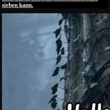
sieben kann.