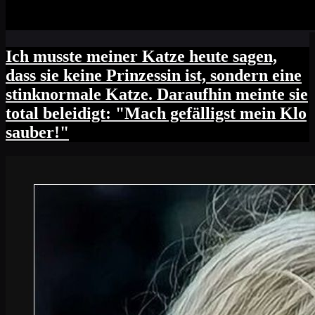
Ich musste meiner Katze heute sagen,
dass sie keine Prinzessin ist, sondern eine
stinknormale Katze. Daraufhin meinte sie
total beleidigt: "Mach gefälligst mein Klo
sauber!"