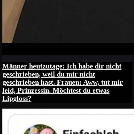
Männer heutzutage: Ich habe dir nicht
geschrieben, weil du mir nicht
geschrieben hast. Frauen: Aww, tut mir
leid, Prinzessin. Möchtest du etwas
Lipgloss?