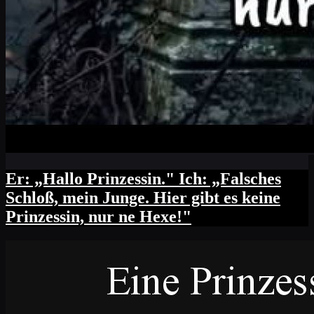
Er: „Hallo Prinzessin." Ich: „Falsches
Schloß, mein Junge. Hier gibt es keine
Prinzessin, nur ne Hexe!"