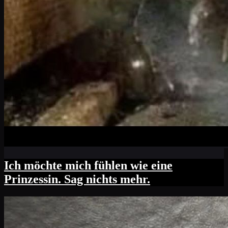
Ich möchte mich fühlen wie eine
Prinzessin. Sag nichts mehr.