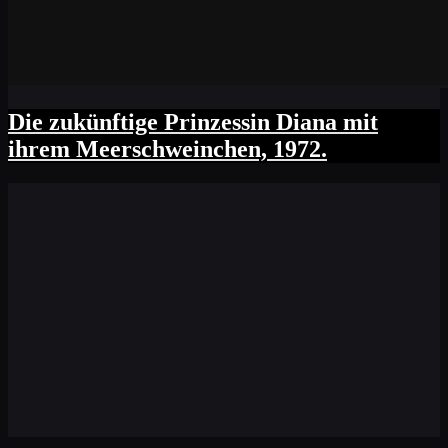
Die zukünftige Prinzessin Diana mit
ihrem Meerschweinchen, 1972.