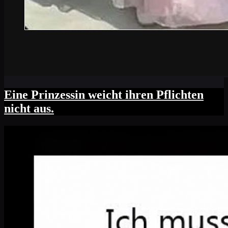
Eine Prinzessin weicht ihren Pflichten
nicht aus.