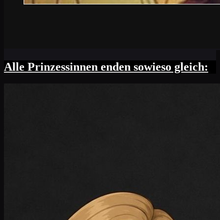
Alle Prinzessinnen enden sowieso gleich: