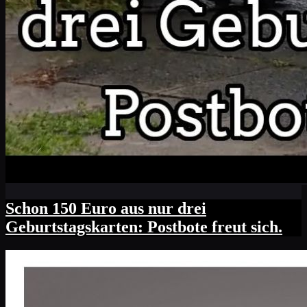
Schon 150 Euro aus nur drei
Geburtstagskarten: Postbote freut sich.