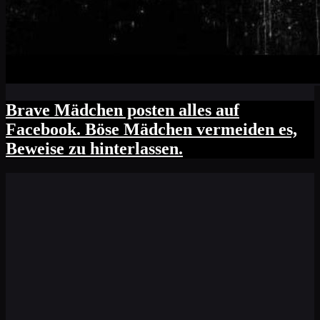
Brave Mädchen posten alles auf
Facebook. Böse Mädchen vermeiden es,
Beweise zu hinterlassen.