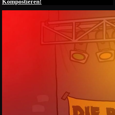
Kompostieren!