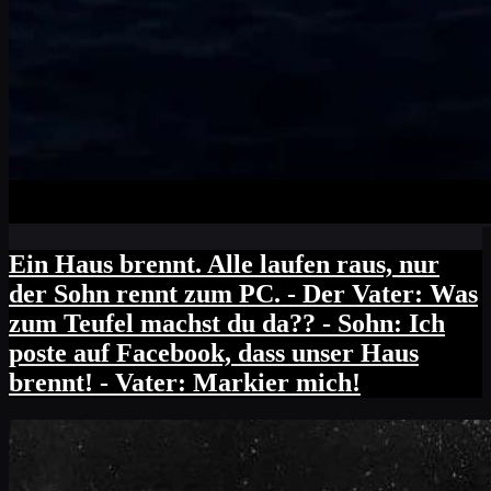
Ein Haus brennt. Alle laufen raus, nur
der Sohn rennt zum PC. - Der Vater: Was
zum Teufel machst du da?? - Sohn: Ich
poste auf Facebook, dass unser Haus
brennt! - Vater: Markier mich!