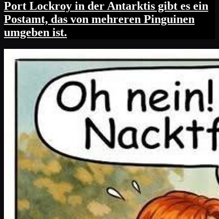
Port Lockroy in der Antarktis gibt es ein
Postamt, das von mehreren Pinguinen
umgeben ist.