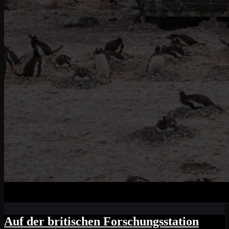
Auf der britischen Forschungsstation