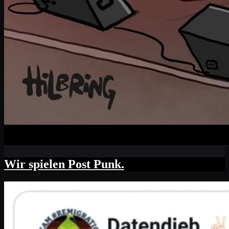
Wir spielen Post Punk.