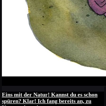
Eins mit der Natur! Kannst du es schon
spüren? Klar! Ich fang bereits an, zu