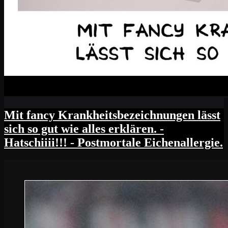
Mit fancy Krankheitsbezeichnungen lässt
sich so gut wie alles erklären. -
Hatschiiii!!! - Postmortale Eichenallergie.