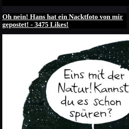
Oh nein! Hans hat ein Nacktfoto von mir
gepostet! - 3475 Likes!