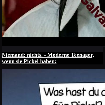
Niemand: nichts. - Moderne Teenager,
wenn sie Pickel haben: