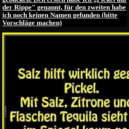
der Rippe" genannt, für den zweiten habe
ich noch keinen Namen gefunden (bitte
Vorschläge machen)