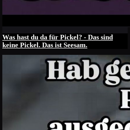
Was hast du da für Pickel? - Das sind
keine Pickel. Das ist Seesam.