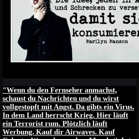
"Wenn du den Fernseher anmachst,
schaust du Nachrichten und du wirst
vollgestopft mit Angst. Da gibts ein Virus.
In dem Land herrscht Krieg. Hier läuft
ein Terrorist rum. Plötzlich läuft
Werbung. Kauf dir Airwaves. Kauf