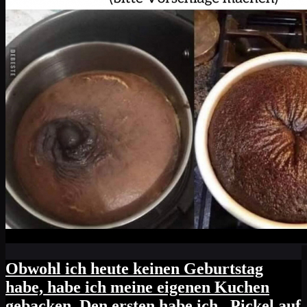
Obwohl ich heute keinen Geburtstag
habe, habe ich meine eigenen Kuchen
gebacken. Den ersten habe ich „Pickel auf