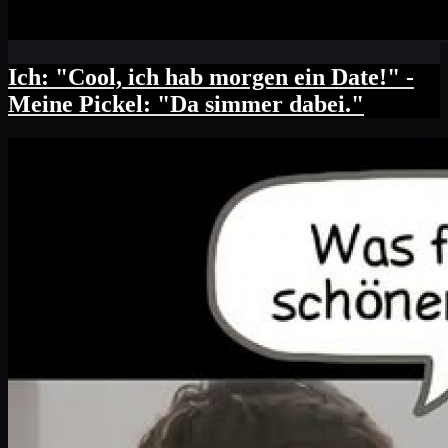
Ich: "Cool, ich hab morgen ein Date!" -
Meine Pickel: "Da simmer dabei."