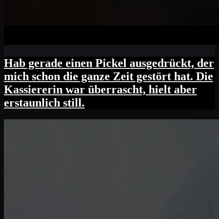
Hab gerade einen Pickel ausgedrückt, der
mich schon die ganze Zeit gestört hat. Die
Kassiererin war überrascht, hielt aber
erstaunlich still.