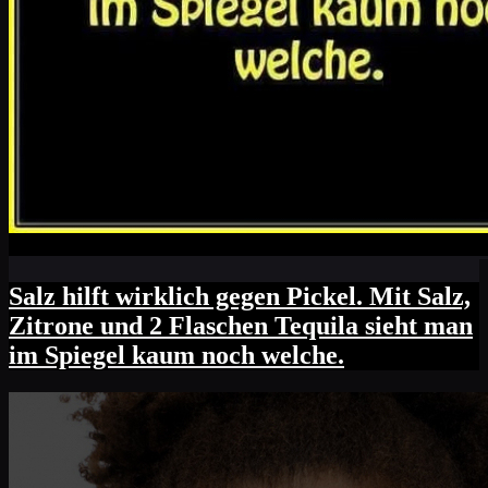
Salz hilft wirklich gegen Pickel. Mit Salz,
Zitrone und 2 Flaschen Tequila sieht man
im Spiegel kaum noch welche.