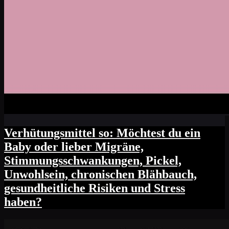
Verhütungsmittel so: Möchtest du ein
Baby oder lieber Migräne,
Stimmungsschwankungen, Pickel,
Unwohlsein, chronischen Blähbauch,
gesundheitliche Risiken und Stress
haben?