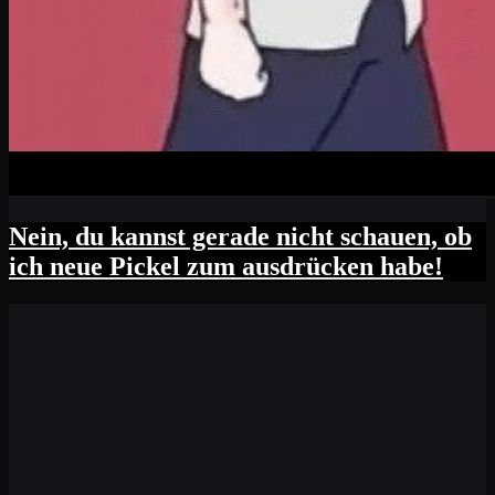
Nein, du kannst gerade nicht schauen, ob
ich neue Pickel zum ausdrücken habe!