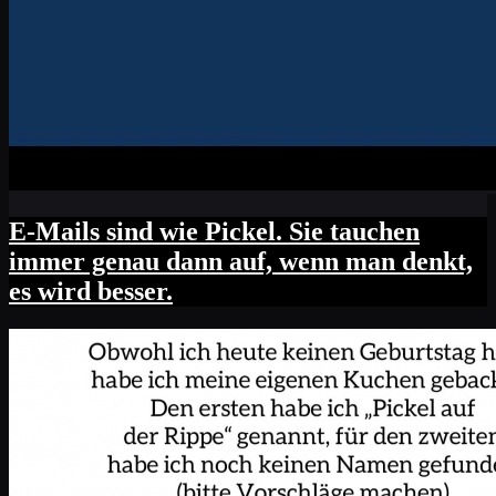
E-Mails sind wie Pickel. Sie tauchen
immer genau dann auf, wenn man denkt,
es wird besser.