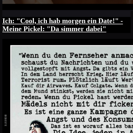
Ich: "Cool, ich hab morgen ein Date!" -
Meine Pickel: "Da simmer dabei"