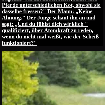
Pferde unterschiedlichen Kot, obwohl sie
dasselbe fressen?" Der Mann: „Keine
Ahnung." Der Junge schaut ihn an und
sagt: „Und du fühlst dich wirklich "
qualifiziert, über Atomkraft zu reden,
wenn du nicht mal weißt, wie der Scheiß
funktioniert?"