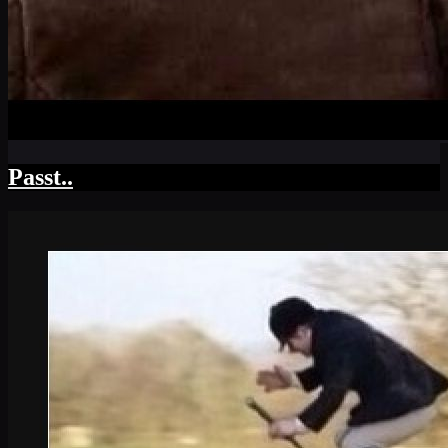
Passt..