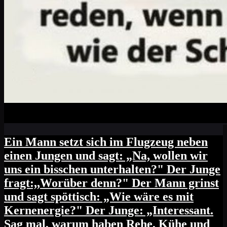
Ein Mann setzt sich im Flugzeug neben
einen Jungen und sagt: „Na, wollen wir
uns ein bisschen unterhalten?" Der Junge
fragt:,,Worüber denn?" Der Mann grinst
und sagt spöttisch: „Wie wäre es mit
Kernenergie?" Der Junge: „Interessant.
Sag mal, warum haben Rehe, Kühe und