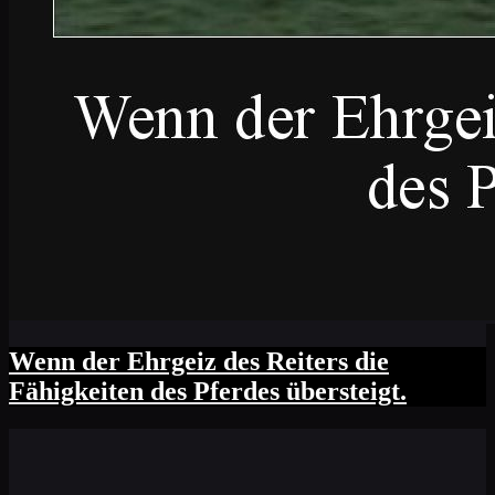
Wenn der Ehrgeiz des Reiters die
Fähigkeiten des Pferdes übersteigt.