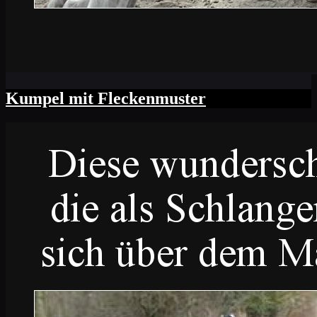
Kumpel mit Fleckenmuster