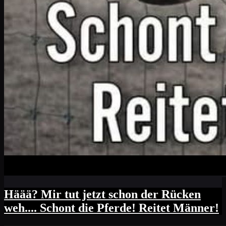
Häää? Mir tut jetzt schon der Rücken
weh.... Schont die Pferde! Reitet Männer!