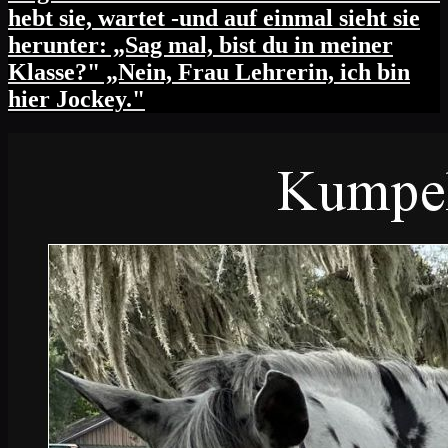
hebt sie, wartet -und auf einmal sieht sie
herunter: „Sag mal, bist du in meiner
Klasse?" „Nein, Frau Lehrerin, ich bin
hier Jockey."