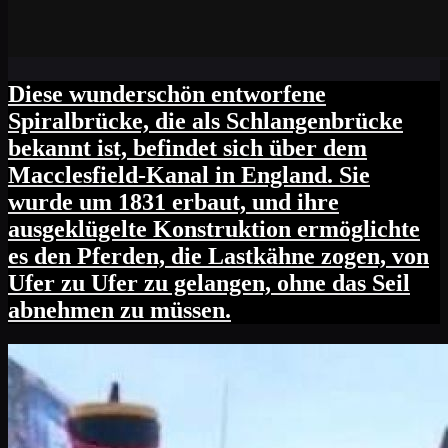
Diese wunderschön entworfene
Spiralbrücke, die als Schlangenbrücke
bekannt ist, befindet sich über dem
Macclesfield-Kanal in England. Sie
wurde um 1831 erbaut, und ihre
ausgeklügelte Konstruktion ermöglichte
es den Pferden, die Lastkähne zogen, von
Ufer zu Ufer zu gelangen, ohne das Seil
abnehmen zu müssen.