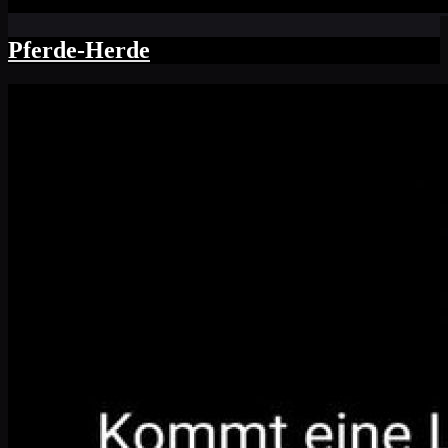
Pferde-Herde