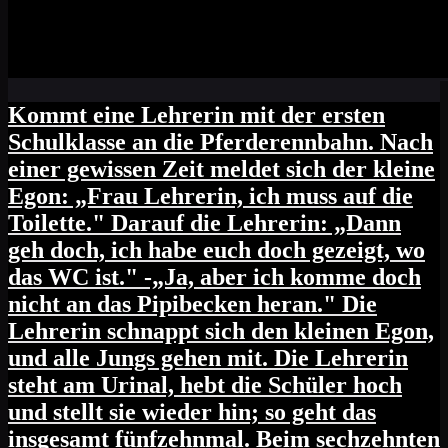
Kommt eine Lehrerin mit der ersten
Schulklasse an die Pferderennbahn. Nach
einer gewissen Zeit meldet sich der kleine
Egon: „Frau Lehrerin, ich muss auf die
Toilette." Darauf die Lehrerin: „Dann
geh doch, ich habe euch doch gezeigt, wo
das WC ist." -„Ja, aber ich komme doch
nicht an das Pipibecken heran." Die
Lehrerin schnappt sich den kleinen Egon,
und alle Jungs gehen mit. Die Lehrerin
steht am Urinal, hebt die Schüler hoch
und stellt sie wieder hin; so geht das
insgesamt fünfzehnmal. Beim sechzehnten