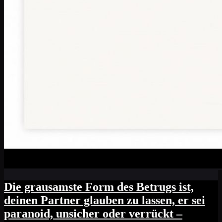
Die grausamste Form des Betrugs ist,
deinen Partner glauben zu lassen, er sei
paranoid, unsicher oder verrückt –