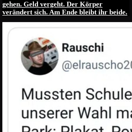
gehen. Geld vergeht. Der Körper
verändert sich. Am Ende bleibt ihr beide.