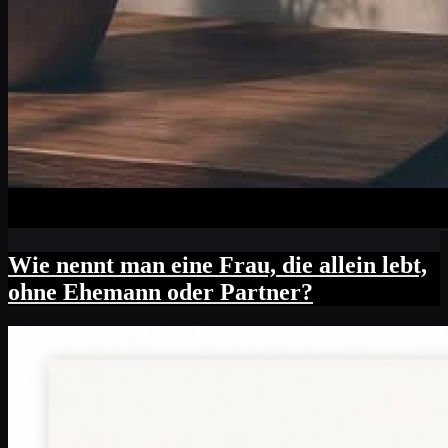
Wie nennt man eine Frau, die allein lebt,
ohne Ehemann oder Partner?