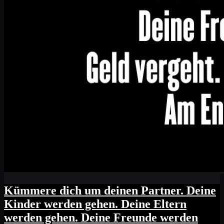
Kümmere dich um deinen Partner. Deine
Kinder werden gehen. Deine Eltern
werden gehen. Deine Freunde werden