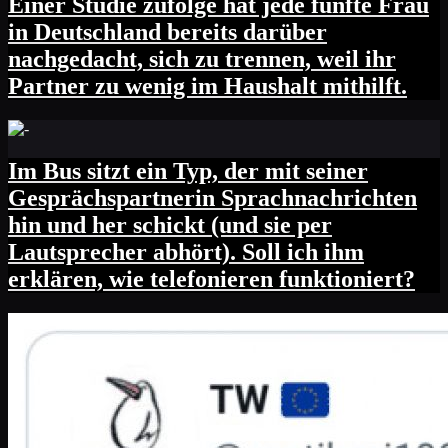
Einer Studie zufolge hat jede fünfte Frau
in Deutschland bereits darüber
nachgedacht, sich zu trennen, weil ihr
Partner zu wenig im Haushalt mithilft.
Im Bus sitzt ein Typ, der mit seiner
Gesprächspartnerin Sprachnachrichten
hin und her schickt (und sie per
Lautsprecher abhört). Soll ich ihm
erklären, wie telefonieren funktioniert?