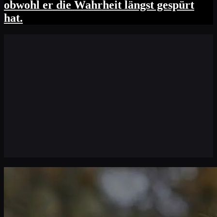
obwohl er die Wahrheit längst gespürt
hat.