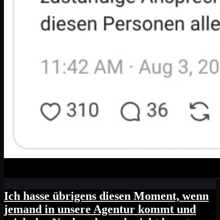
Ich hasse übrigens diesen Moment, wenn
jemand in unsere Agentur kommt und