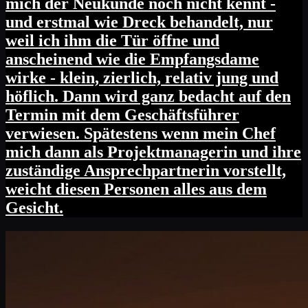
mich der Neukunde noch nicht kennt -
und erstmal wie Dreck behandelt, nur
weil ich ihm die Tür öffne und
anscheinend wie die Empfangsdame
wirke - klein, zierlich, relativ jung und
höflich. Dann wird ganz bedacht auf den
Termin mit dem Geschäftsführer
verwiesen. Spätestens wenn mein Chef
mich dann als Projektmanagerin und ihre
zuständige Ansprechpartnerin vorstellt,
weicht diesen Personen alles aus dem
Gesicht.