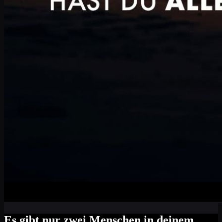
Es gibt nur zwei Menschen in deinem