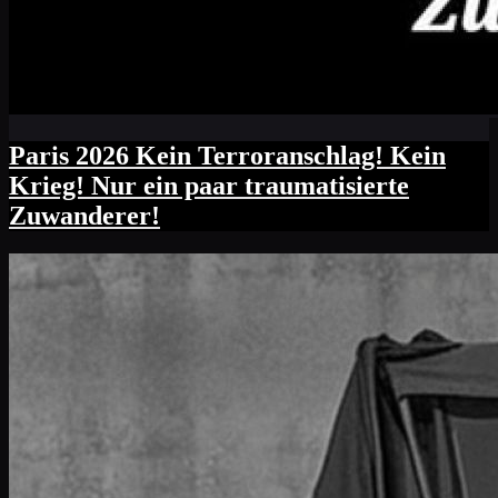
Paris 2026 Kein Terroranschlag! Kein
Krieg! Nur ein paar traumatisierte
Zuwanderer!