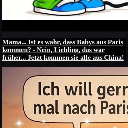
Mama... Ist es wahr, dass Babys aus Paris
kommen? - Nein, Liebling, das war
früher... Jetzt kommen sie alle aus China!