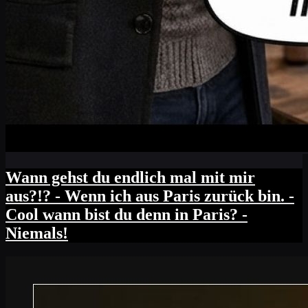
Wann gehst du endlich mal mit mir
aus?!? - Wenn ich aus Paris zurück bin. -
Cool wann bist du denn in Paris? -
Niemals!