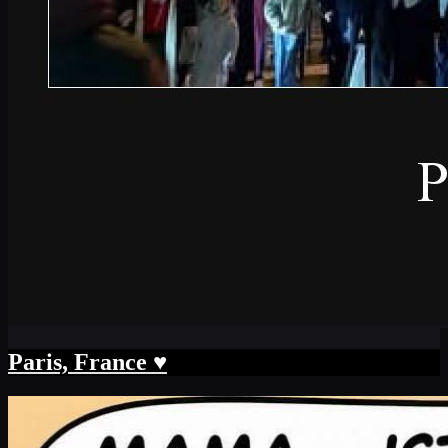
Paris, France ♥