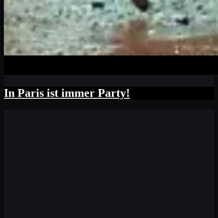
In Paris ist immer Party!