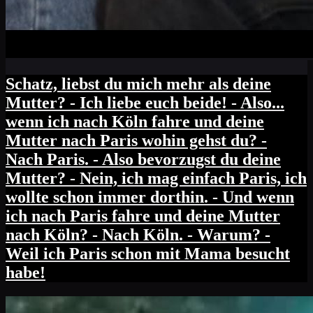
Schatz, liebst du mich mehr als deine
Mutter? - Ich liebe euch beide! - Also...
wenn ich nach Köln fahre und deine
Mutter nach Paris wohin gehst du? -
Nach Paris. - Also bevorzugst du deine
Mutter? - Nein, ich mag einfach Paris, ich
wollte schon immer dorthin. - Und wenn
ich nach Paris fahre und deine Mutter
nach Köln? - Nach Köln. - Warum? -
Weil ich Paris schon mit Mama besucht
habe!