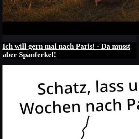
Ich will gern mal nach Paris! - Da musst
aber Spanferkel!