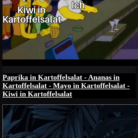
Paprika in Kartoffelsalat - Ananas in
Kartoffelsalat - Mayo in Kartoffelsalat -
Kiwi in Kartoffelsalat