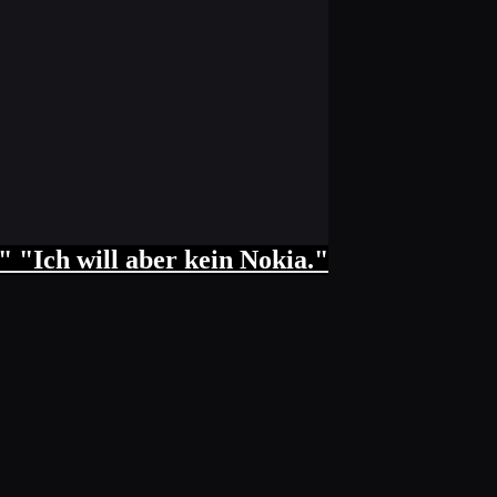
"Ich will aber kein Nokia."