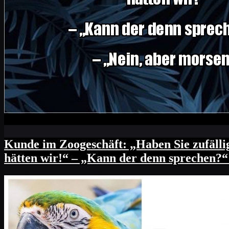
Kunde im Zoogeschäft: „Haben Sie zufällig
hätten wir!“ – „Kann der denn sprechen?“