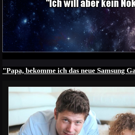
"Papa, bekomme ich das neue Samsung Gal