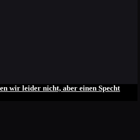
n wir leider nicht, aber einen Specht