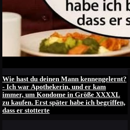
Wie hast du deinen Mann kennengelernt?
- Ich war Apothekerin, und er kam
immer, um Kondome in Größe XXXXL
zu kaufen. Erst später habe ich begriffen,
dass er stotterte