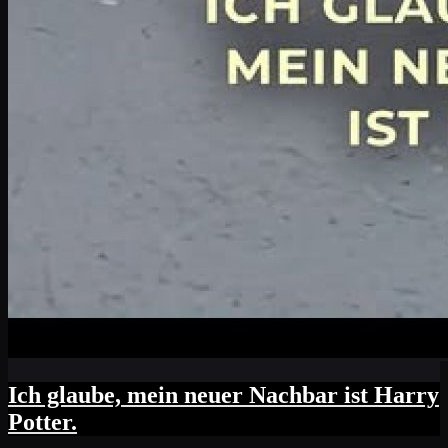
Ich glaube, mein neuer Nachbar ist Harry
Potter.