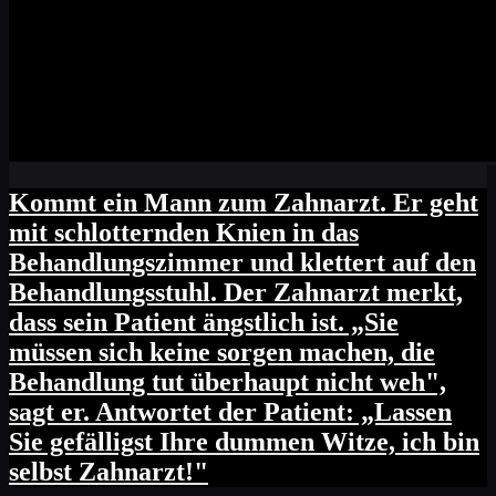
Kommt ein Mann zum Zahnarzt. Er geht
mit schlotternden Knien in das
Behandlungszimmer und klettert auf den
Behandlungsstuhl. Der Zahnarzt merkt,
dass sein Patient ängstlich ist. „Sie
müssen sich keine sorgen machen, die
Behandlung tut überhaupt nicht weh",
sagt er. Antwortet der Patient: „Lassen
Sie gefälligst Ihre dummen Witze, ich bin
selbst Zahnarzt!"