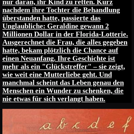
nur daran, ihr Kind zu retten. Kurz
nachdem ihre Tochter die Behandlung
überstanden hatte, passierte das
Unglaubliche: Geraldine gewann 2
Millionen Dollar in der Florida-Lotterie.
Ausgerechnet die Frau, die alles gegeben
hatte, bekam plötzlich die Chance auf
einen Neuanfang. Ihre Geschichte ist
mehr als ein "Glückstreffer" – sie zeigt,
wie weit eine Mutterliebe geht. Und
manchmal scheint das Leben genau den
Menschen ein Wunder zu schenken, die
nie etwas für sich verlangt haben.