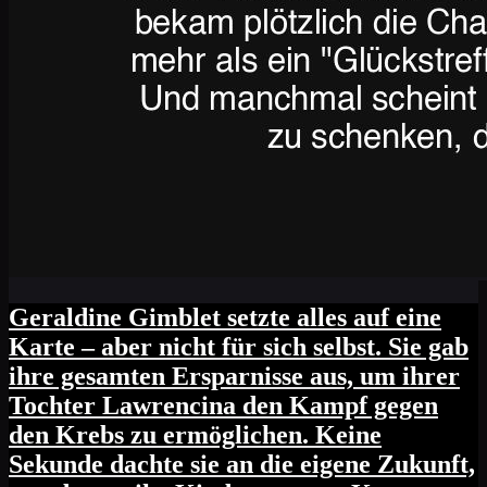
Geraldine Gimblet setzte alles auf eine
Karte – aber nicht für sich selbst. Sie gab
ihre gesamten Ersparnisse aus, um ihrer
Tochter Lawrencina den Kampf gegen
den Krebs zu ermöglichen. Keine
Sekunde dachte sie an die eigene Zukunft,