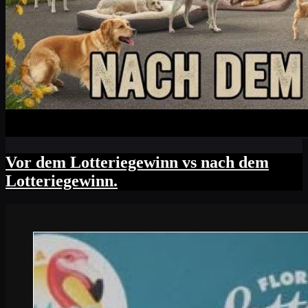
Vor dem Lotteriegewinn vs nach dem
Lotteriegewinn.