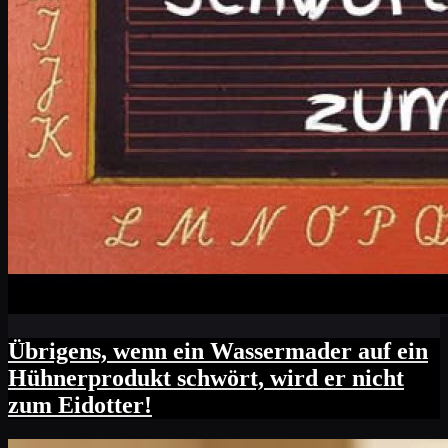
Übrigens, wenn ein Wassermader auf ein
Hühnerprodukt schwört, wird er nicht
zum Eidotter!