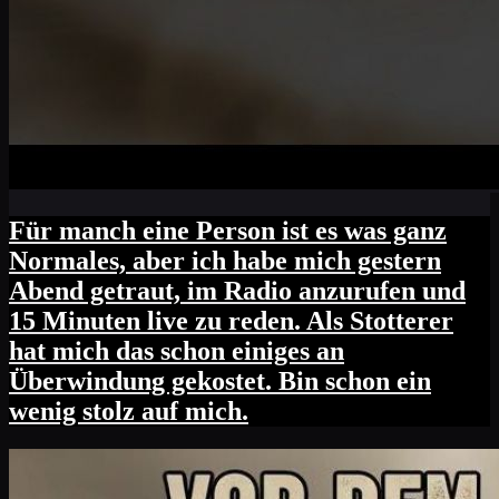
Für manch eine Person ist es was ganz
Normales, aber ich habe mich gestern
Abend getraut, im Radio anzurufen und
15 Minuten live zu reden. Als Stotterer
hat mich das schon einiges an
Überwindung gekostet. Bin schon ein
wenig stolz auf mich.