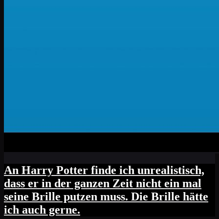
An Harry Potter finde ich unrealistisch,
dass er in der ganzen Zeit nicht ein mal
seine Brille putzen muss. Die Brille hätte
ich auch gerne.