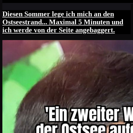
Diesen Sommer lege ich mich an den
Ostseestrand... Maximal 5 Minuten und
ich werde von der Seite angebaggert.