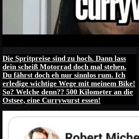
Die Spritpreise sind zu hoch. Dann lass
dein scheiß Motorrad doch mal stehen.
Du fährst doch eh nur sinnlos rum. Ich
erledige wichtige Wege mit meinem Bike!
So? Welche denn?? 500 Kilometer an die
Ostsee, eine Currywurst essen!