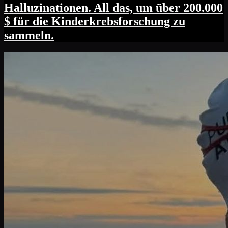
Halluzinationen. All das, um über 200.000
$ für die Kinderkrebsforschung zu
sammeln.