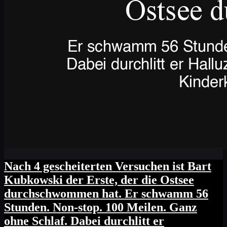
Nach 4 gescheiterten Versuchen ist Bart
Kubkowski der Erste, der die Ostsee
durchschwommen hat. Er schwamm 56
Stunden. Non-stop. 100 Meilen. Ganz
ohne Schlaf. Dabei durchlitt er