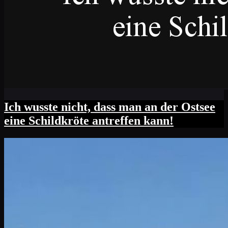
Ich wusste nicht, dass man an der Ostsee
eine Schildkröte antreffen kann!