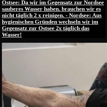
Ostsee: Da wir im Gegensatz zur Nordsee
sauberes Wasser haben. brauchen wir es
nicht täglich 2 x reinigen. - Nordsee: Aus
hygienischen Gründen wechseln wir im
Gegensatz zur Ostsee 2x täglich das
Wasser!