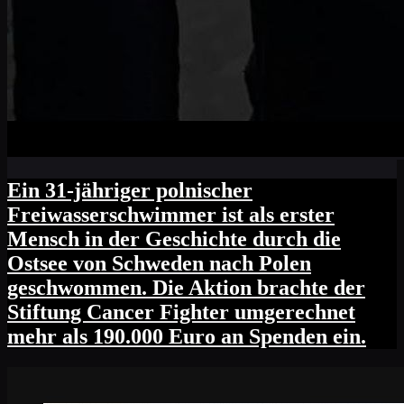
Ein 31-jähriger polnischer
Freiwasserschwimmer ist als erster
Mensch in der Geschichte durch die
Ostsee von Schweden nach Polen
geschwommen. Die Aktion brachte der
Stiftung Cancer Fighter umgerechnet
mehr als 190.000 Euro an Spenden ein.