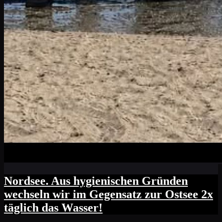
Nordsee. Aus hygienischen Gründen
wechseln wir im Gegensatz zur Ostsee 2x
täglich das Wasser!