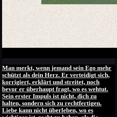
Man merkt, wenn jemand sein Ego mehr
schützt als dein Herz. Er verteidigt sich,
korrigiert, erklärt und streitet, noch
bevor er überhaupt fragt, wo es wehtut.
Sein erster Impuls ist nicht, dich zu
halten, sondern sich zu rechtfertigen.
Liebe kann nicht überleben, wo es