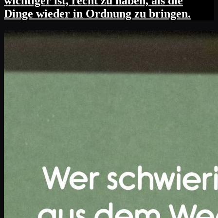
wichtiger ist, recht zu haben, als die
Dinge wieder in Ordnung zu bringen.