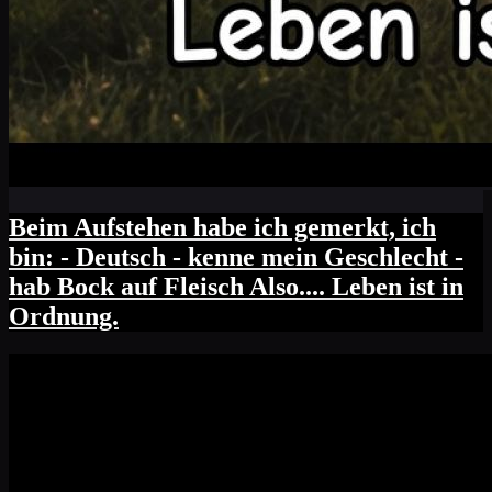
Beim Aufstehen habe ich gemerkt, ich
bin: - Deutsch - kenne mein Geschlecht -
hab Bock auf Fleisch Also.... Leben ist in
Ordnung.