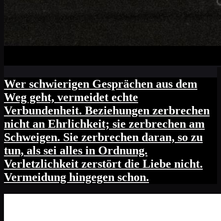
Wer schwierigen Gesprächen aus dem
Weg geht, vermeidet echte
Verbundenheit. Beziehungen zerbrechen
nicht an Ehrlichkeit; sie zerbrechen am
Schweigen. Sie zerbrechen daran, so zu
tun, als sei alles in Ordnung.
Verletzlichkeit zerstört die Liebe nicht.
Vermeidung hingegen schon.