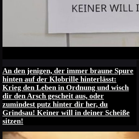
An den jenigen, der immer braune Spure
hinten auf der Klobrille hinterlässt:
Krieg den Leben in Ordnung und wisch
dir den Arsch gescheit aus, oder
zumindest putz hinter dir her, du
Grindsau! Keiner will in deiner Scheiße
sitzen!