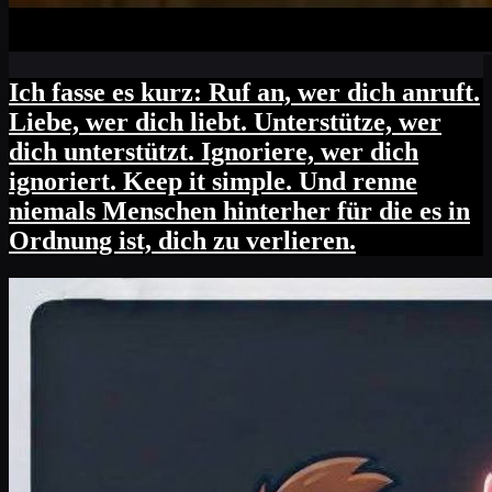
Ich fasse es kurz: Ruf an, wer dich anruft.
Liebe, wer dich liebt. Unterstütze, wer
dich unterstützt. Ignoriere, wer dich
ignoriert. Keep it simple. Und renne
niemals Menschen hinterher für die es in
Ordnung ist, dich zu verlieren.