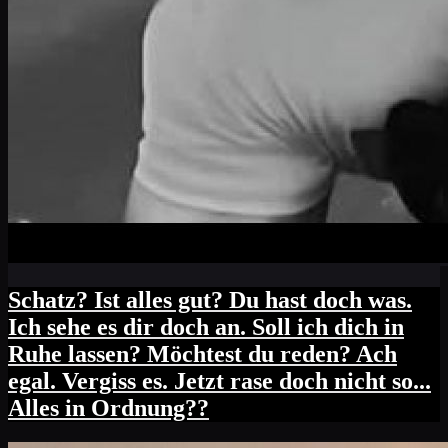
Schatz? Ist alles gut? Du hast doch was.
Ich sehe es dir doch an. Soll ich dich in
Ruhe lassen? Möchtest du reden? Ach
egal. Vergiss es. Jetzt rase doch nicht so...
Alles in Ordnung??