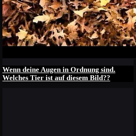
Wenn deine Augen in Ordnung sind.
Welches Tier ist auf diesem Bild??