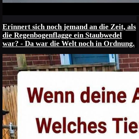
Erinnert sich noch jemand an die Zeit, als
die Regenbogenflagge ein Staubwedel
war? - Da war die Welt noch in Ordnung.