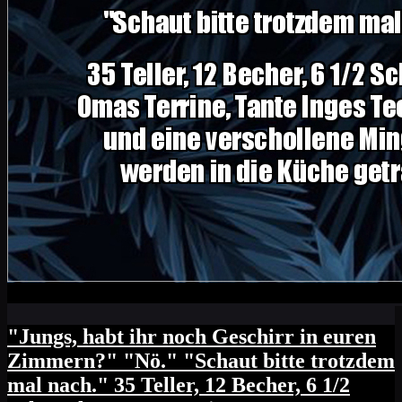
"Jungs, habt ihr noch Geschirr in euren
Zimmern?" "Nö." "Schaut bitte trotzdem
mal nach." 35 Teller, 12 Becher, 6 1/2