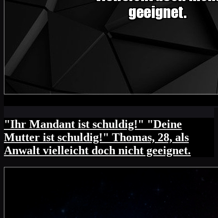
"Ihr Mandant ist schuldig!" "Deine
Mutter ist schuldig!" Thomas, 28, als
Anwalt vielleicht doch nicht geeignet.