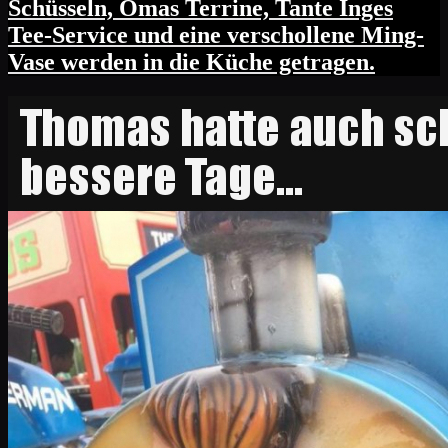
Schüsseln, Omas Terrine, Tante Inges
Tee-Service und eine verschollene Ming-
Vase werden in die Küche getragen.