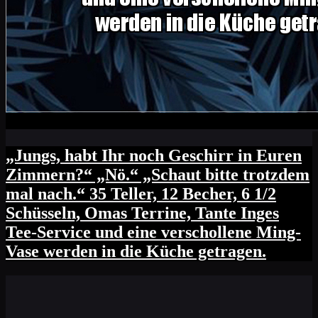
„Jungs, habt Ihr noch Geschirr in Euren
Zimmern?“ „Nö.“ „Schaut bitte trotzdem
mal nach.“ 35 Teller, 12 Becher, 6 1/2
Schüsseln, Omas Terrine, Tante Inges
Tee-Service und eine verschollene Ming-
Vase werden in die Küche getragen.