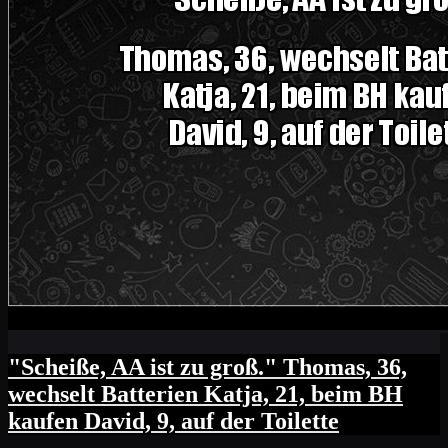
"Scheiße, AA ist zu groß." Thomas, 36,
wechselt Batterien Katja, 21, beim BH
kaufen David, 9, auf der Toilette