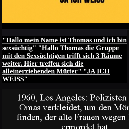
"Hallo mein Name ist Thomas und ich bin
sexsüchtig" "Hallo Thomas die Gruppe
mit den Sexsüchtigen trifft sich 3 Räume
weiter. Hier treffen sich die
alleinerziehenden Mütter" "JA ICH
WEISS"