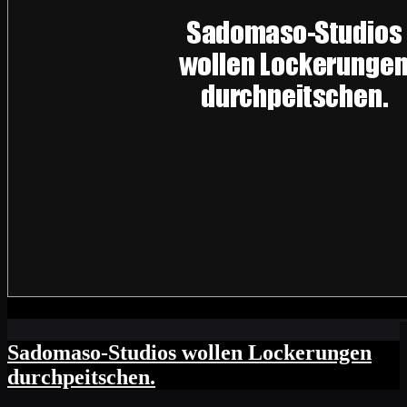
Sadomaso-Studios wollen Lockerungen
durchpeitschen.