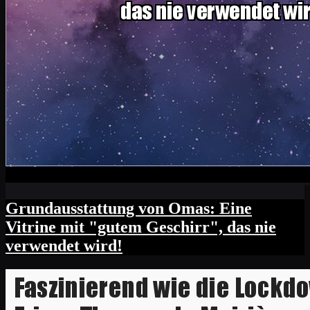
Grundausstattung von Omas: Eine
Vitrine mit "gutem Geschirr", das nie
verwendet wird!