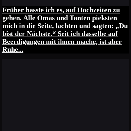
Früher hasste ich es, auf Hochzeiten zu
gehen. Alle Omas und Tanten pieksten
mich in die Seite, lachten und sagten: „Du
bist der Nächste.“ Seit ich dasselbe auf
Beerdigungen mit ihnen mache, ist aber
Ruhe...