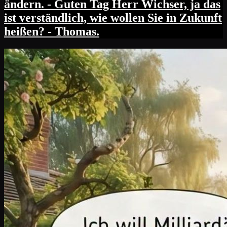
ändern. - Guten Tag Herr Wichser, ja das
ist verständlich, wie wollen Sie in Zukunft
heißen? - Thomas.