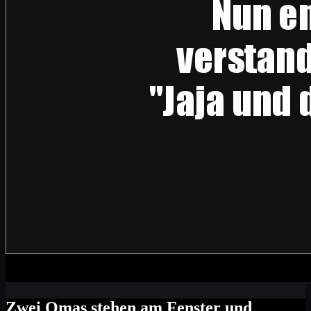
Zwei Omas stehen am Fenster und