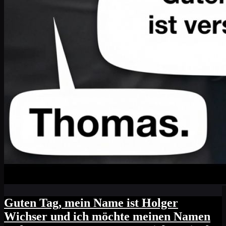
Guten Tag, mein Name ist Holger
Wichser und ich möchte meinen Namen