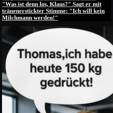
"Was ist denn los, Klaus?" Sagt er mit
tränenerstickter Stimme: "Ich will kein
Milchmann werden!"