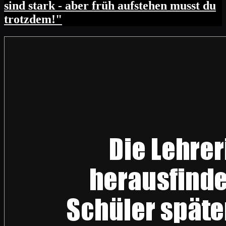
sind stark - aber früh aufstehen musst du
trotzdem!"