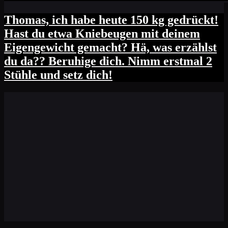
Thomas, ich habe heute 150 kg gedrückt!
Hast du etwa Kniebeugen mit deinem
Eigengewicht gemacht? Hä, was erzählst
du da?? Beruhige dich. Nimm erstmal 2
Stühle und setz dich!