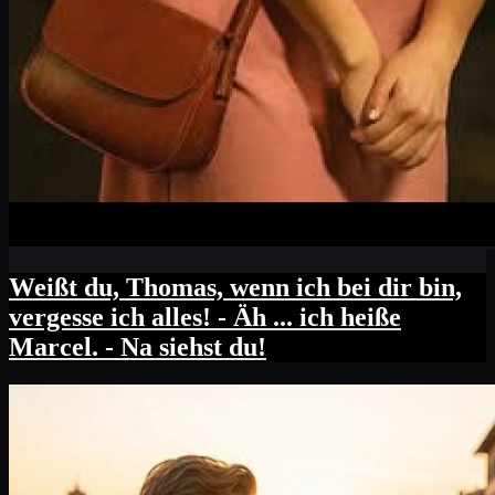
Weißt du, Thomas, wenn ich bei dir bin,
vergesse ich alles! - Äh ... ich heiße
Marcel. - Na siehst du!