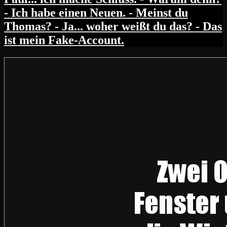
- Ich habe einen Neuen. - Meinst du
Thomas? - Ja... woher weißt du das? - Das
ist mein Fake-Account.