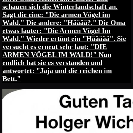
schauen sich die Winterlandschaft an.
Sagt die eine: "Die armen Vögel im
Wald." Die andere: "Hääää?." Die Oma
etwas lauter: "Die Armen Vögel Im
Wald." Wieder ertönt ein "Häääää". Sie
versucht es erneut sehr laut: "DIE
ARMEN VÖGEL IM WALD!" Nun
endlich hat sie es verstanden und
antwortet: "Jaja und die reichen im
Bett."