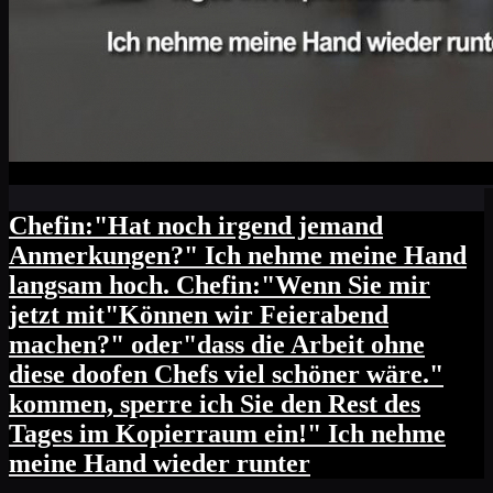
Chefin:"Hat noch irgend jemand
Anmerkungen?" Ich nehme meine Hand
langsam hoch. Chefin:"Wenn Sie mir
jetzt mit"Können wir Feierabend
machen?" oder"dass die Arbeit ohne
diese doofen Chefs viel schöner wäre."
kommen, sperre ich Sie den Rest des
Tages im Kopierraum ein!" Ich nehme
meine Hand wieder runter