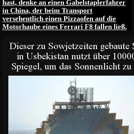
hast, denke an einen Gabelstaplerfahrer
in China, der beim Transport
versehentlich einen Pizzaofen auf die
Motorhaube eines Ferrari F8 fallen ließ.