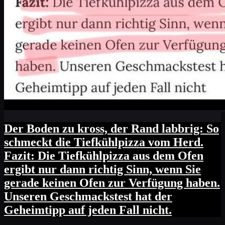
Der Boden zu kross, der Rand labbrig: So
schmeckt die Tiefkühlpizza vom Herd.
Fazit: Die Tiefkühlpizza aus dem Ofen
ergibt nur dann richtig Sinn, wenn Sie
gerade keinen Ofen zur Verfügung haben.
Unseren Geschmackstest hat der
Geheimtipp auf jeden Fall nicht.