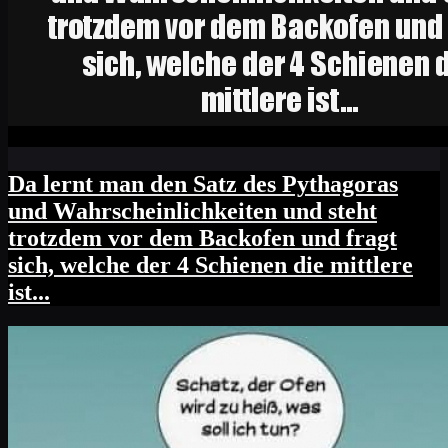
Da lernt man den Satz des Pythagoras
und Wahrscheinlichkeiten und steht
trotzdem vor dem Backofen und fragt
sich, welche der 4 Schienen die mittlere
ist...