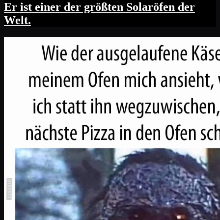
Er ist einer der größten Solaröfen der
Welt.