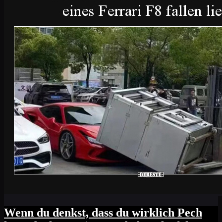
Wenn du denkst, dass du wirklich Pech