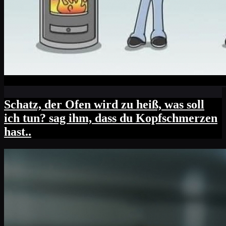
Schatz, der Ofen wird zu heiß, was soll
ich tun? sag ihm, dass du Kopfschmerzen
hast..