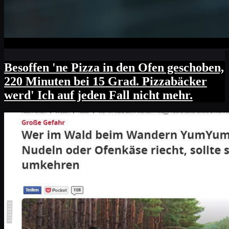
Besoffen 'ne Pizza in den Ofen geschoben,
220 Minuten bei 15 Grad. Pizzabäcker
werd' Ich auf jeden Fall nicht mehr.