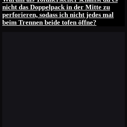
nicht das Doppelpack in der Mitte zu
perforieren, sodass ich nicht jedes mal
beim Trennen beide tofen öffne?