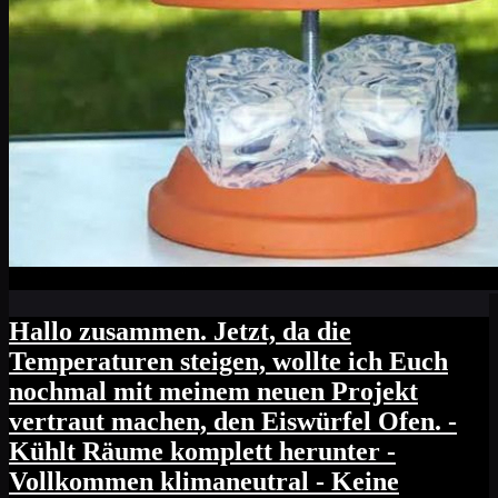
Hallo zusammen. Jetzt, da die
Temperaturen steigen, wollte ich Euch
nochmal mit meinem neuen Projekt
vertraut machen, den Eiswürfel Ofen. -
Kühlt Räume komplett herunter -
Vollkommen klimaneutral - Keine