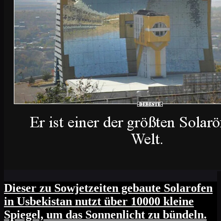
Dieser zu Sowjetzeiten gebaute Solarofen
in Usbekistan nutzt über 10000 kleine
Spiegel, um das Sonnenlicht zu bündeln.