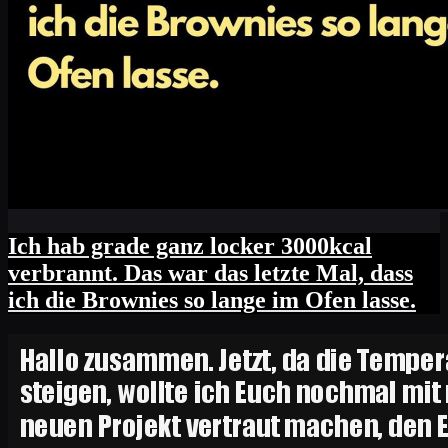
Ich hab grade ganz locker 3000kcal
verbrannt. Das war das letzte Mal, dass
ich die Brownies so lange im Ofen lasse.