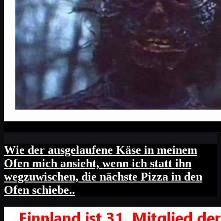
Wie der ausgelaufene Käse in meinem
Ofen mich ansieht, wenn ich statt ihn
wegzuwischen, die nächste Pizza in den
Ofen schiebe..