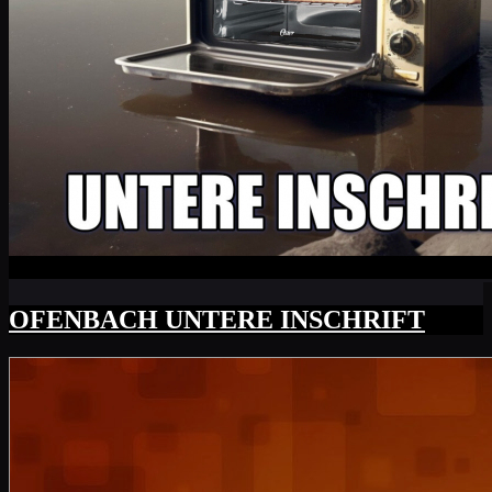
OFENBACH UNTERE INSCHRIFT