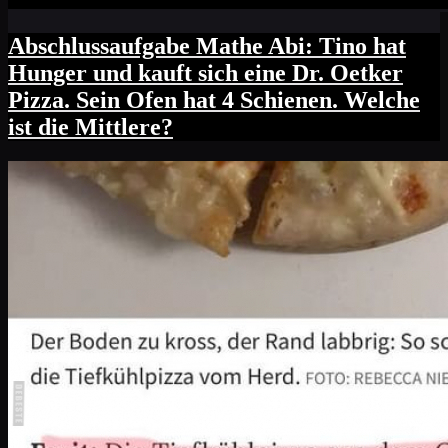
Abschlussaufgabe Mathe Abi: Tino hat
Hunger und kauft sich eine Dr. Oetker
Pizza. Sein Ofen hat 4 Schienen. Welche
ist die Mittlere?