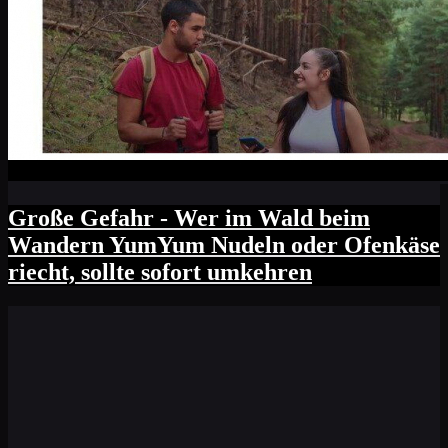
Große Gefahr - Wer im Wald beim
Wandern YumYum Nudeln oder Ofenkäse
riecht, sollte sofort umkehren