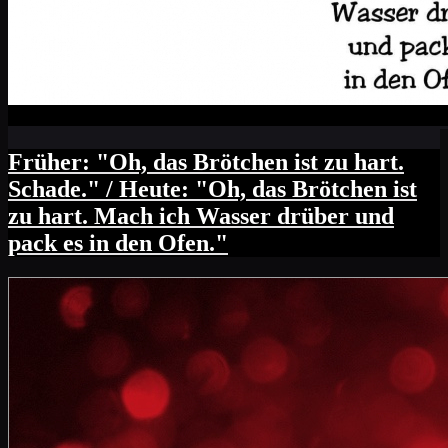
Früher: "Oh, das Brötchen ist zu hart.
Schade." / Heute: "Oh, das Brötchen ist
zu hart. Mach ich Wasser drüber und
pack es in den Ofen."