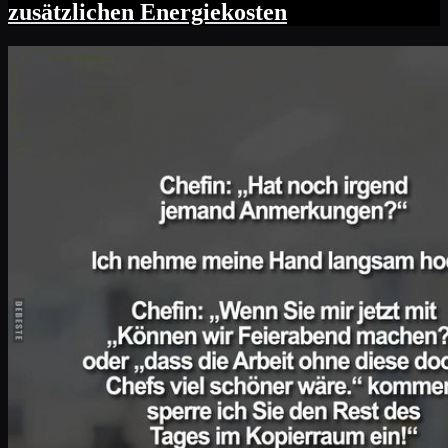
zusätzlichen Energiekosten