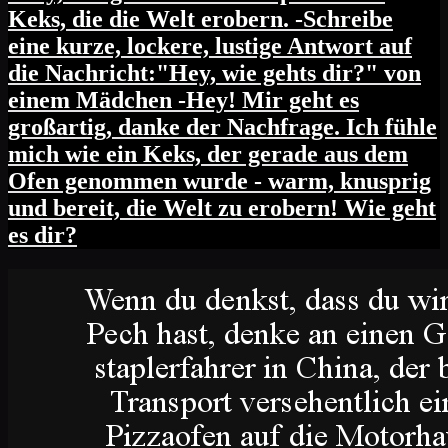
Keks, die die Welt erobern. -Schreibe
eine kurze, lockere, lustige Antwort auf
die Nachricht:"Hey, wie gehts dir?" von
einem Mädchen -Hey! Mir geht es
großartig, danke der Nachfrage. Ich fühle
mich wie ein Keks, der gerade aus dem
Ofen genommen wurde - warm, knusprig
und bereit, die Welt zu erobern! Wie geht
es dir?