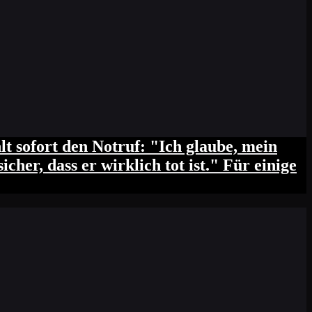
t sofort den Notruf: "Ich glaube, mein
cher, dass er wirklich tot ist." Für einige