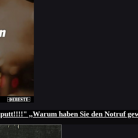
kaputt!!!!" ,,Warum haben Sie den Notruf g