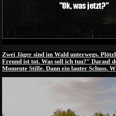
Zwei Jäger sind im Wald unterwegs. Plötzl
Freund ist tot. Was soll ich tun?" Darauf de
Momente Stille. Dann ein lauter Schuss. W