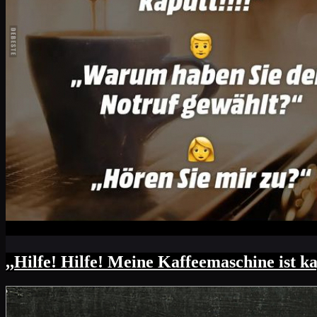
,,Hilfe! Hilfe! Meine Kaffeemaschine ist 