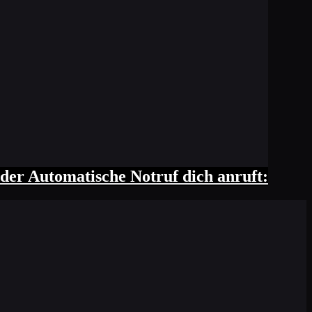
 der Automatische Notruf dich anruft: