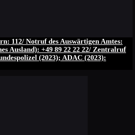
rn: 112/ Notruf des Auswärtigen Amtes:
es Ausland): +49 89 22 22 22/ Zentralruf
Bundespolizel (2023); ADAC (2023):