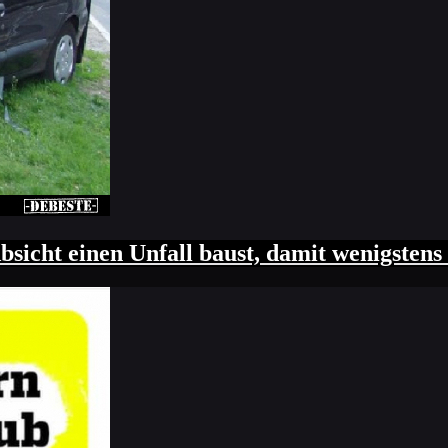
sicht einen Unfall baust, damit wenigstens