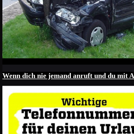
Wenn dich nie jemand anruft und du mit Ab