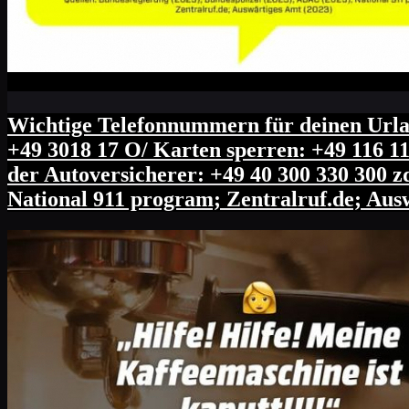
Wichtige Telefonnummern für deinen Urlau
+49 3018 17 O/ Karten sperren: +49 116 11
der Autoversicherer: +49 40 300 330 300 z
National 911 program; Zentralruf.de; Aus