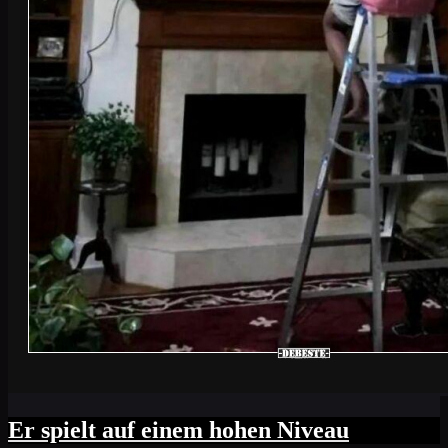
Er spielt auf einem hohen Niveau