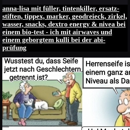
anna-lisa mit füller, tintenkiller, ersatz-
stiften, tippex, marker, geodreieck, zirkel,
wasser, snacks, dextro energy & nivea bei
einem bio-test - ich mit airwaves und
einem geborgtem kulli bei der abi-
prüfung