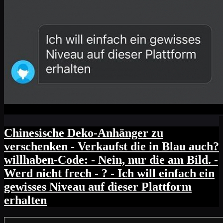
Chinesische Deko-Anhänger zu
verschenken - Verkaufst die in Blau auch?
willhaben-Code: - Nein, nur die am Bild. -
Werd nicht frech - ? - Ich will einfach ein
gewisses Niveau auf dieser Plattform
erhalten