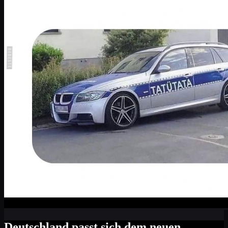
Deutschland passt sich dem neuen