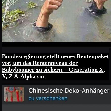
Bundesregierung stellt neues Rentenpaket
vor, um das Rentenniveau der
Babyboomer zu sichern. - Generation X,
Y, Z & Alpha so: