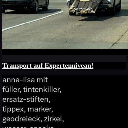
Transport auf Expertenniveau!