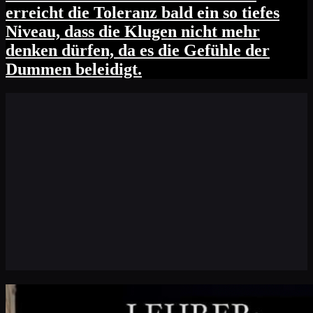
erreicht die Toleranz bald ein so tiefes
Niveau, dass die Klugen nicht mehr
denken dürfen, da es die Gefühle der
Dummen beleidigt.