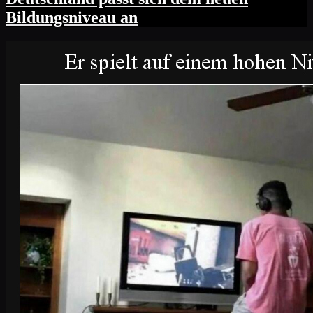
Bildungsniveau an