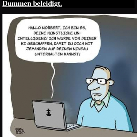
Dummen beleidigt.