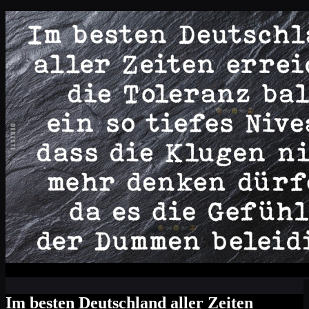
Im besten Deutschland aller Zeiten