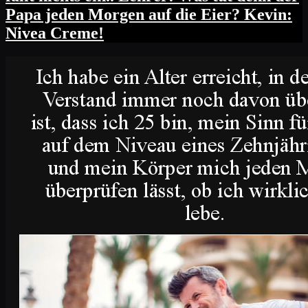
Papa jeden Morgen auf die Eier? Kevin:
Nivea Creme!