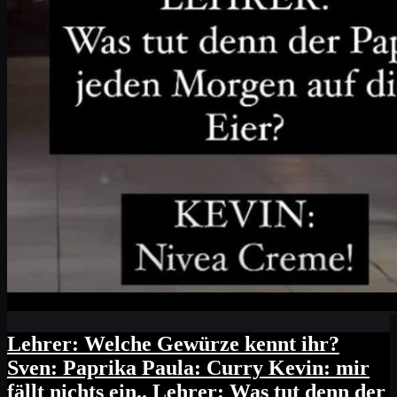
Lehrer: Welche Gewürze kennt ihr?
Sven: Paprika Paula: Curry Kevin: mir
fällt nichts ein.. Lehrer: Was tut denn der