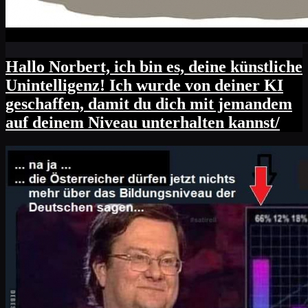
Hallo Norbert, ich bin es, deine künstliche
Unintelligenz! Ich wurde von deiner KI
geschaffen, damit du dich mit jemandem
auf deinem Niveau unterhalten kannst/