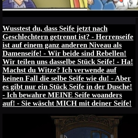
Wusstest du, dass Seife jetzt nach
Geschlechtern getrennt ist? - Herrenseife
ist auf einem ganz anderen Niveau als
Damenseife! - Wir beide sind Rebellen!
Wir teilen uns dasselbe Stück Seife! - Ha!
Machst du Witze? Ich verwende auf
keinen Fall die selbe Seife wie du! - Aber
es gibt nur ein Stück Seife in der Dusche!
- Ich bewahre MEINE Seife woanders
auf! - Sie wäscht MICH mit deiner Seife!