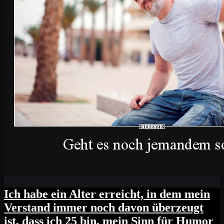
Ich habe ein Alter erreicht, in dem mein
Verstand immer noch davon überzeugt
ist, dass ich 25 bin, mein Sinn für Humor