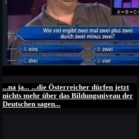
...na ja... ...die Österreicher dürfen jetzt
nichts mehr über das Bildungsniveau der
Deutschen sagen...