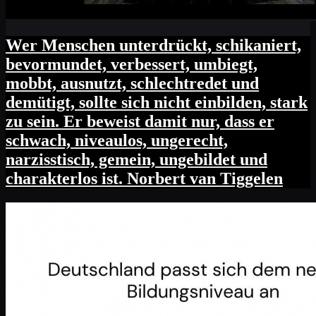
Wer Menschen unterdrückt, schikaniert,
bevormundet, verbessert, umbiegt,
mobbt, ausnutzt, schlechtredet und
demütigt, sollte sich nicht einbilden, stark
zu sein. Er beweist damit nur, dass er
schwach, niveaulos, ungerecht,
narzisstisch, gemein, ungebildet und
charakterlos ist. Norbert van Tiggelen