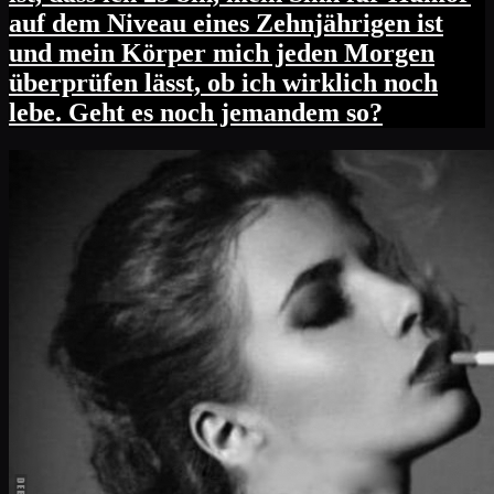
auf dem Niveau eines Zehnjährigen ist
und mein Körper mich jeden Morgen
überprüfen lässt, ob ich wirklich noch
lebe. Geht es noch jemandem so?