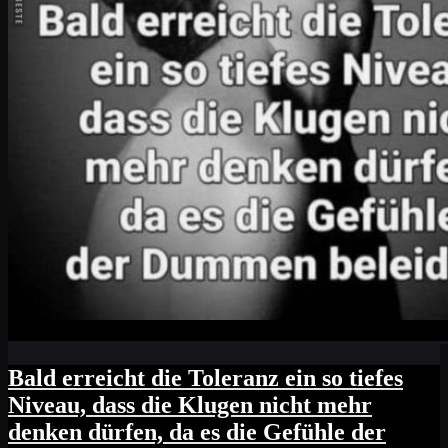
Bald erreicht die Toleranz ein so tiefes
Niveau, dass die Klugen nicht mehr
denken dürfen, da es die Gefühle der