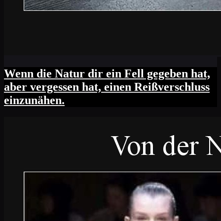
Wenn die Natur dir ein Fell gegeben hat,
aber vergessen hat, einen Reißverschluss
einzunähen.