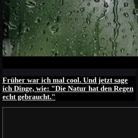
Früher war ich mal cool. Und jetzt sage
ich Dinge, wie: "Die Natur hat den Regen
echt gebraucht."