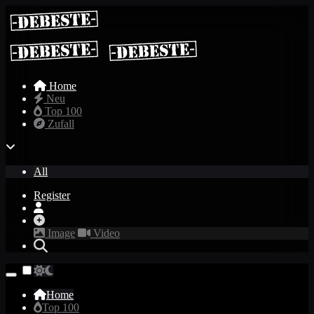
Home
Neu
Top 100
Zufall
All
Register
Image
Video
Home
Top 100