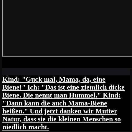
Kind: "Guck mal, Mama, da, eine
Biene!" Ich: "Das ist eine ziemlich dicke
Biene. Die nennt man Hummel." Kind:
"Dann kann die auch Mama-Biene
heißen." Und jetzt danken wir Mutter
Natur, dass sie die kleinen Menschen so
niedlich macht.