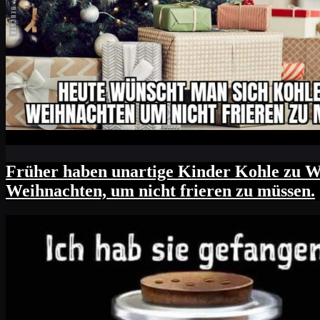
Früher haben unartige Kinder Kohle zu W
Weihnachten, um nicht frieren zu müssen.