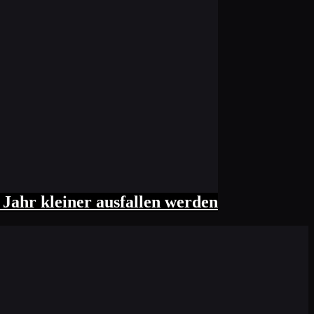
 Jahr kleiner ausfallen werden