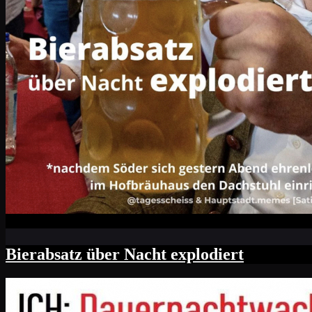
Bierabsatz über Nacht explodiert