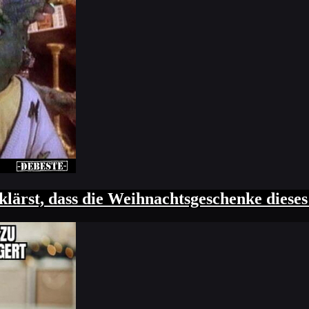
klärst, dass die Weihnachtsgeschenke dieses