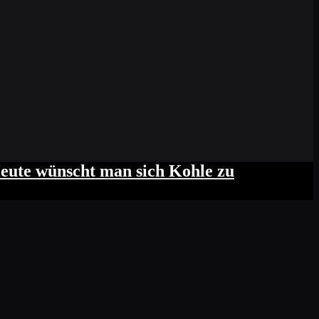
eute wünscht man sich Kohle zu