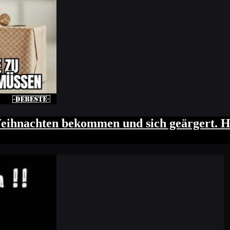
eihnachten bekommen und sich geärgert. H