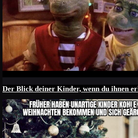
Der Blick deiner Kinder, wenn du ihnen er