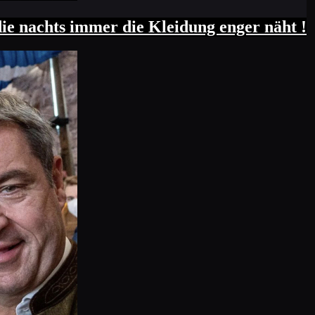
 die nachts immer die Kleidung enger näht !