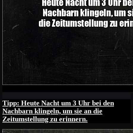
Tipp: Heute Nacht um 3 Uhr bei den
Nachbarn klingeln, um sie an die
Zeitumstellung zu erinnern.