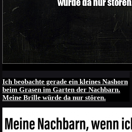
Ich beobachte gerade ein kleines Nashorn
beim Grasen im Garten der Nachbarn.
Meine Brille würde da nur stören.