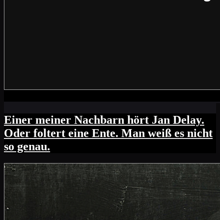
Einer meiner Nachbarn hört Jan Delay.
Oder foltert eine Ente. Man weiß es nicht
so genau.