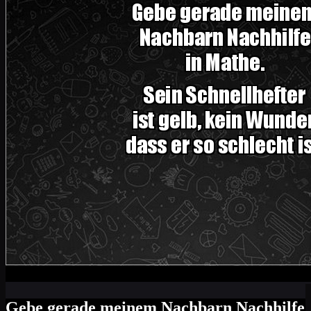
Gebe gerade meinem Nachbarn Nachhilfe