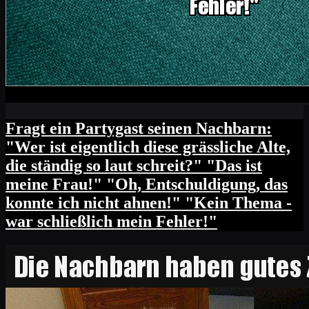
Fragt ein Partygast seinen Nachbarn:
"Wer ist eigentlich diese grässliche Alte,
die ständig so laut schreit?" "Das ist
meine Frau!" "Oh, Entschuldigung, das
konnte ich nicht ahnen!" "Kein Thema -
war schließlich mein Fehler!"