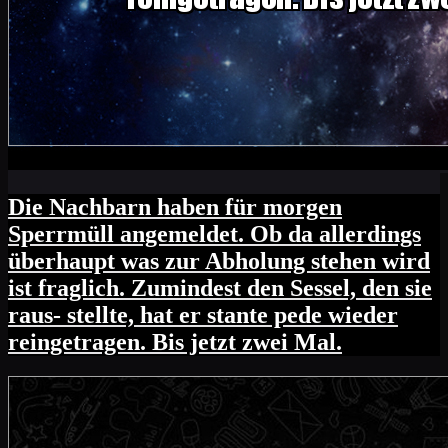
Die Nachbarn haben für morgen
Sperrmüll angemeldet. Ob da allerdings
überhaupt was zur Abholung stehen wird
ist fraglich. Zumindest den Sessel, den sie
raus- stellte, hat er stante pede wieder
reingetragen. Bis jetzt zwei Mal.