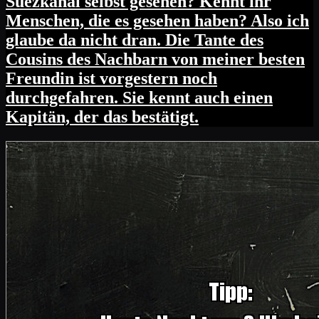
Suezkanal selbst gesehen? Kennt ihr
Menschen, die es gesehen haben? Also ich
glaube da nicht dran. Die Tante des
Cousins des Nachbarn von meiner besten
Freundin ist vorgestern noch
durchgefahren. Sie kennt auch einen
Kapitän, der das bestätigt.