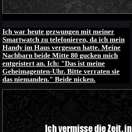
Ich war heute gezwungen mit meiner
Smartwatch zu telefonieren, da ich mein
Handy im Haus vergessen hatte. Meine
Nachbarn beide Mitte 80 gucken mich
entgeistert an. Ich: "Das ist meine
Geheimagenten-Uhr. Bitte verraten sie
das niemanden." Beide nicken.