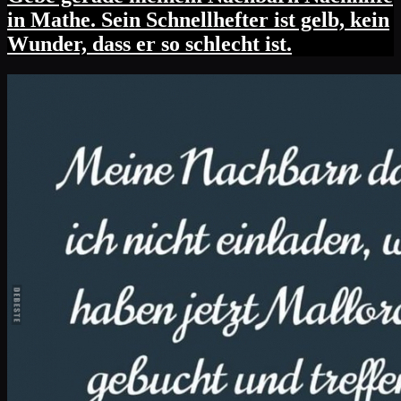
in Mathe. Sein Schnellhefter ist gelb, kein
Wunder, dass er so schlecht ist.