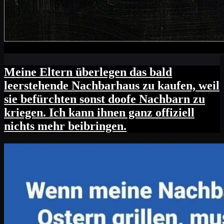
Meine Eltern überlegen das bald
leerstehende Nachbarhaus zu kaufen, weil
sie befürchten sonst doofe Nachbarn zu
kriegen. Ich kann ihnen ganz offiziell
nichts mehr beibringen.