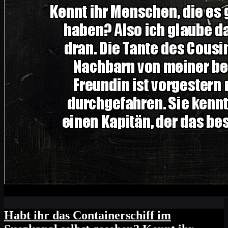
Habt ihr das Containerschiff im