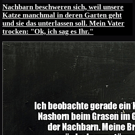
Nachbarn beschweren sich, weil unsere
Katze manchmal in deren Garten geht
und sie das unterlassen soll. Mein Vater
trocken: "Ok, ich sag es Ihr."