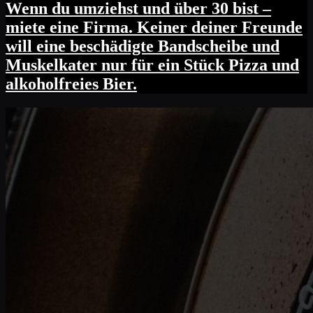
Wenn du umziehst und über 30 bist –
miete eine Firma. Keiner deiner Freunde
will eine beschädigte Bandscheibe und
Muskelkater nur für ein Stück Pizza und
alkoholfreies Bier.