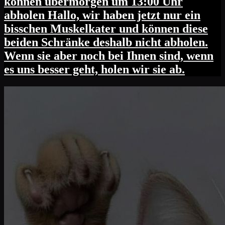
können übermorgen um 13:00 Uhr
abholen Hallo, wir haben jetzt nur ein
bisschen Muskelkater und können diese
beiden Schränke deshalb nicht abholen.
Wenn sie aber noch bei Ihnen sind, wenn
es uns besser geht, holen wir sie ab.