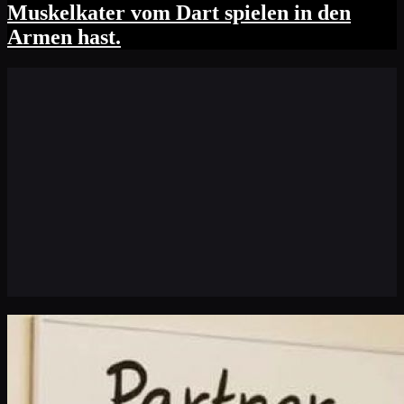
Muskelkater vom Dart spielen in den
Armen hast.