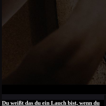
Du weißt das du ein Lauch bist, wenn du