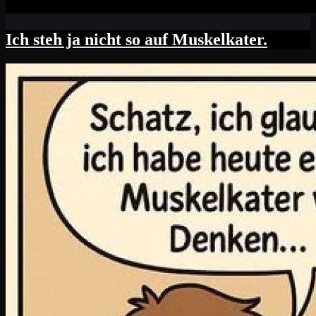
Ich steh ja nicht so auf Muskelkater.