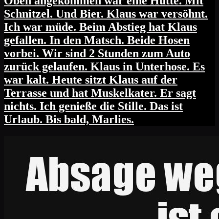
Oben angekommen war eine Hütte. Mit
Schnitzel. Und Bier. Klaus war versöhnt.
Ich war müde. Beim Abstieg hat Klaus
gefallen. In den Matsch. Beide Hosen
vorbei. Wir sind 2 Stunden zum Auto
zurück gelaufen. Klaus in Unterhose. Es
war kalt. Heute sitzt Klaus auf der
Terrasse und hat Muskelkater. Er sagt
nichts. Ich genieße die Stille. Das ist
Urlaub. Bis bald, Marlies.