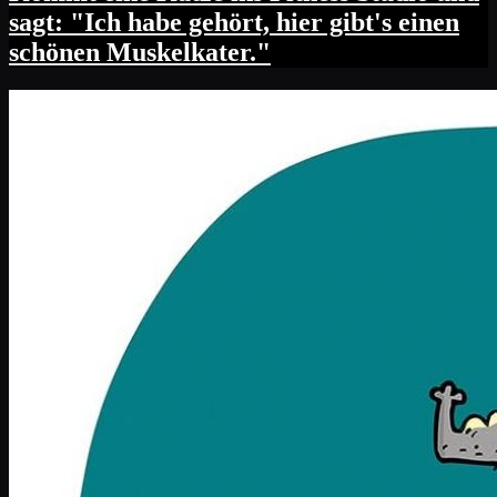
sagt: "Ich habe gehört, hier gibt's einen
schönen Muskelkater."