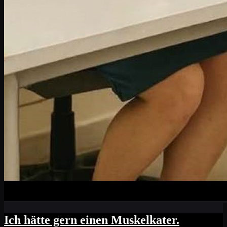
Ich hätte gern einen Muskelkater.