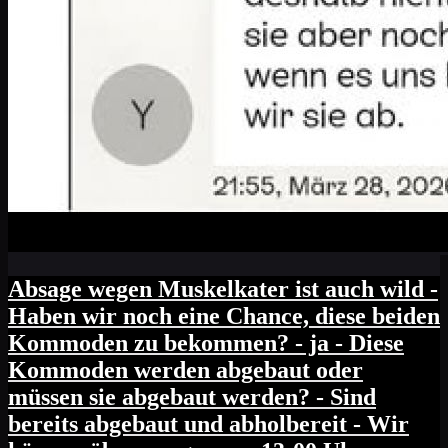
Absage wegen Muskelkater ist auch wild -
Haben wir noch eine Chance, diese beiden
Kommoden zu bekommen? - ja - Diese
Kommoden werden abgebaut oder
müssen sie abgebaut werden? - Sind
bereits abgebaut und abholbereit - Wir