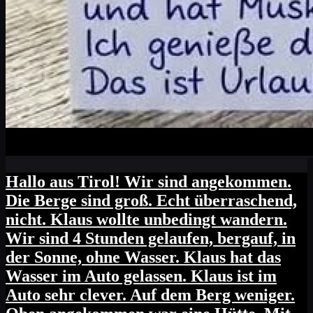
Hallo aus Tirol! Wir sind angekommen.
Die Berge sind groß. Echt überraschend,
nicht. Klaus wollte unbedingt wandern.
Wir sind 4 Stunden gelaufen, bergauf, in
der Sonne, ohne Wasser. Klaus hat das
Wasser im Auto gelassen. Klaus ist im
Auto sehr clever. Auf dem Berg weniger.