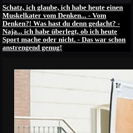
Schatz, ich glaube, ich habe heute einen
Muskelkater vom Denken... - Vom
Denken?! Was hast du denn gedacht? -
Naja... ich habe überlegt, ob ich heute
Sport mache oder nicht. - Das war schon
anstrengend genug!