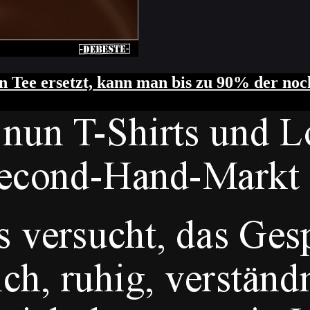
Tee ersetzt, kann man bis zu 90% der noch
ass Trump die Geduld mit Putin verloren ha