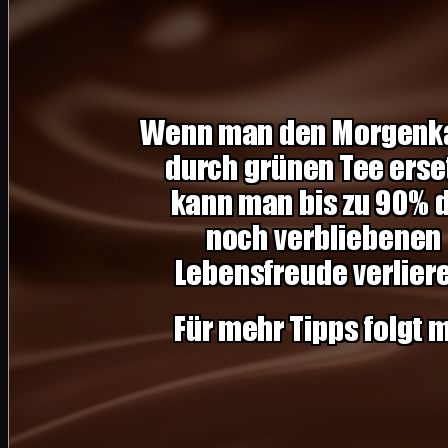
Du trinkst deinen Morgenkaffee, bist unausg
am meisten liebt.