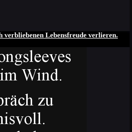
 verbliebenen Lebensfreude verlieren.
t.