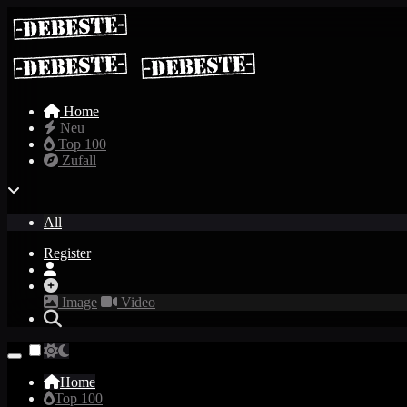
Home
Neu
Top 100
Zufall
All
Register
Image
Video
Home
Top 100