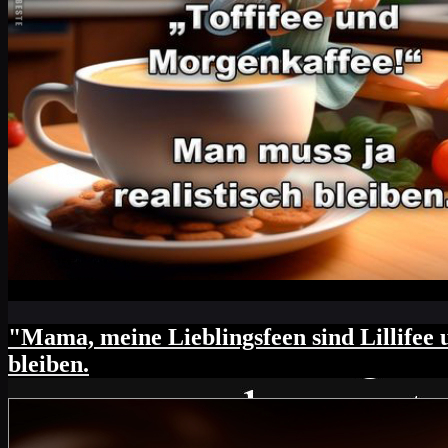
- Immer diese Spießer mit geregeltem Tag
Die perfekte Größe für den Morgenkaffee.
Ich brauche meinen Morgenkaffee Guten
Wenn Du vergessen hast, Deinen Morgenkaf
"Mama, meine Lieblingsfeen sind Lillifee 
bleiben.