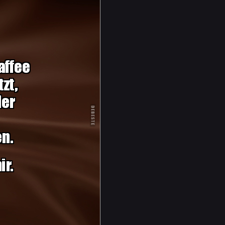
eschlafen und ungeschminkt, und er sagt dir,