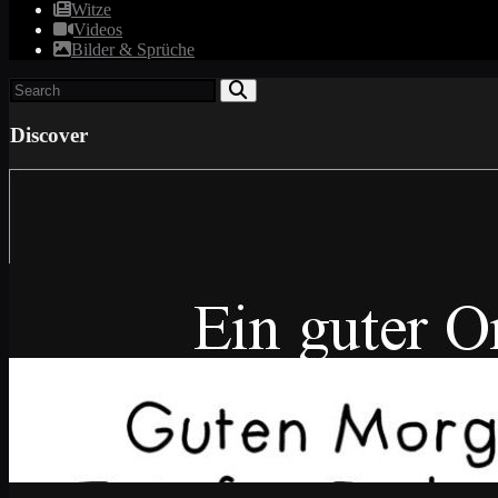
Witze
Videos
Bilder & Sprüche
Discover