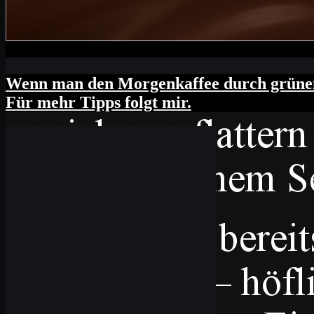
Wenn man den Morgenkaffee durch grünen 
Für mehr Tipps folgt mir.
Wenn du bei deinem Morgenkaffee liest, d