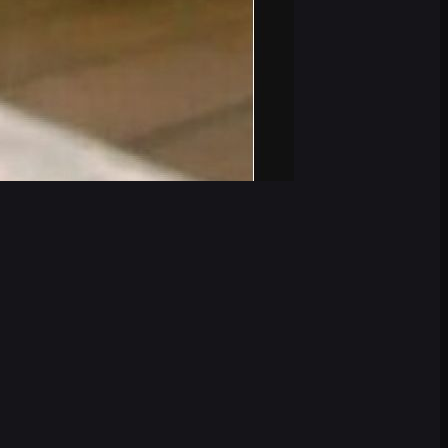
erleben will!
nen Morgenkaffee. - Es ist 10 Uhr Abends!!