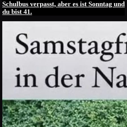
Schulbus verpasst, aber es ist Sonntag und
du bist 41.