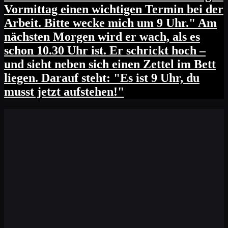
Vormittag einen wichtigen Termin bei der
Arbeit. Bitte wecke mich um 9 Uhr." Am
nächsten Morgen wird er wach, als es
schon 10.30 Uhr ist. Er schrickt hoch –
und sieht neben sich einen Zettel im Bett
liegen. Darauf steht: "Es ist 9 Uhr, du
musst jetzt aufstehen!"