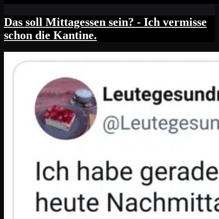
Das soll Mittagessen sein? - Ich vermisse
schon die Kantine.