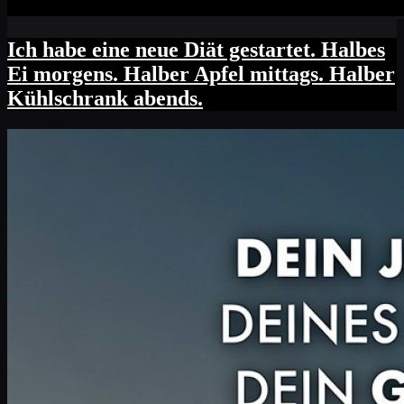
Ich habe eine neue Diät gestartet. Halbes
Ei morgens. Halber Apfel mittags. Halber
Kühlschrank abends.