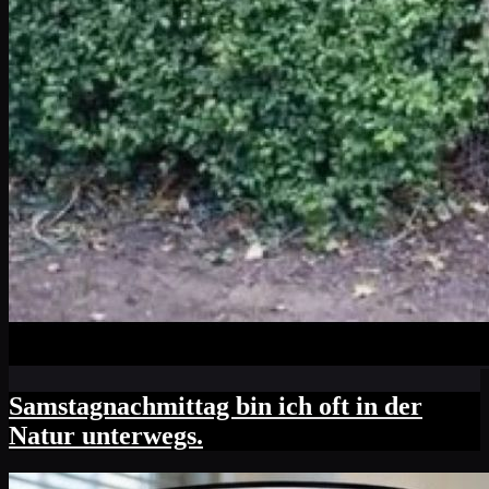
Samstagnachmittag bin ich oft in der
Natur unterwegs.