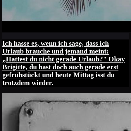
Ich hasse es, wenn ich sage, dass ich
Urlaub brauche und jemand meint:
„Hattest du nicht gerade Urlaub?" Okay
Brigitte, du hast doch auch gerade erst
gefrühstückt und heute Mittag isst du
trotzdem wieder.