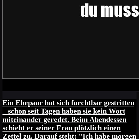
Ein Ehepaar hat sich furchtbar gestritten
– schon seit Tagen haben sie kein Wort
miteinander geredet. Beim Abendessen
schiebt er seiner Frau plötzlich einen
Zettel zu. Darauf steht: "Ich habe morgen