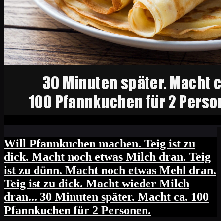
Will Pfannkuchen machen. Teig ist zu
dick. Macht noch etwas Milch dran. Teig
ist zu dünn. Macht noch etwas Mehl dran.
Teig ist zu dick. Macht wieder Milch
dran... 30 Minuten später. Macht ca. 100
Pfannkuchen für 2 Personen.