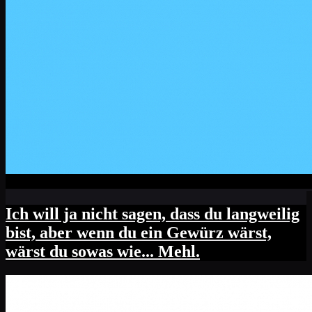
Ich will ja nicht sagen, dass du langweilig
bist, aber wenn du ein Gewürz wärst,
wärst du sowas wie... Mehl.