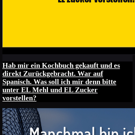
Hab mir ein Kochbuch gekauft und es
direkt Zurückgebracht. War auf
Spanisch. Was soll ich mir denn bitte
unter EL Mehl und EL Zucker
vorstellen?