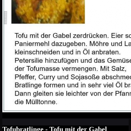
Tofubratlinge - Tofu mit der Gabel