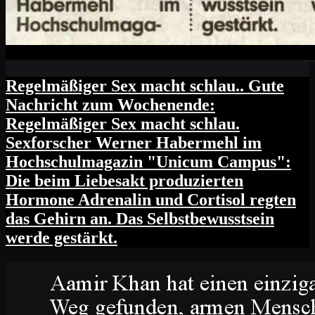
Regelmäßiger Sex macht schlau.. Gute
Nachricht zum Wochenende:
Regelmäßiger Sex macht schlau.
Sexforscher Werner Habermehl im
Hochschulmagazin "Unicum Campus":
Die beim Liebesakt produzierten
Hormone Adrenalin und Cortisol regten
das Gehirn an. Das Selbstbewusstsein
werde gestärkt.