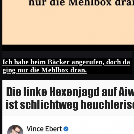
Ich habe beim Bäcker angerufen, doch da
ging nur die Mehlbox dran.