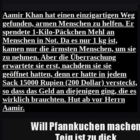
Aamir Khan hat einen einzigartigen Weg
gefunden, armen Menschen zu helfen. Er
spendete 1-Kilo-Päckchen Mehl an
Menschen in Not. Da es nur 1 kg ist,
kamen nur die ärmsten Menschen, um sie
zu nehmen. Aber die Überraschung
erwartete sie erst, nachdem sie sie
geöffnet hatten, denn er hatte in jedem
Sack 15000 Rupien (200 Dollar) versteckt,
so dass das Geld an diejenigen ging, die es
wirklich brauchten. Hut ab vor Herrn
Aamir.