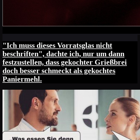
"Ich muss dieses Vorratsglas nicht
beschriften", dachte ich, nur um dann
festzustellen, dass gekochter Grießbrei
doch besser schmeckt als gekochtes
Paniermehl.