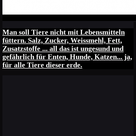
Man soll Tiere nicht mit Lebensmitteln
füttern. Salz, Zucker, Weissmehl, Fett,
Zusatzstoffe ... all das ist ungesund und
gefährlich für Enten, Hunde, Katzen... ja,
für alle Tiere dieser erde.