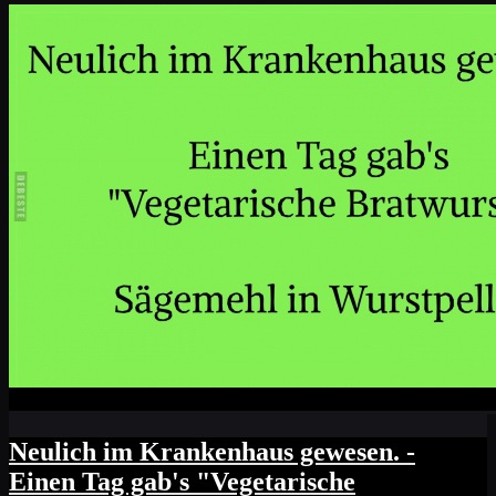
Neulich im Krankenhaus gewesen. -
Einen Tag gab's "Vegetarische