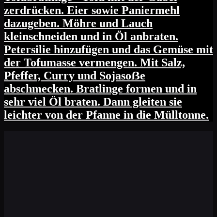
zerdrücken. Eier sowie Paniermehl
dazugeben. Möhre und Lauch
kleinschneiden und in Öl anbraten.
Petersilie hinzufügen und das Gemüse mit
der Tofumasse vermengen. Mit Salz,
Pfeffer, Curry und Sojasoẞe
abschmecken. Bratlinge formen und in
sehr viel Öl braten. Dann gleiten sie
leichter von der Pfanne in die Mülltonne.