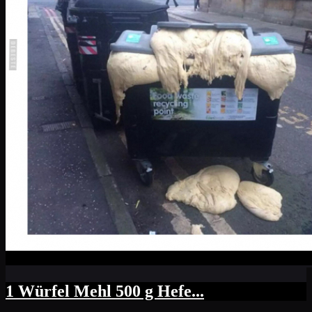
1 Würfel Mehl 500 g Hefe...