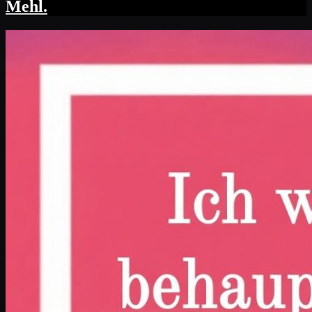
Mehl.