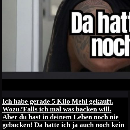
Ich habe gerade 5 Kilo Mehl gekauft.
Wozu?Falls ich mal was backen will.
Aber du hast in deinem Leben noch nie
gebacken! Da hatte ich ja auch noch kein