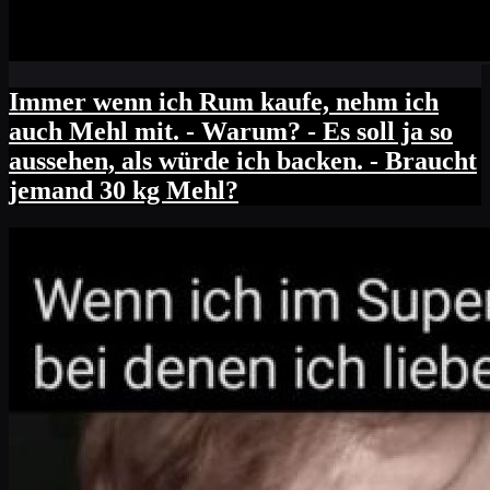
Immer wenn ich Rum kaufe, nehm ich
auch Mehl mit. - Warum? - Es soll ja so
aussehen, als würde ich backen. - Braucht
jemand 30 kg Mehl?