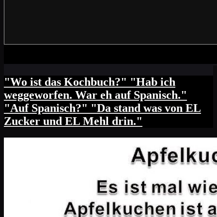
"Wo ist das Kochbuch?" "Hab ich
weggeworfen. War eh auf Spanisch."
"Auf Spanisch?" "Da stand was von EL
Zucker und EL Mehl drin."