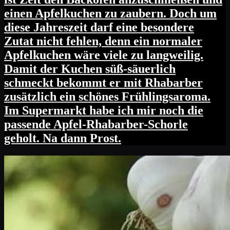
einen Apfelkuchen zu zaubern. Doch um
diese Jahreszeit darf eine besondere
Zutat nicht fehlen, denn ein normaler
Apfelkuchen wäre viele zu langweilig.
Damit der Kuchen süß-säuerlich
schmeckt bekommt er mit Rhabarber
zusätzlich ein schönes Frühlingsaroma.
Im Supermarkt habe ich mir noch die
passende Apfel-Rhabarber-Schorle
geholt. Na dann Prost.