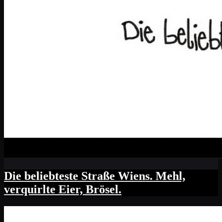
Die beliebteste Straße Wiens. Mehl,
verquirlte Eier, Brösel.