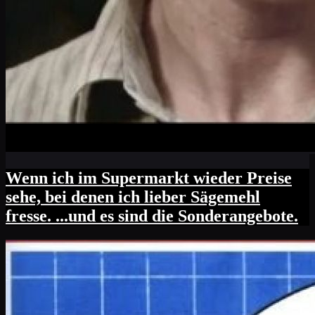
Wenn ich im Supermarkt wieder Preise
sehe, bei denen ich lieber Sägemehl
fresse. ...und es sind die Sonderangebote.