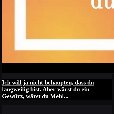
Ich will ja nicht behaupten, dass du
langweilig bist. Aber wärst du ein
Gewürz, wärst du Mehl...