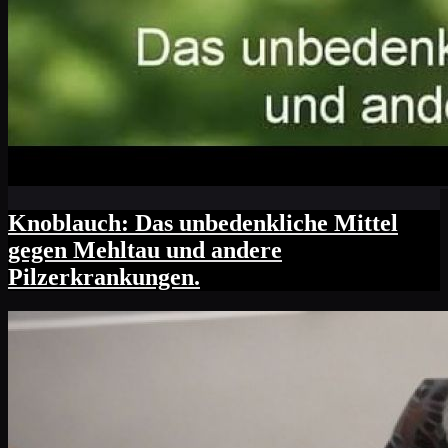
Knoblauch: Das unbedenkliche Mittel
gegen Mehltau und andere
Pilzerkrankungen.