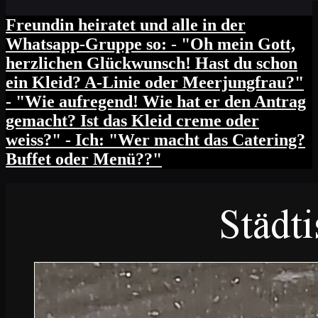
Freundin heiratet und alle in der
Whatsapp-Gruppe so: - "Oh mein Gott,
herzlichen Glückwunsch! Hast du schon
ein Kleid? A-Linie oder Meerjungfrau?"
- "Wie aufregend! Wie hat er den Antrag
gemacht? Ist das Kleid creme oder
weiss?" - Ich: "Wer macht das Catering?
Buffet oder Menü??"