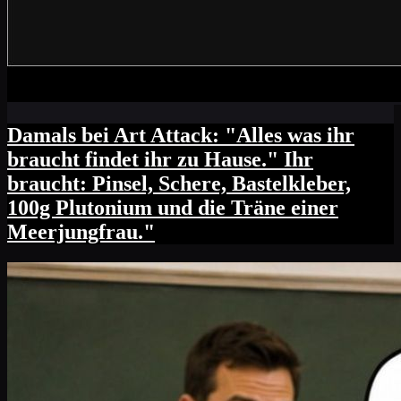
Damals bei Art Attack: "Alles was ihr
braucht findet ihr zu Hause." Ihr
braucht: Pinsel, Schere, Bastelkleber,
100g Plutonium und die Träne einer
Meerjungfrau."