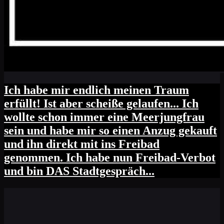
Ich habe mir endlich meinen Traum
erfüllt! Ist aber scheiße gelaufen... Ich
wollte schon immer eine Meerjungfrau
sein und habe mir so einen Anzug gekauft
und ihn direkt mit ins Freibad
genommen. Ich habe nun Freibad-Verbot
und bin DAS Stadtgespräch...