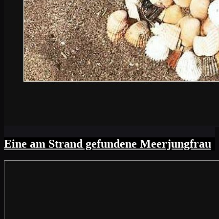
Eine am Strand gefundene Meerjungfrau