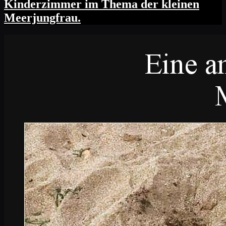
Kinderzimmer im Thema der kleinen
Meerjungfrau.