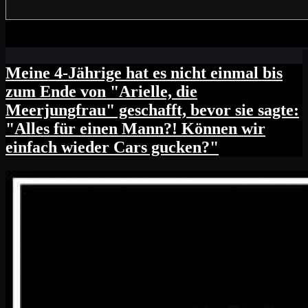
Meine 4-Jährige hat es nicht einmal bis
zum Ende von "Arielle, die
Meerjungfrau" geschafft, bevor sie sagte:
"Alles für einen Mann?! Können wir
einfach wieder Cars gucken?"