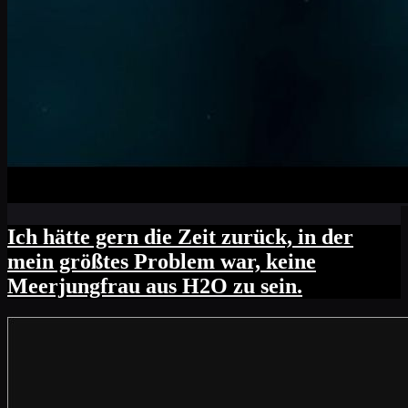
Ich hätte gern die Zeit zurück, in der
mein größtes Problem war, keine
Meerjungfrau aus H2O zu sein.