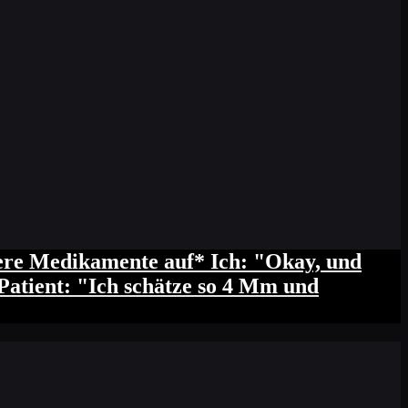
re Medikamente auf* Ich: "Okay, und
? Patient: "Ich schätze so 4 Mm und