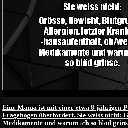
Eine Mama ist mit einer etwa 8-jährigen Pa
Fragebogen überfordert. Sie weiss nicht: G
Medikamente und warum ich so blöd grins