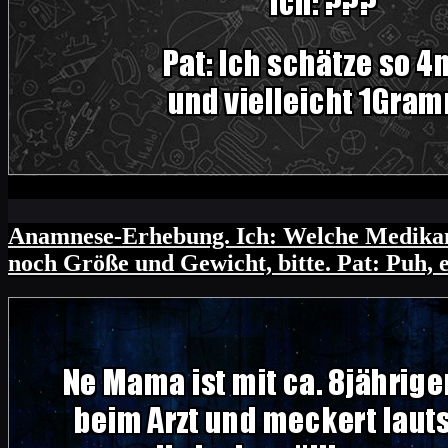
Anamnese-Erhebung. Ich: Welche Medikame
noch Größe und Gewicht, bitte. Pat: Puh, e