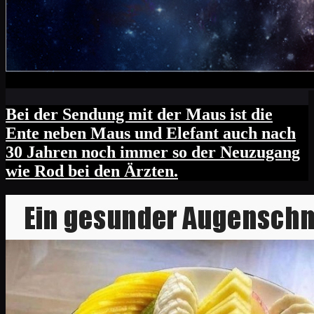
Bei der Sendung mit der Maus ist die
Ente neben Maus und Elefant auch nach
30 Jahren noch immer so der Neuzugang
wie Rod bei den Ärzten.