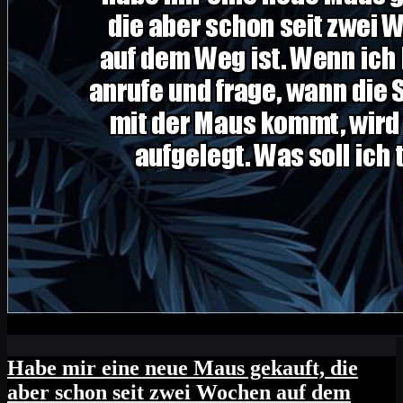
Habe mir eine neue Maus gekauft, die
aber schon seit zwei Wochen auf dem