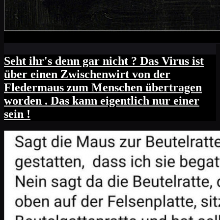
Seht ihr's denn gar nicht ? Das Virus ist
über einen Zwischenwirt von der
Fledermaus zum Menschen übertragen
worden . Das kann eigentlich nur einer
sein !