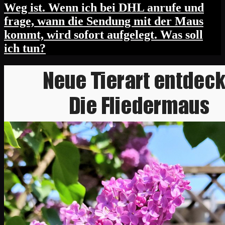
Weg ist. Wenn ich bei DHL anrufe und
frage, wann die Sendung mit der Maus
kommt, wird sofort aufgelegt. Was soll
ich tun?