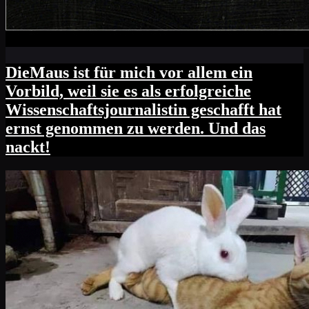
DieMaus ist für mich vor allem ein
Vorbild, weil sie es als erfolgreiche
Wissenschaftsjournalistin geschafft hat
ernst genommen zu werden. Und das
nackt!