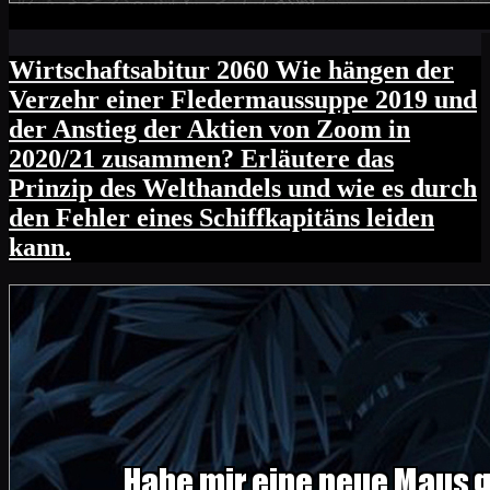
Wirtschaftsabitur 2060 Wie hängen der
Verzehr einer Fledermaussuppe 2019 und
der Anstieg der Aktien von Zoom in
2020/21 zusammen? Erläutere das
Prinzip des Welthandels und wie es durch
den Fehler eines Schiffkapitäns leiden
kann.