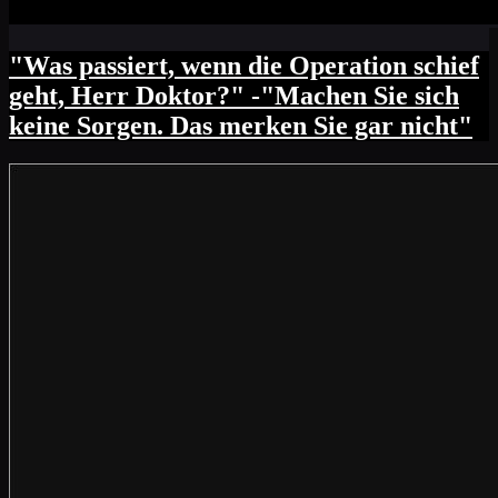
"Was passiert, wenn die Operation schief
geht, Herr Doktor?" -"Machen Sie sich
keine Sorgen. Das merken Sie gar nicht"