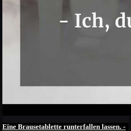
Eine Brausetablette runterfallen lassen. -