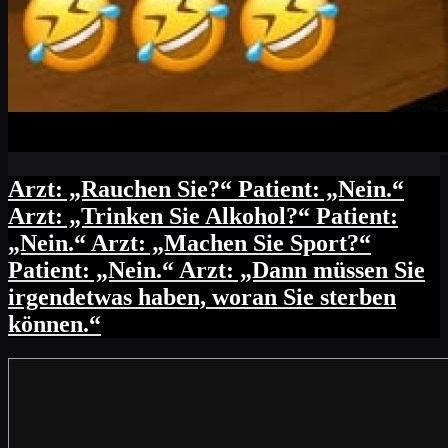
Arzt: „Rauchen Sie?“ Patient: „Nein.“
Arzt: „Trinken Sie Alkohol?“ Patient:
„Nein.“ Arzt: „Machen Sie Sport?“
Patient: „Nein.“ Arzt: „Dann müssen Sie
irgendetwas haben, woran Sie sterben
können.“