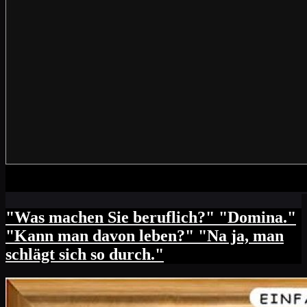
"Was machen Sie beruflich?" "Domina."
"Kann man davon leben?" "Na ja, man
schlägt sich so durch."