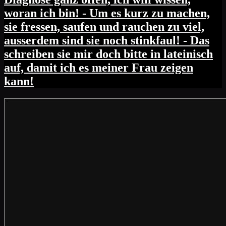
woran ich bin! - Um es kurz zu machen,
sie fressen, saufen und rauchen zu viel,
ausserdem sind sie noch stinkfaul! - Das
schreiben sie mir doch bitte in lateinisch
auf, damit ich es meiner Frau zeigen
kann!