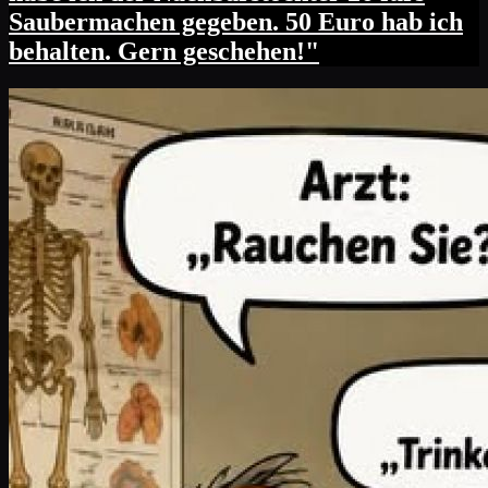
Saubermachen gegeben. 50 Euro hab ich
behalten. Gern geschehen!"