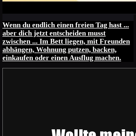
Wenn du endlich einen freien Tag hast ...
aber dich jetzt entscheiden musst
zwischen ... Im Bett liegen, mit Freunden
abhängen, Wohnung putzen, backen,
einkaufen oder einen Ausflug machen.