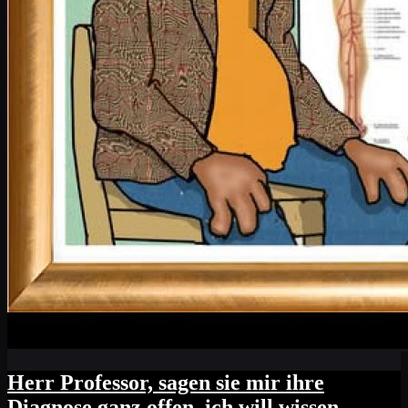
Herr Professor, sagen sie mir ihre
Diagnose ganz offen, ich will wissen,