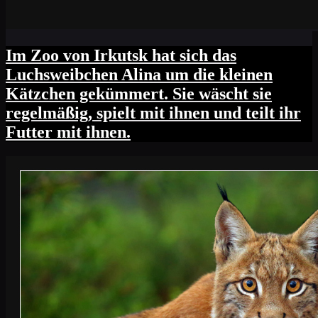
Im Zoo von Irkutsk hat sich das
Luchsweibchen Alina um die kleinen
Kätzchen gekümmert. Sie wäscht sie
regelmäßig, spielt mit ihnen und teilt ihr
Futter mit ihnen.