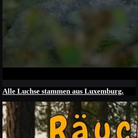
Alle Luchse stammen aus Luxemburg.