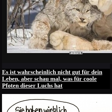
Es ist wahrscheinlich nicht gut für dein
Leben, aber schau mal, was für coole
Pfoten dieser Luchs hat