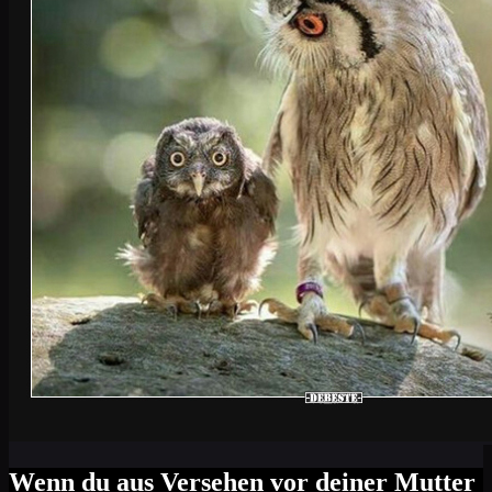
Wenn du aus Versehen vor deiner Mutter