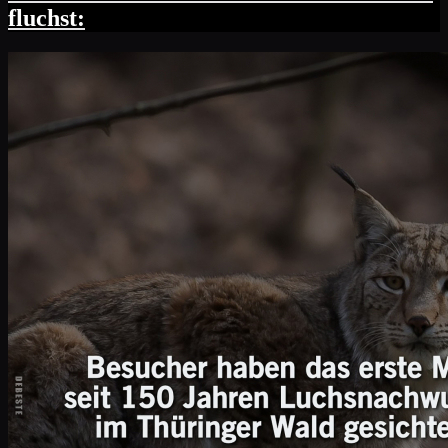
fluchst: