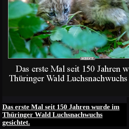
Das erste Mal seit 150 Jahren wurde im
Thüringer Wald Luchsnachwuchs
gesichtet.