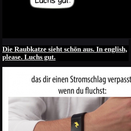
Die Raubkatze sieht schön aus. In english,
please. Luchs gut.