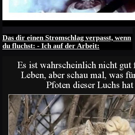
Das dir einen Stromschlag verpasst, wenn
du fluchst: - Ich auf der Arbeit: