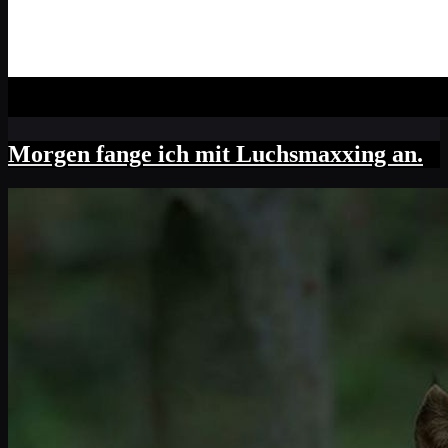
Morgen fange ich mit Luchsmaxxing an.