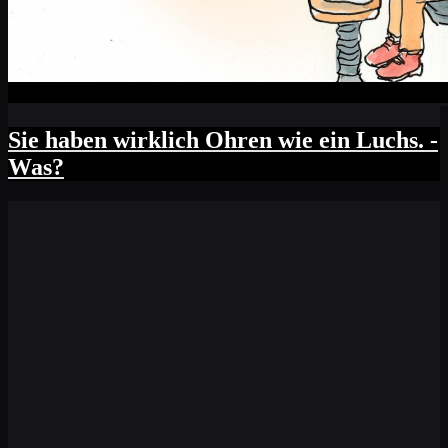
Sie haben wirklich Ohren wie ein Luchs. -
Was?