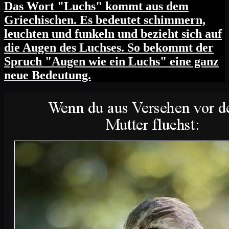
Das Wort "Luchs" kommt aus dem
Griechischen. Es bedeutet schimmern,
leuchten und funkeln und bezieht sich auf
die Augen des Luchses. So bekommt der
Spruch "Augen wie ein Luchs" eine ganz
neue Bedeutung.