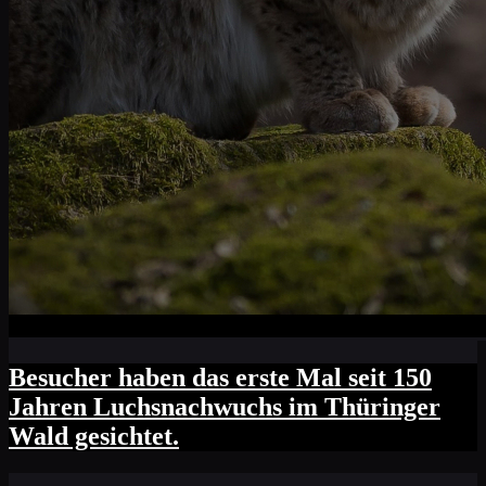
Besucher haben das erste Mal seit 150
Jahren Luchsnachwuchs im Thüringer
Wald gesichtet.