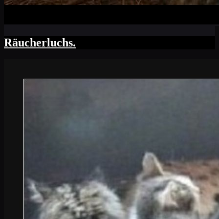
Räucherluchs.