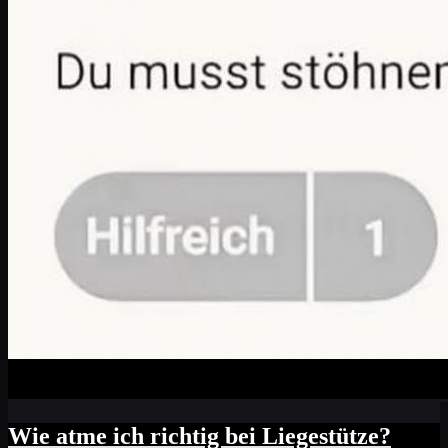
Wie atme ich richtig bei Liegestütze?