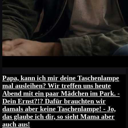
Papa, kann ich mir deine Taschenlampe
mal ausleihen? Wir treffen uns heute
Abend mit ein paar Mädchen im Park. -
Dein Ernst?!? Dafür brauchten wir
damals aber keine Taschenlampe! - Jo,
das glaube ich dir, so sieht Mama aber
auch aus!