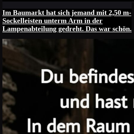
Im Baumarkt hat sich jemand mit 2,50 m-
Sockelleisten unterm Arm in der
Lampenabteilung gedreht. Das war schön.