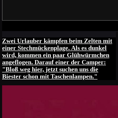
Zwei Urlauber kämpfen beim Zelten mit
einer Stechmückenplage. Als es dunkel
wird, kommen ein paar Glühwürmchen
angeflogen. Darauf einer der Camper:
"Bloß weg hier, jetzt suchen uns die
Biester schon mit Taschenlampen."