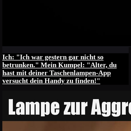
Ich: "Ich war gestern gar nicht so
betrunken." Mein Kumpel: "Alter, du
hast mit deiner Taschenlampen-App
versucht dein Handy zu finden!"