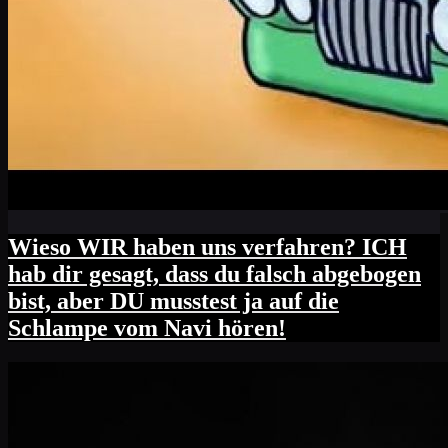
Wieso WIR haben uns verfahren? ICH
hab dir gesagt, dass du falsch abgebogen
bist, aber DU musstest ja auf die
Schlampe vom Navi hören!