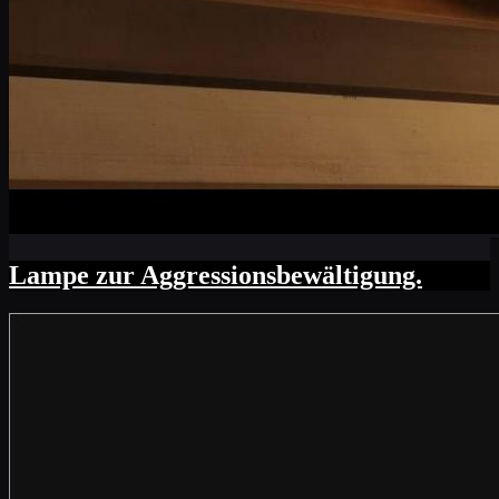
Lampe zur Aggressionsbewältigung.