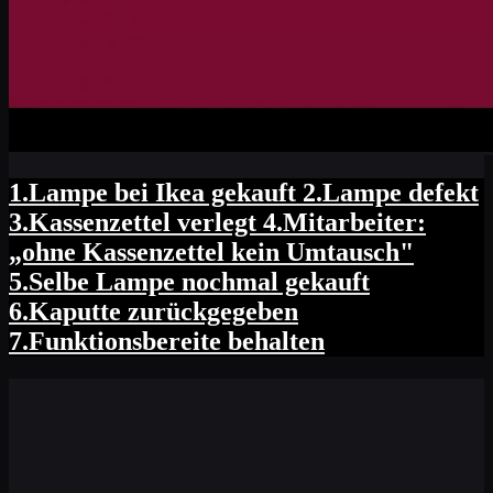
1.Lampe bei Ikea gekauft 2.Lampe defekt
3.Kassenzettel verlegt 4.Mitarbeiter:
„ohne Kassenzettel kein Umtausch"
5.Selbe Lampe nochmal gekauft
6.Kaputte zurückgegeben
7.Funktionsbereite behalten