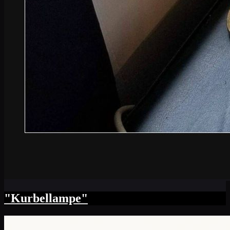
"Kurbellampe"