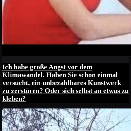
Ich habe große Angst vor dem
Klimawandel. Haben Sie schon einmal
versucht, ein unbezahlbares Kunstwerk
zu zerstören? Oder sich selbst an etwas zu
kleben?