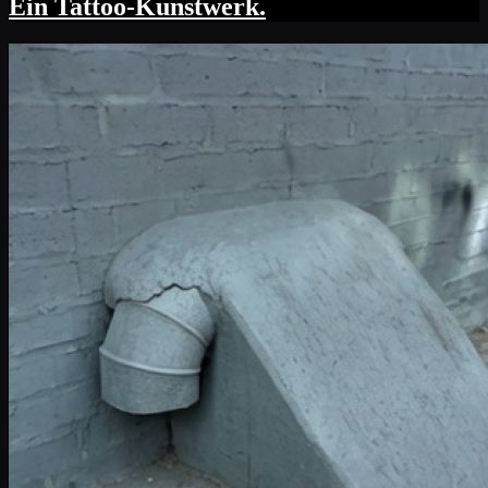
Ein Tattoo-Kunstwerk.