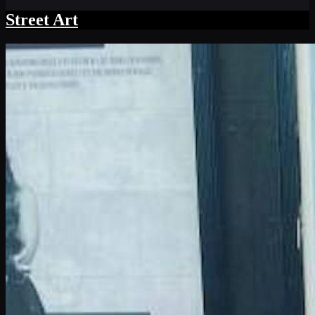
Street Art