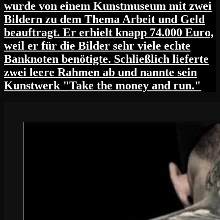
wurde von einem Kunstmuseum mit zwei
Bildern zu dem Thema Arbeit und Geld
beauftragt. Er erhielt knapp 74.000 Euro,
weil er für die Bilder sehr viele echte
Banknoten benötigte. Schließlich lieferte
zwei leere Rahmen ab und nannte sein
Kunstwerk "Take the money and run."