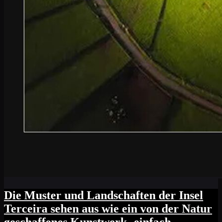
Die Muster und Landschaften der Insel
Terceira sehen aus wie ein von der Natur