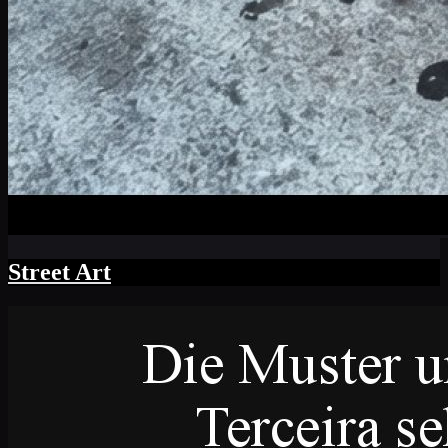
Street Art