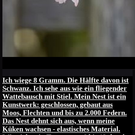
Ich wiege 8 Gramm. Die Hälfte davon ist
Schwanz. Ich sehe aus wie ein fliegender
Wattebausch mit Stiel. Mein Nest ist ein
Kunstwerk: geschlossen, gebaut aus
Moos, Flechten und bis zu 2.000 Federn.
Das Nest dehnt sich aus, wenn meine
Küken wachsen - elastisches Material.