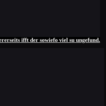
rseits ifft der sowiefo viel su ungefund.