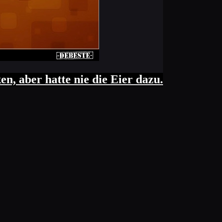
n, aber hatte nie die Eier dazu.