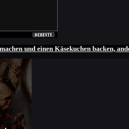
machen und einen Käsekuchen backen, andere