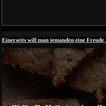
Einerseits will man jemanden eine Freude 