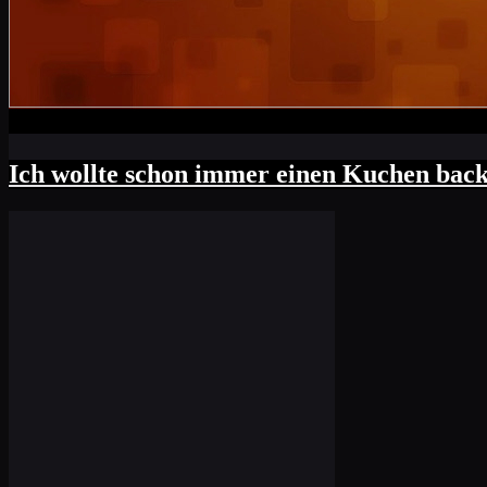
Ich wollte schon immer einen Kuchen backe