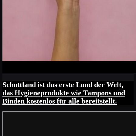
Schottland ist das erste Land der Welt,
das Hygieneprodukte wie Tampons und
Binden kostenlos für alle bereitstellt.