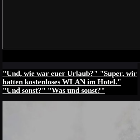
"Und, wie war euer Urlaub?" "Super, wir
hatten kostenloses WLAN im Hotel."
"Und sonst?" "Was und sonst?"