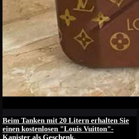
Beim Tanken mit 20 Litern erhalten Sie
einen kostenlosen "Louis Vuitton"-
Kanister als Geschenk.