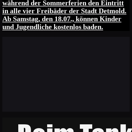
während der Sommerferien den Eintritt
in alle vier Freibäder der Stadt Detmold.
Ab Samstag, den 18.07., können Kinder
und Jugendliche kostenlos baden.