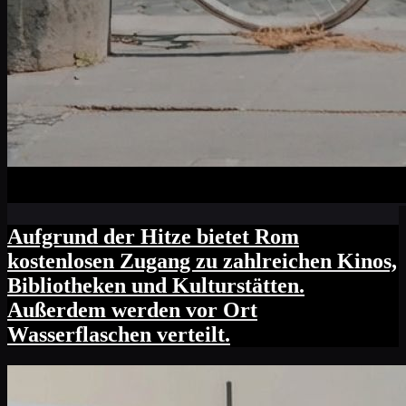
Aufgrund der Hitze bietet Rom
kostenlosen Zugang zu zahlreichen Kinos,
Bibliotheken und Kulturstätten.
Außerdem werden vor Ort
Wasserflaschen verteilt.