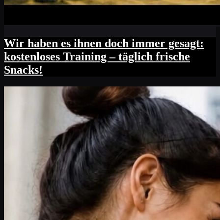
Wir haben es ihnen doch immer gesagt:
kostenloses Training – täglich frische
Snacks!