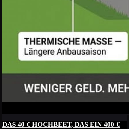
DAS 40-€ HOCHBEET, DAS EIN 400-€