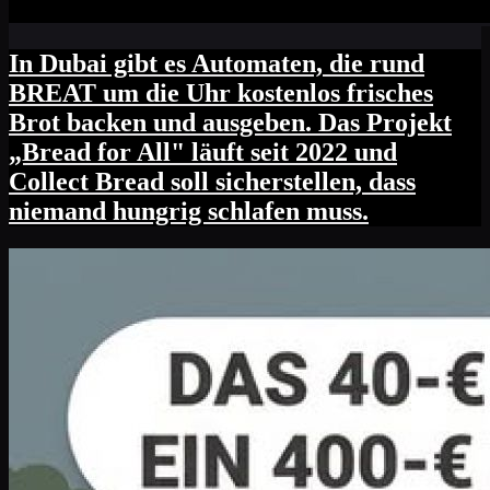
In Dubai gibt es Automaten, die rund
BREAT um die Uhr kostenlos frisches
Brot backen und ausgeben. Das Projekt
„Bread for All" läuft seit 2022 und
Collect Bread soll sicherstellen, dass
niemand hungrig schlafen muss.