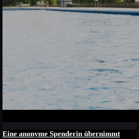
Eine anonyme Spenderin übernimmt