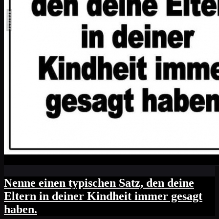
Nenne einen typischen Satz, den deine
Eltern in deiner Kindheit immer gesagt
haben.