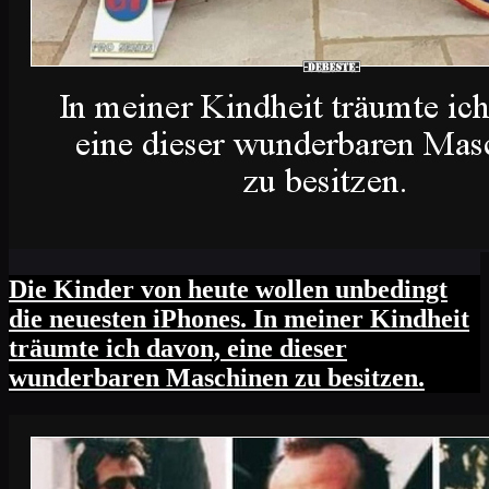
Die Kinder von heute wollen unbedingt
die neuesten iPhones. In meiner Kindheit
träumte ich davon, eine dieser
wunderbaren Maschinen zu besitzen.