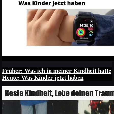
Früher: Was ich in meiner Kindheit hatte
Heute: Was Kinder jetzt haben