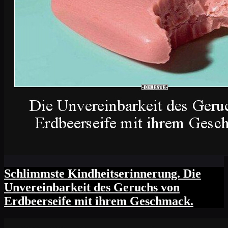
Schlimmste Kindheitserinnerung. Die
Unvereinbarkeit des Geruchs von
Erdbeerseife mit ihrem Geschmack.