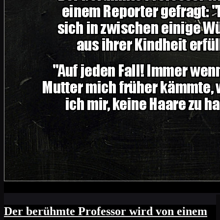
Der berühmte Professor wird von einem