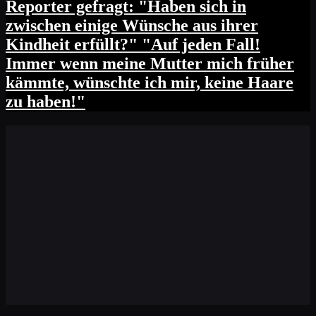
Reporter gefragt: "Haben sich in
zwischen einige Wünsche aus ihrer
Kindheit erfüllt?" "Auf jeden Fall!
Immer wenn meine Mutter mich früher
kämmte, wünschte ich mir, keine Haare
zu haben!"