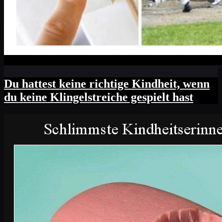
Du hattest keine richtige Kindheit, wenn
du keine Klingelstreiche gespielt hast