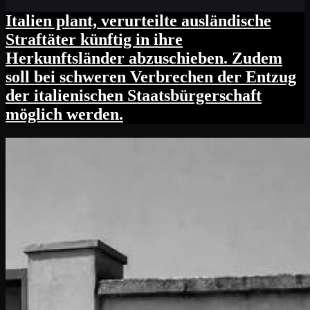
Italien plant, verurteilte ausländische
Straftäter künftig in ihre
Herkunftsländer abzuschieben. Zudem
soll bei schweren Verbrechen der Entzug
der italienischen Staatsbürgerschaft
möglich werden.