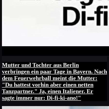
Mutter und Tochter aus Berlin
verbringen ein paar Tage in Bayern. Nach
dem Feuerwehrball meint die Mutter:
"Du hattest vorhin aber einen netten
Tanzpartner." Ja, einen Italiener. Er
sagte immer nur: Di-fi-ki-ano!"