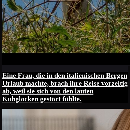
Eine Frau, die in den italienischen Bergen
Urlaub machte, brach ihre Reise vorzeitig
ab, weil sie sich von den lauten
Kuhglocken gestört fühlte.