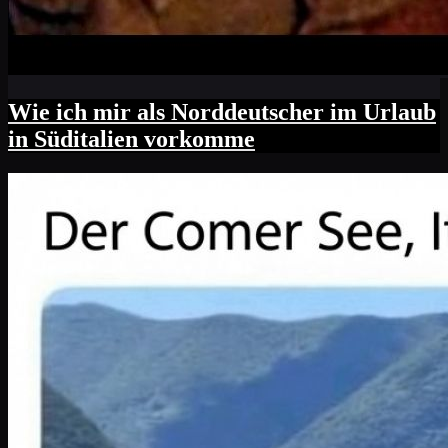
Wie ich mir als Norddeutscher im Urlaub
in Süditalien vorkomme