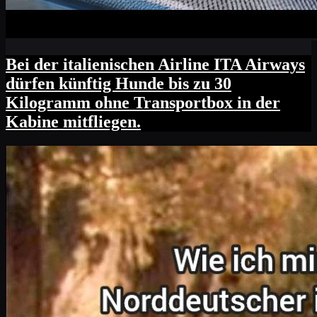
Bei der italienischen Airline ITA Airways
dürfen künftig Hunde bis zu 30
Kilogramm ohne Transportbox in der
Kabine mitfliegen.