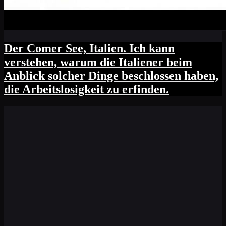
Der Comer See, Italien. Ich kann
verstehen, warum die Italiener beim
Anblick solcher Dinge beschlossen haben,
die Arbeitslosigkeit zu erfinden.