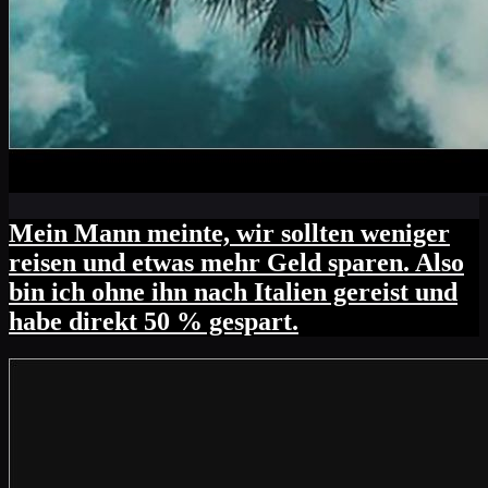
Mein Mann meinte, wir sollten weniger
reisen und etwas mehr Geld sparen. Also
bin ich ohne ihn nach Italien gereist und
habe direkt 50 % gespart.