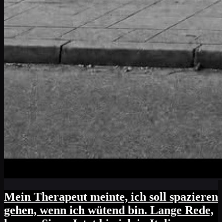
Mein Therapeut meinte, ich soll spazieren
gehen, wenn ich wütend bin. Lange Rede,