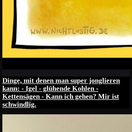
Dinge, mit denen man super jonglieren
kann: - Igel - glühende Kohlen -
Kettensägen - Kann ich gehen? Mir ist
schwindlig.