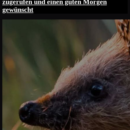
zugerufen und einen guten Morgen
gewünscht