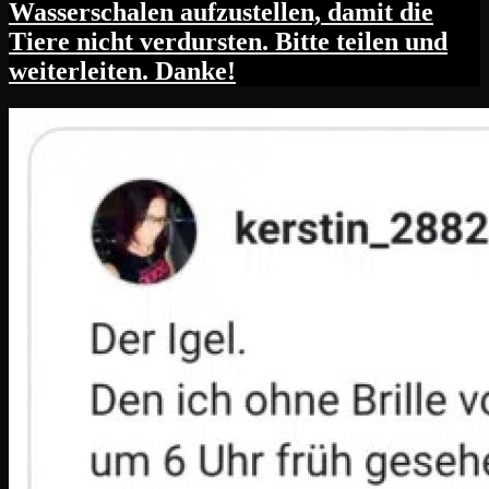
Wasserschalen aufzustellen, damit die
Tiere nicht verdursten. Bitte teilen und
weiterleiten. Danke!