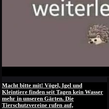
Macht bitte mit! Vögel, Igel und
Kleintiere finden seit Tagen kein Wasser
mehr in unseren Gärten. Die
Tierschutzvereine rufen auf,