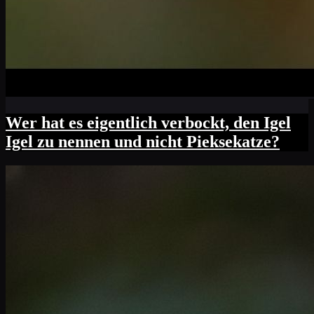
Wer hat es eigentlich verbockt, den Igel
Igel zu nennen und nicht Pieksekatze?