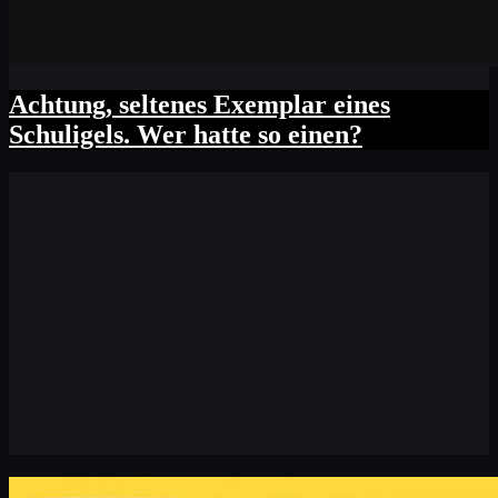
Achtung, seltenes Exemplar eines
Schuligels. Wer hatte so einen?