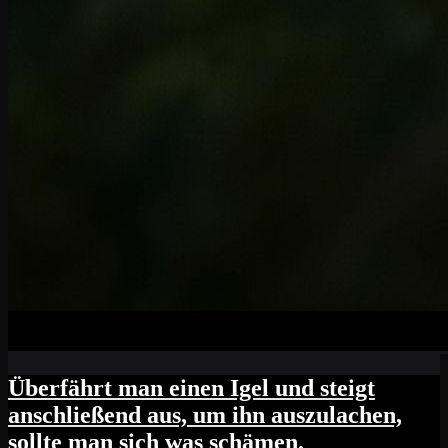
Überfährt man einen Igel und steigt
anschließend aus, um ihn auszulachen,
sollte man sich was schämen.