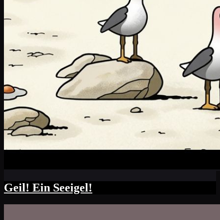
Geil! Ein Seeigel!