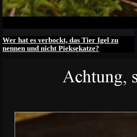
Wer hat es verbockt, das Tier Igel zu
nennen und nicht Pieksekatze?