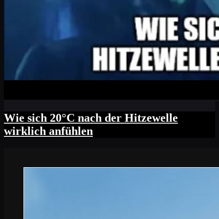
Wie sich 20°C nach der Hitzewelle
wirklich anfühlen