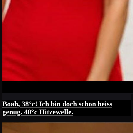
Boah, 38°c! Ich bin doch schon heiss
genug. 40°c Hitzewelle.