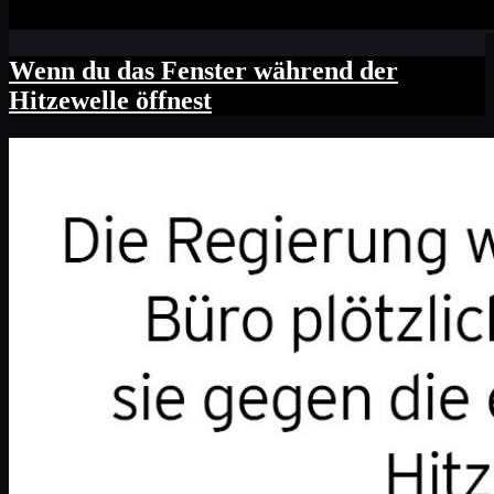
Wenn du das Fenster während der
Hitzewelle öffnest