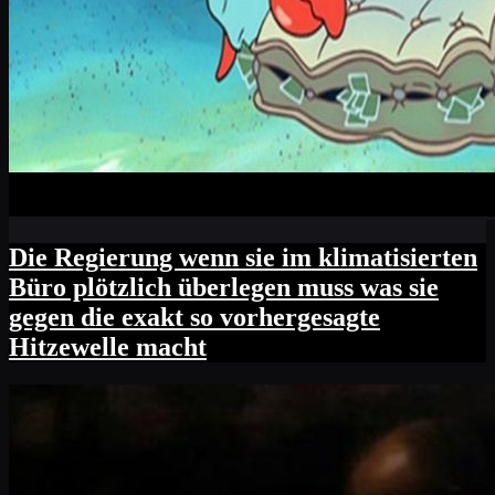
Die Regierung wenn sie im klimatisierten
Büro plötzlich überlegen muss was sie
gegen die exakt so vorhergesagte
Hitzewelle macht