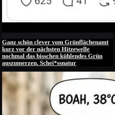
Ganz schön clever vom Grünflächenamt
kurz vor der nächsten Hitzewelle
nochmal das bisschen kühlendes Grün
auszumerzen. Schei*ssnatur