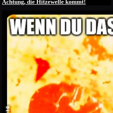
Achtung, die Hitzewelle kommt!