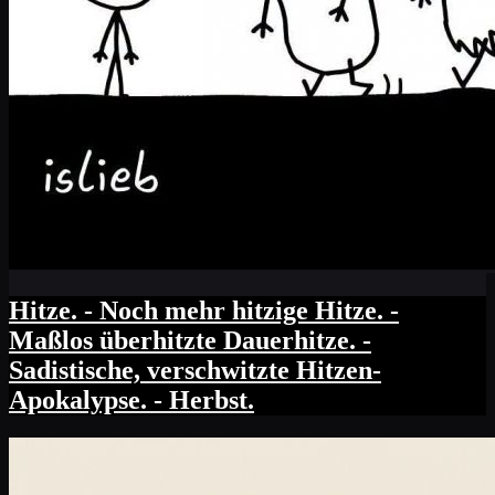
Hitze. - Noch mehr hitzige Hitze. -
Maßlos überhitzte Dauerhitze. -
Sadistische, verschwitzte Hitzen-
Apokalypse. - Herbst.