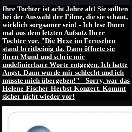
Ihre Tochter ist acht Jahre alt! Sie sollten
bei der Auswahl der Filme, die sie schaut,
wirklich sorgsamer sein! - Ich lese Ihnen
mal aus dem letzten Aufsatz Ihrer
Tochter vor. "Die Hexe im Fernsehen
stand breitbeinig da. Dann öffnete sie
ihren Mund und schrie mir
undefinierbare Worte entgegen. Ich hatte
Angst. Dann wurde mir schlecht und ich
musste mich übergeben!" - Sorry, war das
Helene-Fischer-Herbst-Konzert. Kommt
sicher nicht wieder vor!