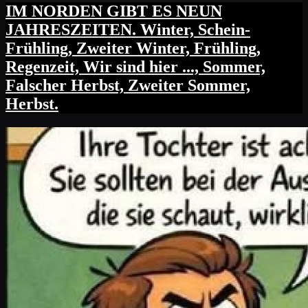
IM NORDEN GIBT ES NEUN
JAHRESZEITEN. Winter, Schein-
Frühling, Zweiter Winter, Frühling,
Regenzeit, Wir sind hier ..., Sommer,
Falscher Herbst, Zweiter Sommer,
Herbst.