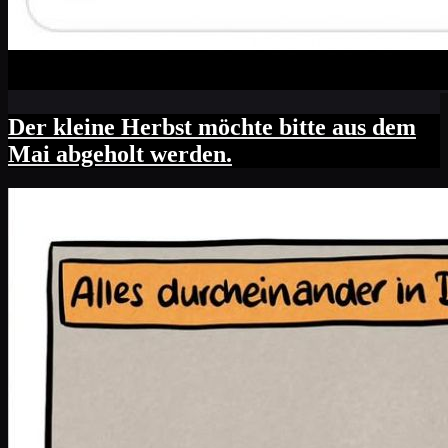
Der kleine Herbst möchte bitte aus dem
Mai abgeholt werden.