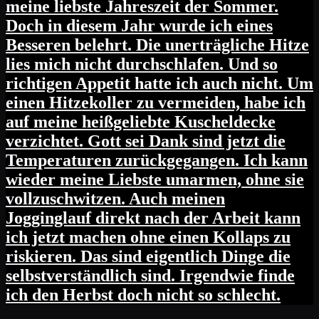
meine liebste Jahreszeit der Sommer.
Doch in diesem Jahr wurde ich eines
Besseren belehrt. Die unerträgliche Hitze
lies mich nicht durchschlafen. Und so
richtigen Appetit hatte ich auch nicht. Um
einen Hitzekoller zu vermeiden, habe ich
auf meine heißgeliebte Kuscheldecke
verzichtet. Gott sei Dank sind jetzt die
Temperaturen zurückgegangen. Ich kann
wieder meine Liebste umarmen, ohne sie
vollzuschwitzen. Auch meinen
Jogginglauf direkt nach der Arbeit kann
ich jetzt machen ohne einen Kollaps zu
riskieren. Das sind eigentlich Dinge die
selbstverständlich sind. Irgendwie finde
ich den Herbst doch nicht so schlecht.