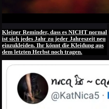
Kleiner Reminder, dass es NICHT normal
ist sich jedes Jahr zu jeder Jahreszeit neu
einzukleiden. Ihr könnt die Kleidung aus
dem letzten Herbst noch tragen.