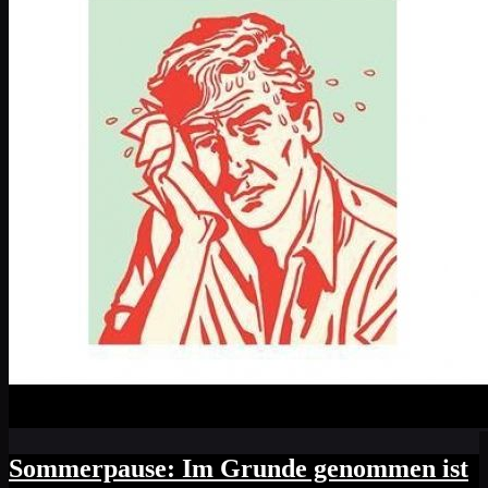
Sommerpause: Im Grunde genommen ist