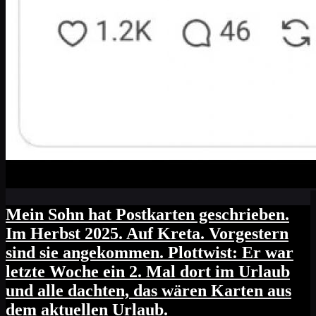
Mein Sohn hat Postkarten geschrieben.
Im Herbst 2025. Auf Kreta. Vorgestern
sind sie angekommen. Plottwist: Er war
letzte Woche ein 2. Mal dort im Urlaub
und alle dachten, das wären Karten aus
dem aktuellen Urlaub.