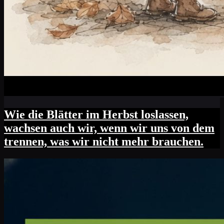
Wie die Blätter im Herbst loslassen,
wachsen auch wir, wenn wir uns von dem
trennen, was wir nicht mehr brauchen.