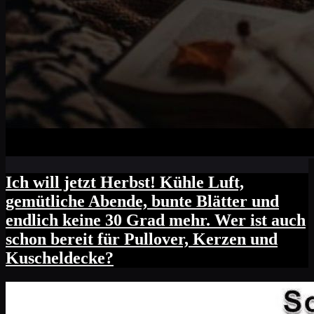
Ich will jetzt Herbst! Kühle Luft,
gemütliche Abende, bunte Blätter und
endlich keine 30 Grad mehr. Wer ist auch
schon bereit für Pullover, Kerzen und
Kuscheldecke?