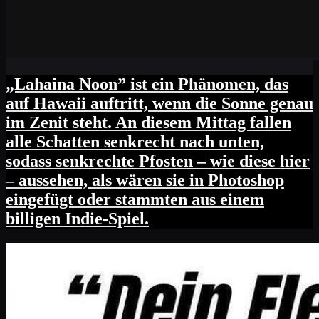
„Lahaina Noon” ist ein Phänomen, das
auf Hawaii auftritt, wenn die Sonne genau
im Zenit steht. An diesem Mittag fallen
alle Schatten senkrecht nach unten,
sodass senkrechte Pfosten – wie diese hier
– aussehen, als wären sie in Photoshop
eingefügt oder stammten aus einem
billigen Indie-Spiel.