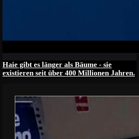
Haie gibt es länger als Bäume - sie
existieren seit über 400 Millionen Jahren.