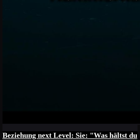
Beziehung next Level: Sie: "Was hältst du