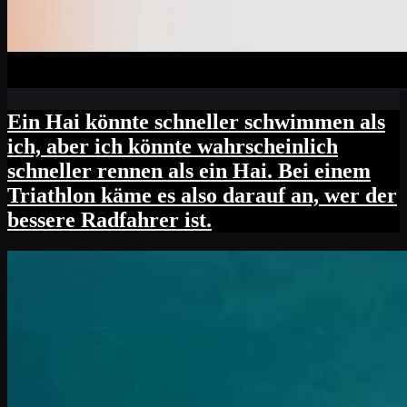
Ein Hai könnte schneller schwimmen als
ich, aber ich könnte wahrscheinlich
schneller rennen als ein Hai. Bei einem
Triathlon käme es also darauf an, wer der
bessere Radfahrer ist.