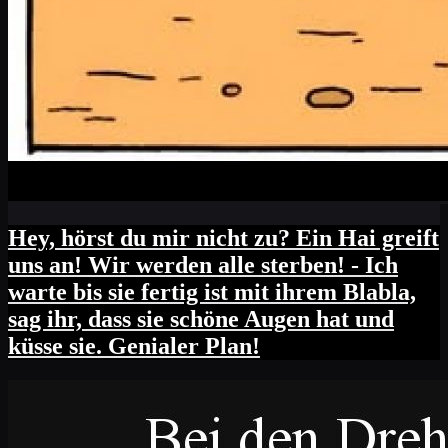
Hey, hörst du mir nicht zu? Ein Hai greift
uns an! Wir werden alle sterben! - Ich
warte bis sie fertig ist mit ihrem Blabla,
sag ihr, dass sie schöne Augen hat und
küsse sie. Genialer Plan!