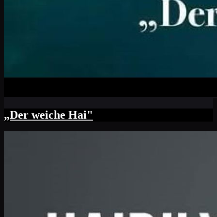
„Der weiche Hai"