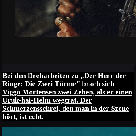
Bei den Dreharbeiten zu „Der Herr der
Ringe: Die Zwei Türme" brach sich
Viggo Mortensen zwei Zehen, als er einen
Uruk-hai-Helm wegtrat. Der
Schmerzensschrei, den man in der Szene
hört, ist echt.