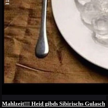
Mahlzeit!!! Heid gibds Sibirischs Gulasch