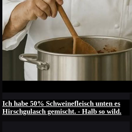
Ich habe 50% Schweinefleisch unten es
Hirschgulasch gemischt. - Halb so wild.