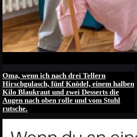
Oma, wenn ich nach drei Tellern
Hirschgulasch, fünf Knödel, einem halben
Kilo Blaukraut und zwei Desserts die
Augen nach oben rolle und vom Stuhl
rutsche.