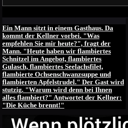
Ein Mann sitzt in einem Gasthaus. Da
kommt der Kellner vorbei. "Was
empfehlen Sie mir heute?", fragt der
Mann. "Heute haben wir flambiertes
Schnitzel im Angebot, flambiertes
Gulasch, flambiertes Seelachsfilet,
flambierte Ochsenschwanzsuppe und
flambierten Apfelstrudel." Der Gast wird
stutzig. "Warum wird denn bei Ihnen
alles flambiert?" Antwortet der Kellner:
"Die Küche brennt!"