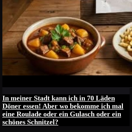
In meiner Stadt kann ich in 70 Läden
Döner essen! Aber wo bekomme ich mal
eine Roulade oder ein Gulasch oder ein
schönes Schnitzel?