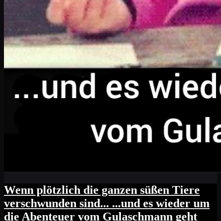
Wenn plötzlich die ganzen süßen Tiere
verschwunden sind... ...und es wieder um
die Abenteuer vom Gulaschmann geht