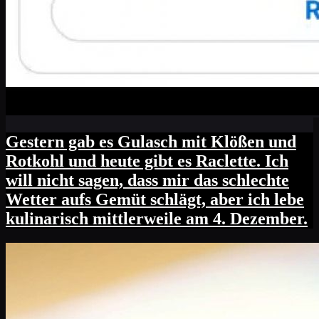
Gestern gab es Gulasch mit Klößen und
Rotkohl und heute gibt es Raclette. Ich
will nicht sagen, dass mir das schlechte
Wetter aufs Gemüt schlägt, aber ich lebe
kulinarisch mittlerweile am 4. Dezember.