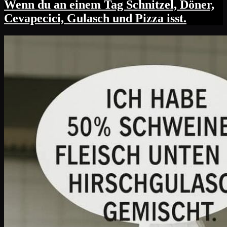
Wenn du an einem Tag Schnitzel, Döner,
Cevapecici, Gulasch und Pizza isst.