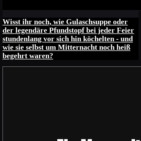
Wisst ihr noch, wie Gulaschsuppe oder
der legendäre Pfundstopf bei jeder Feier
stundenlang vor sich hin köchelten - und
wie sie selbst um Mitternacht noch heiß
begehrt waren?