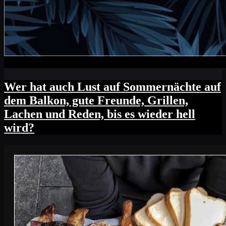
Wer hat auch Lust auf Sommernächte auf
dem Balkon, gute Freunde, Grillen,
Lachen und Reden, bis es wieder hell
wird?