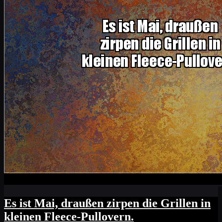
Es ist Mai, draußen zirpen die Grillen in
kleinen Fleece-Pullovern.