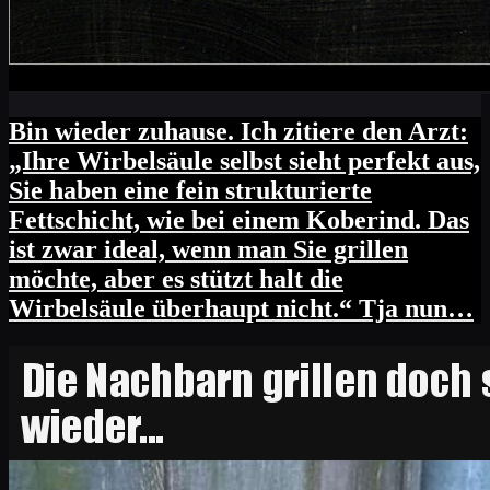
Bin wieder zuhause. Ich zitiere den Arzt:
„Ihre Wirbelsäule selbst sieht perfekt aus,
Sie haben eine fein strukturierte
Fettschicht, wie bei einem Koberind. Das
ist zwar ideal, wenn man Sie grillen
möchte, aber es stützt halt die
Wirbelsäule überhaupt nicht.“ Tja nun…