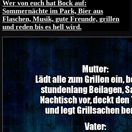
Wer von euch hat Bock auf:
Sommernächte im Park, Bier aus
Flaschen, Musik, gute Freunde, grillen
und reden bis es hell wird.