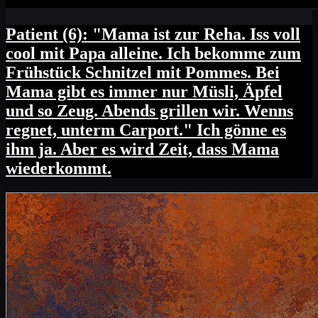
Patient (6): "Mama ist zur Reha. Iss voll
cool mit Papa alleine. Ich bekomme zum
Frühstück Schnitzel mit Pommes. Bei
Mama gibt es immer nur Müsli, Äpfel
und so Zeug. Abends grillen wir. Wenns
regnet, unterm Carport." Ich gönne es
ihm ja. Aber es wird Zeit, dass Mama
wiederkommt.