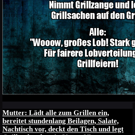
Mutter: Lädt alle zum Grillen ein,
bereitet stundenlang Beilagen, Salate,
Nachtisch vor, deckt den Tisch und legt