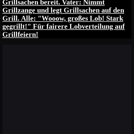
Grillsachen bereit. Vater: Nimmt
Grillzange und legt Grillsachen auf den
Grill. Alle: "Wooow, großes Lob! Stark
gegrillt!" Für fairere Lobverteilung auf
Grillfeiern!