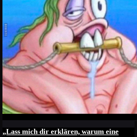
„Lass mich dir erklären, warum eine