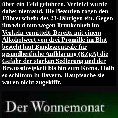
über ein Feld gefahren. Verletzt wurde
dabei niemand. Die Beamten zogen den
Führerschein des 23-Jährigen ein. Gegen
ihn wird nun wegen Trunkenheit im
Verkehr ermittelt. Bereits mit einem
Alkoholwert von drei Promille im Blut
besteht laut Bundeszentrale für
gesundheitliche Aufklärung (BZgA) die
Gefahr der starken Sedierung und der
Bewusstlosigkeit bis hin zum Koma. Halb
so schlimm In Bayern. Hauptsache sie
waren nicht zugekifft.