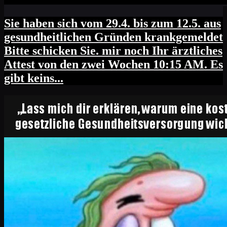
Sie haben sich vom 29.4. bis zum 12.5. aus
gesundheitlichen Gründen krankgemeldet
Bitte schicken Sie. mir noch Ihr ärztliches
Attest von den zwei Wochen 10:15 AM. Es
gibt keins...