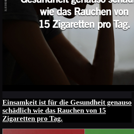
Einsamkeit ist für die Gesundheit genauso
schädlich wie das Rauchen von 15
Zigaretten pro Tag.