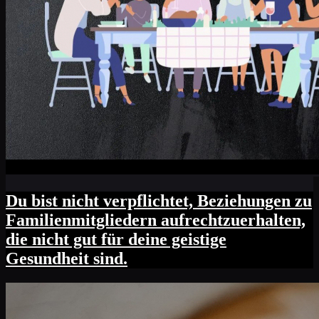
Du bist nicht verpflichtet, Beziehungen zu
Familienmitgliedern aufrechtzuerhalten,
die nicht gut für deine geistige
Gesundheit sind.