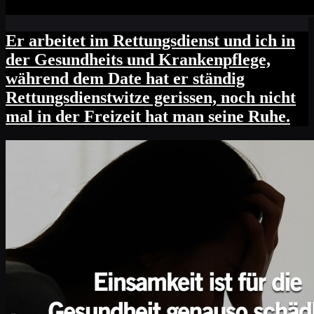
Er arbeitet im Rettungsdienst und ich in
der Gesundheits und Krankenpflege,
während dem Date hat er ständig
Rettungsdienstwitze gerissen, noch nicht
mal in der Freizeit hat man seine Ruhe.