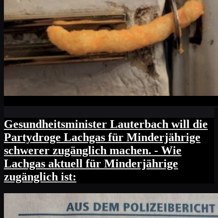
Gesundheitsminister Lauterbach will die
Partydroge Lachgas für Minderjährige
schwerer zugänglich machen. - Wie
Lachgas aktuell für Minderjährige
zugänglich ist: