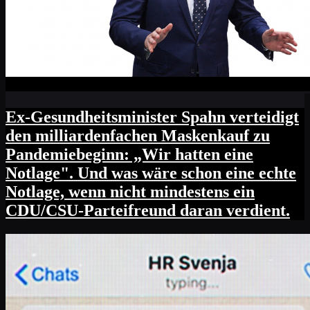
Ex-Gesundheitsminister Spahn verteidigt
den milliardenfachen Maskenkauf zu
Pandemiebeginn: „Wir hatten eine
Notlage". Und was wäre schon eine echte
Notlage, wenn nicht mindestens ein
CDU/CSU-Parteifreund daran verdient.