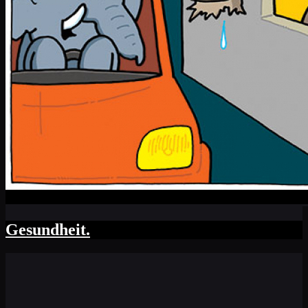
Gesundheit.