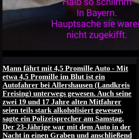
Mann fährt mit 4,5 Promille Auto - Mit
etwa 4,5 Promille im Blut ist ein
Autofahrer bei Allershausen (Landkreis
Freising) unterwegs gewesen. Auch seine
zwei 19 und 17 Jahre alten Mitfahrer
seien teils stark alkoholisiert gewesen,
sagte ein Polizeisprecher am Samstag.
Der 23-Jährige war mit dem Auto in der
Nacht in einen Graben und anschließend