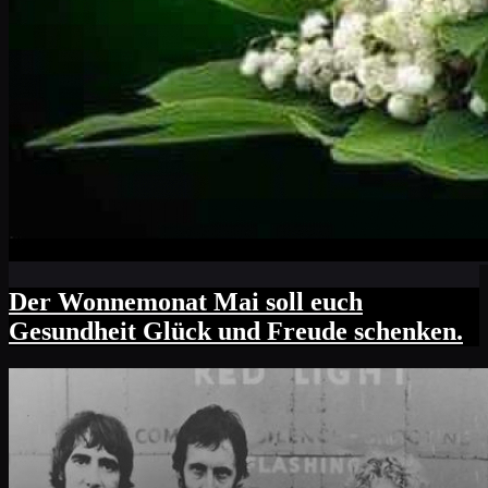
Der Wonnemonat Mai soll euch
Gesundheit Glück und Freude schenken.