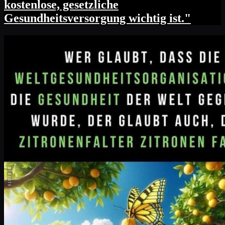
kostenlose, gesetzliche
Gesundheitsversorgung wichtig ist."