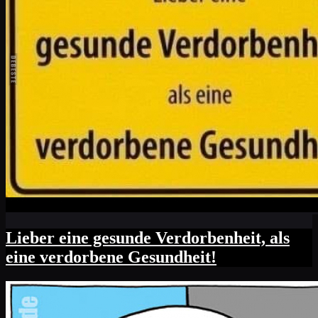
Lieber eine gesunde Verdorbenheit, als
eine verdorbene Gesundheit!