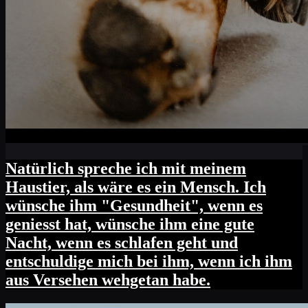
Natürlich spreche ich mit meinem
Haustier, als wäre es ein Mensch. Ich
wünsche ihm "Gesundheit", wenn es
geniesst hat, wünsche ihm eine gute
Nacht, wenn es schlafen geht und
entschuldige mich bei ihm, wenn ich ihm
aus Versehen wehgetan habe.