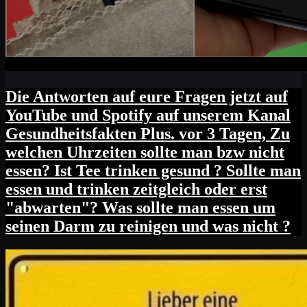
Die Antworten auf eure Fragen jetzt auf
YouTube und Spotify auf unserem Kanal
Gesundheitsfakten Plus. vor 3 Tagen, Zu
welchen Uhrzeiten sollte man bzw nicht
essen? Ist Tee trinken gesund ? Sollte man
essen und trinken zeitgleich oder erst
"abwarten"? Was sollte man essen um
seinen Darm zu reinigen und was nicht ?