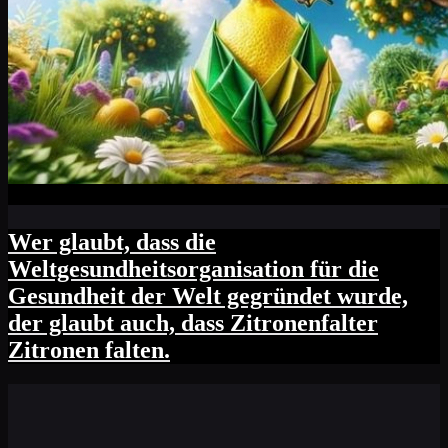
Wer glaubt, dass die
Weltgesundheitsorganisation für die
Gesundheit der Welt gegründet wurde,
der glaubt auch, dass Zitronenfalter
Zitronen falten.