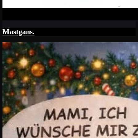
Mastgans.