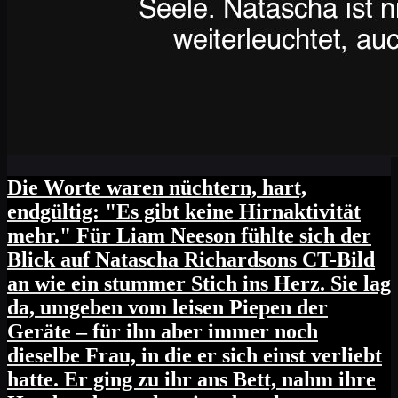
Die Worte waren nüchtern, hart,
endgültig: "Es gibt keine Hirnaktivität
mehr." Für Liam Neeson fühlte sich der
Blick auf Natascha Richardsons CT-Bild
an wie ein stummer Stich ins Herz. Sie lag
da, umgeben vom leisen Piepen der
Geräte – für ihn aber immer noch
dieselbe Frau, in die er sich einst verliebt
hatte. Er ging zu ihr ans Bett, nahm ihre