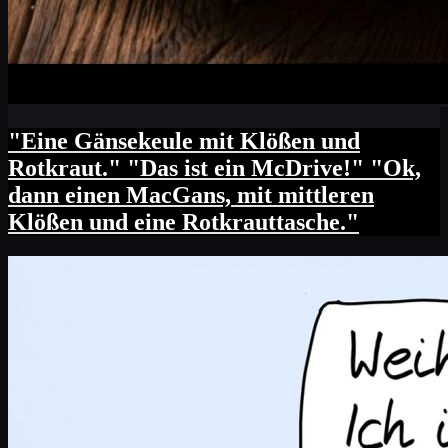
"Eine Gänsekeule mit Klößen und
Rotkraut." "Das ist ein McDrive!" "Ok,
dann einen MacGans, mit mittleren
Klößen und eine Rotkrauttasche."