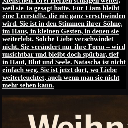
Menschen. Drei Herzen schlagen weiter,
weil sie Ja gesagt hatte. Für Liam bleibt
eine Leerstelle, die nie ganz verschwinden
wird. Sie ist in den Stimmen ihrer Söhne,
im Haus, in kleinen Gesten, in denen sie
weiterlebt. Solche Liebe verschwindet
nicht. Sie verändert nur ihre Form – wird
unsichtbar und bleibt doch spürbar, tief
in Haut, Blut und Seele. Natascha ist nicht
einfach weg. Sie ist jetzt dort, wo Liebe
weiterleuchtet, auch wenn man sie nicht
mehr sehen kann.