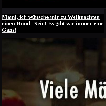
Mami, ich wünsche mir zu Weihnachten
einen Hund! Nein! Es gibt wie immer eine
Gans!