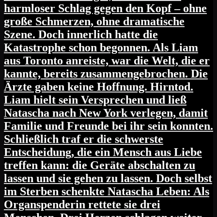
harmloser Schlag gegen den Kopf – ohne
große Schmerzen, ohne dramatische
Szene. Doch innerlich hatte die
Katastrophe schon begonnen. Als Liam
aus Toronto anreiste, war die Welt, die er
kannte, bereits zusammengebrochen. Die
Ärzte gaben keine Hoffnung. Hirntod.
Liam hielt sein Versprechen und ließ
Natascha nach New York verlegen, damit
Familie und Freunde bei ihr sein konnten.
Schließlich traf er die schwerste
Entscheidung, die ein Mensch aus Liebe
treffen kann: die Geräte abschalten zu
lassen und sie gehen zu lassen. Doch selbst
im Sterben schenkte Natascha Leben: Als
Organspenderin rettete sie drei