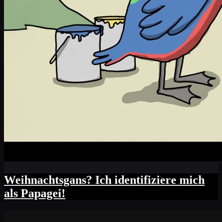
Weihnachtsgans? Ich identifiziere mich
als Papagei!