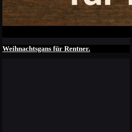
Weihnachtsgans für Rentner.