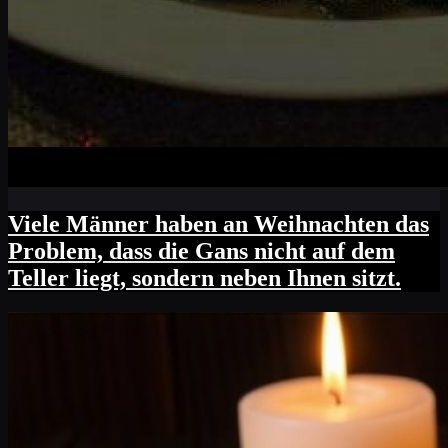
Viele Männer haben an Weihnachten das
Problem, dass die Gans nicht auf dem
Teller liegt, sondern neben Ihnen sitzt.