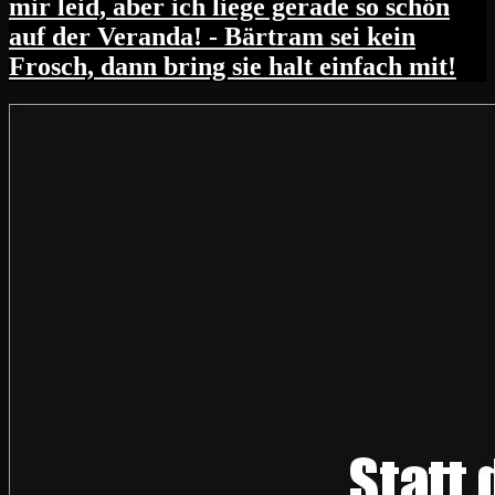
mir leid, aber ich liege gerade so schön
auf der Veranda! - Bärtram sei kein
Frosch, dann bring sie halt einfach mit!