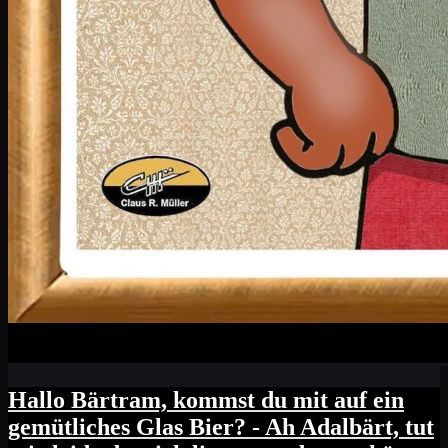
Hallo Bärtram, kommst du mit auf ein
gemütliches Glas Bier? - Ah Adalbärt, tut