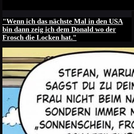
"Wenn ich das nächste Mal in den USA
bin dann zeig ich dem Donald wo der
Frosch die Locken hat."