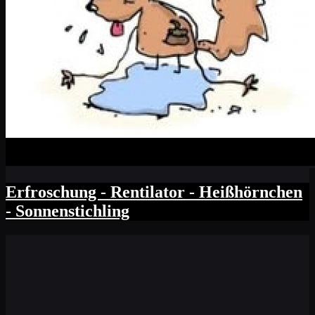
Erfroschung - Rentilator - Heißhörnchen
- Sonnenstichling