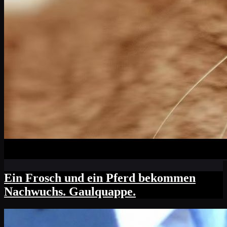
Ein Frosch und ein Pferd bekommen
Nachwuchs. Gaulquappe.