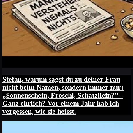
Stefan, warum sagst du zu deiner Frau
nicht beim Namen, sondern immer nur:
„Sonnenschein, Froschi, Schatzilein?" -
Ganz ehrlich? Vor einem Jahr hab ich
vergessen, wie sie heisst.