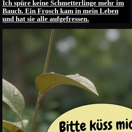
Ich spüre keine Schmetterlinge mehr im
Bauch. Ein Frosch kam in mein Leben
und hat sie alle aufgefressen.