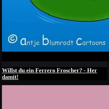
Willst du ein Ferrero Froscher? - Her
damit!