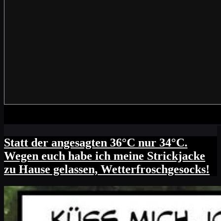
Statt der angesagten 36°C nur 34°C.
Wegen euch habe ich meine Strickjacke
zu Hause gelassen, Wetterfroschgesocks!