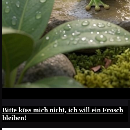
Bitte küss mich nicht, ich will ein Frosch
bleiben!