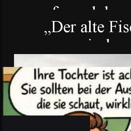
Buddha bei die Fische!