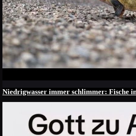
Niedrigwasser immer schlimmer: Fische im