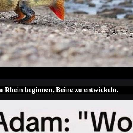
 Rhein beginnen, Beine zu entwickeln.