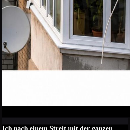
Ich nach einem Streit mit der ganzen