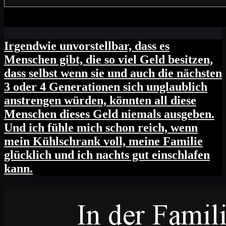
Irgendwie unvorstellbar, dass es
Menschen gibt, die so viel Geld besitzen,
dass selbst wenn sie und auch die nächsten
3 oder 4 Generationen sich unglaublich
anstrengen würden, könnten all diese
Menschen dieses Geld niemals ausgeben.
Und ich fühle mich schon reich, wenn
mein Kühlschrank voll, meine Familie
glücklich und ich nachts gut einschlafen
kann.