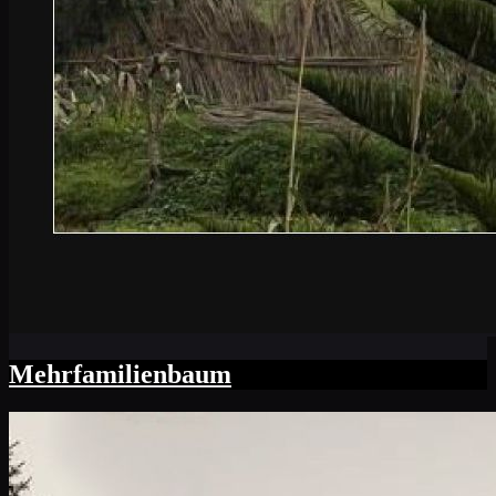
Mehrfamilienbaum