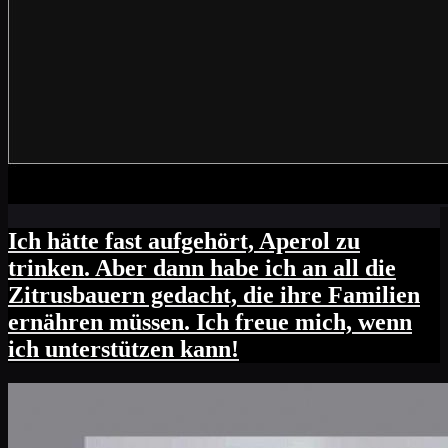
Ich hätte fast aufgehört, Aperol zu
trinken. Aber dann habe ich an all die
Zitrusbauern gedacht, die ihre Familien
ernähren müssen. Ich freue mich, wenn
ich unterstützen kann!