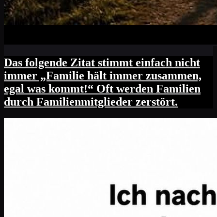
Das folgende Zitat stimmt einfach nicht
immer „Familie hält immer zusammen,
egal was kommt!“ Oft werden Familien
durch Familienmitglieder zerstört.