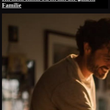
Familie