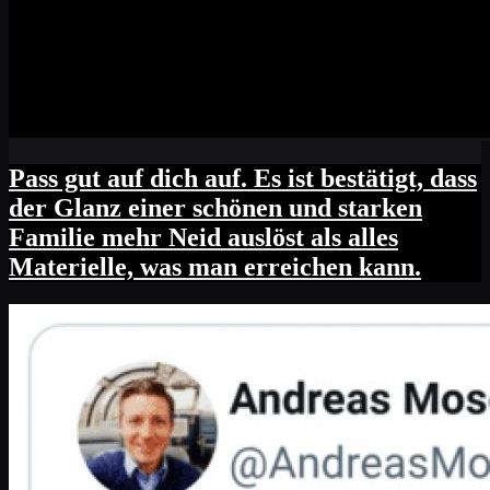
Pass gut auf dich auf. Es ist bestätigt, dass
der Glanz einer schönen und starken
Familie mehr Neid auslöst als alles
Materielle, was man erreichen kann.