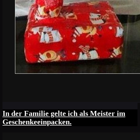
In der Familie gelte ich als Meister im
Geschenkeeinpacken.