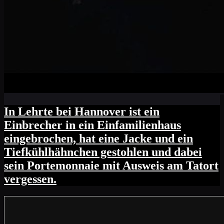
In Lehrte bei Hannover ist ein
Einbrecher in ein Einfamilienhaus
eingebrochen, hat eine Jacke und ein
Tiefkühlhähnchen gestohlen und dabei
sein Portemonnaie mit Ausweis am Tatort
vergessen.