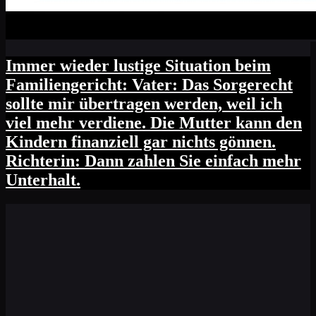
Immer wieder lustige Situation beim
Familiengericht: Vater: Das Sorgerecht
sollte mir übertragen werden, weil ich
viel mehr verdiene. Die Mutter kann den
Kindern finanziell gar nichts gönnen.
Richterin: Dann zahlen Sie einfach mehr
Unterhalt.