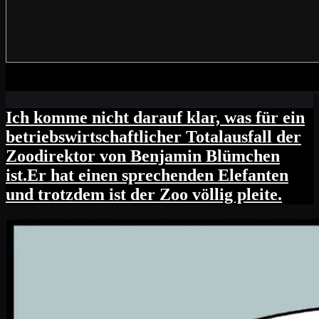
Ich komme nicht darauf klar, was für ein
betriebswirtschaftlicher Totalausfall der
Zoodirektor von Benjamin Blümchen
ist.Er hat einen sprechenden Elefanten
und trotzdem ist der Zoo völlig pleite.