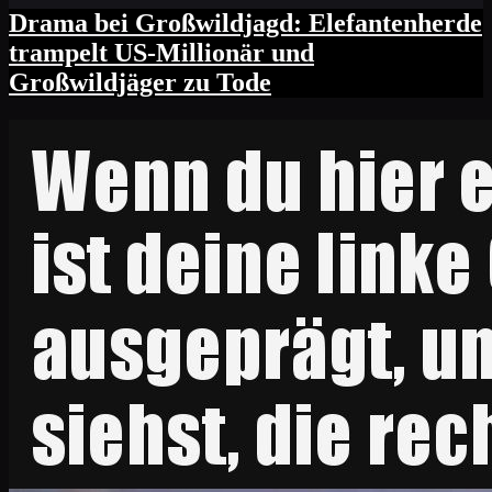
Drama bei Großwildjagd: Elefantenherde
trampelt US-Millionär und
Großwildjäger zu Tode