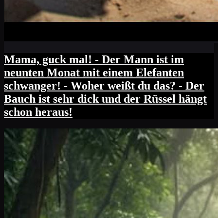
Mama, guck mal! - Der Mann ist im
neunten Monat mit einem Elefanten
schwanger! - Woher weißt du das? - Der
Bauch ist sehr dick und der Rüssel hängt
schon heraus!