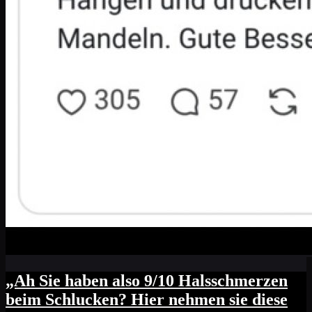
„Ah Sie haben also 9/10 Halsschmerzen
beim Schlucken? Hier nehmen sie diese