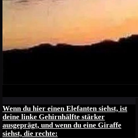
Wenn du hier einen Elefanten siehst, ist
deine linke Gehirnhälfte stärker
ausgeprägt, und wenn du eine Giraffe
siehst, die rechte: