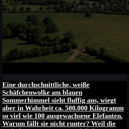
Eine durchschnittliche, weiße
Schäfchenwolke am blauen
Sommerhimmel sieht fluffig aus, wiegt
aber in Wahrheit ca. 500.000 Kilogramm
so viel wie 100 ausgewachsene Elefanten.
Warum fällt sie nicht runter? Weil die