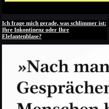
Ich frage mich gerade, was schlimmer ist:
Ihre Inkontinenz oder Ihre
Elefantenblase?