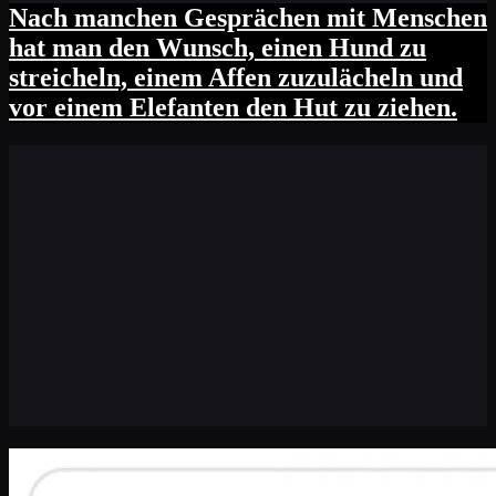
Nach manchen Gesprächen mit Menschen
hat man den Wunsch, einen Hund zu
streicheln, einem Affen zuzulächeln und
vor einem Elefanten den Hut zu ziehen.