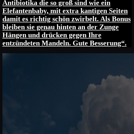
Antibiotika die so groß sind wie ein
Elefantenbaby, mit extra kantigen Seiten
damit es richtig schön zwirbelt. Als Bonus
bleiben sie genau hinten an der Zunge
Hängen und drücken gegen Ihre
entzündeten Mandeln. Gute Besserung“.