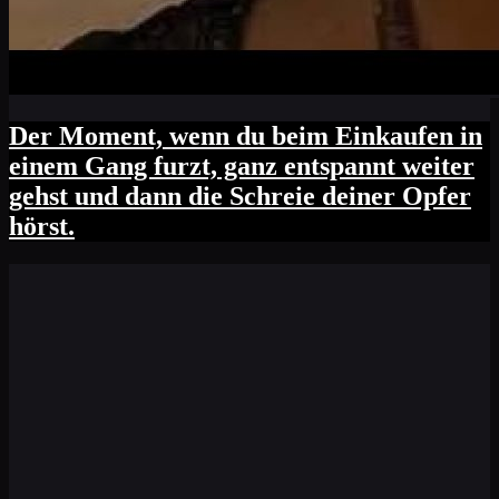
Der Moment, wenn du beim Einkaufen in
einem Gang furzt, ganz entspannt weiter
gehst und dann die Schreie deiner Opfer
hörst.