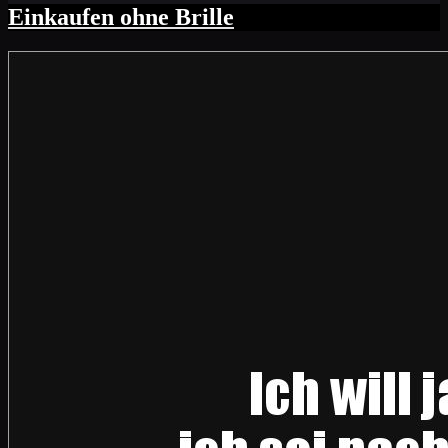
Einkaufen ohne Brille