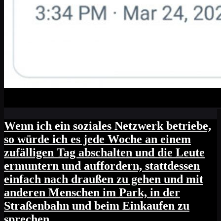
Wenn ich ein soziales Netzwerk betriebe,
so würde ich es jede Woche an einem
zufälligen Tag abschalten und die Leute
ermuntern und auffordern, stattdessen
einfach nach draußen zu gehen und mit
anderen Menschen im Park, in der
Straßenbahn und beim Einkaufen zu
sprechen.