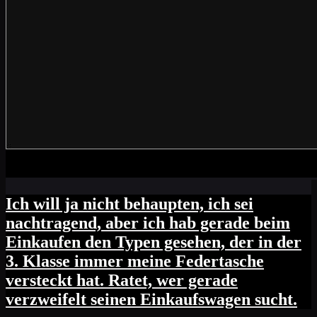
Ich will ja nicht behaupten, ich sei
nachtragend, aber ich hab gerade beim
Einkaufen den Typen gesehen, der in der
3. Klasse immer meine Federtasche
versteckt hat. Ratet, wer gerade
verzweifelt seinen Einkaufswagen sucht.