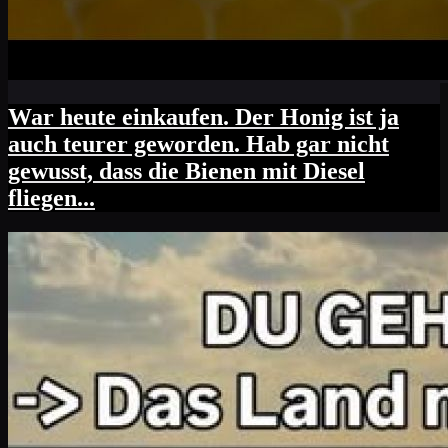
War heute einkaufen. Der Honig ist ja
auch teurer geworden. Hab gar nicht
gewusst, dass die Bienen mit Diesel
fliegen...