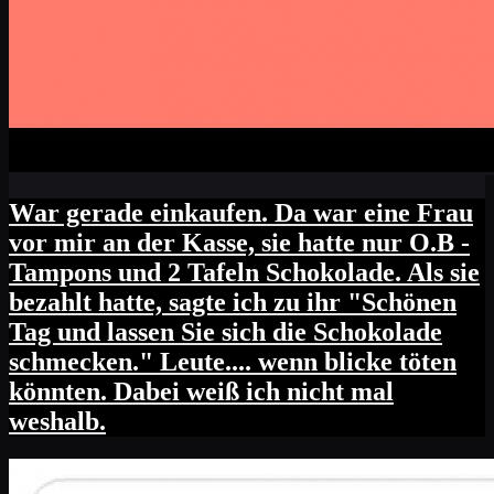
War gerade einkaufen. Da war eine Frau
vor mir an der Kasse, sie hatte nur O.B -
Tampons und 2 Tafeln Schokolade. Als sie
bezahlt hatte, sagte ich zu ihr "Schönen
Tag und lassen Sie sich die Schokolade
schmecken." Leute.... wenn blicke töten
könnten. Dabei weiß ich nicht mal
weshalb.