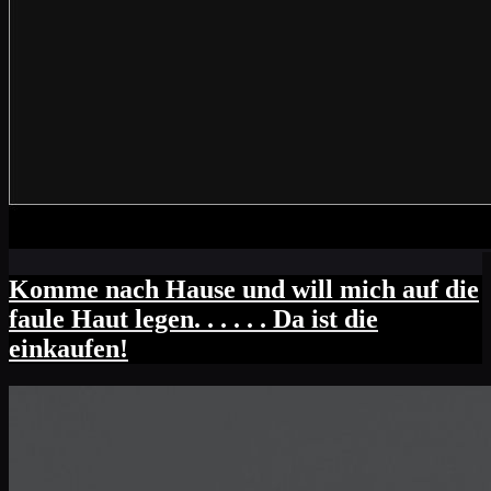
Komme nach Hause und will mich auf die
faule Haut legen. . . . . . Da ist die
einkaufen!