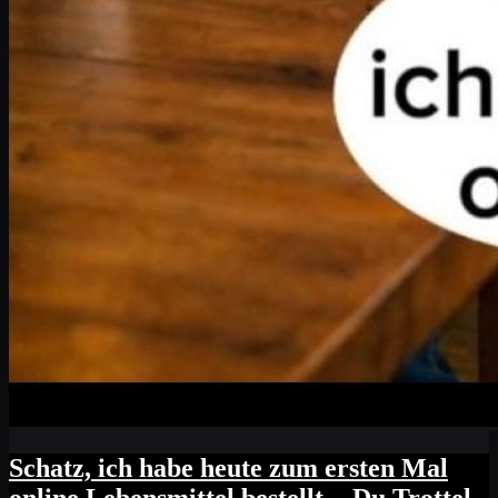
Schatz, ich habe heute zum ersten Mal
online Lebensmittel bestellt. - Du Trottel,