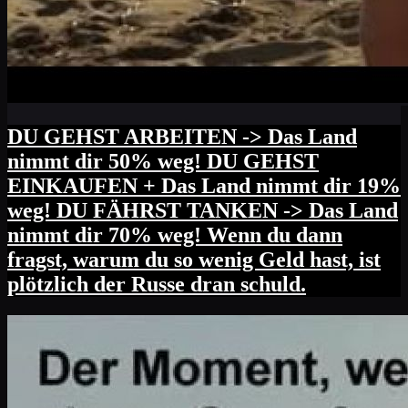
DU GEHST ARBEITEN -> Das Land
nimmt dir 50% weg! DU GEHST
EINKAUFEN + Das Land nimmt dir 19%
weg! DU FÄHRST TANKEN -> Das Land
nimmt dir 70% weg! Wenn du dann
fragst, warum du so wenig Geld hast, ist
plötzlich der Russe dran schuld.