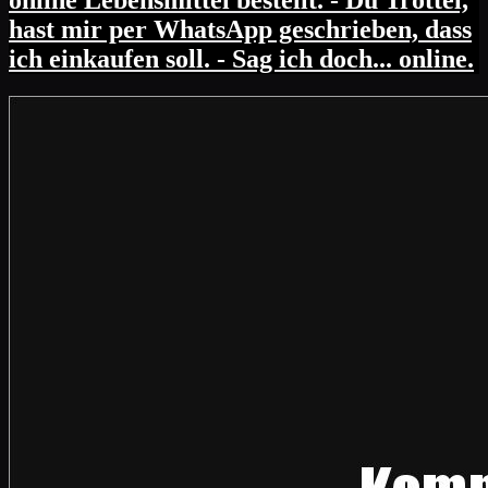
hast mir per WhatsApp geschrieben, dass
ich einkaufen soll. - Sag ich doch... online.