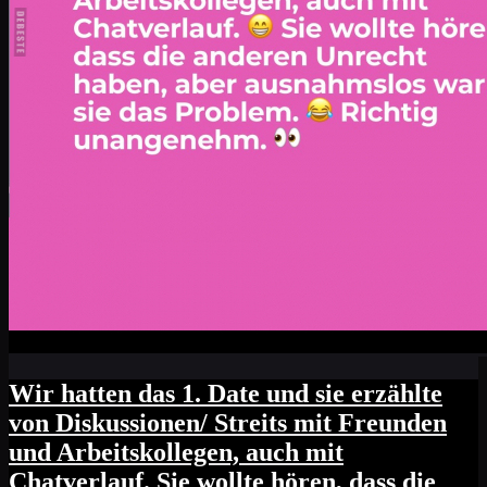
Wir hatten das 1. Date und sie erzählte
von Diskussionen/ Streits mit Freunden
und Arbeitskollegen, auch mit
Chatverlauf. Sie wollte hören, dass die