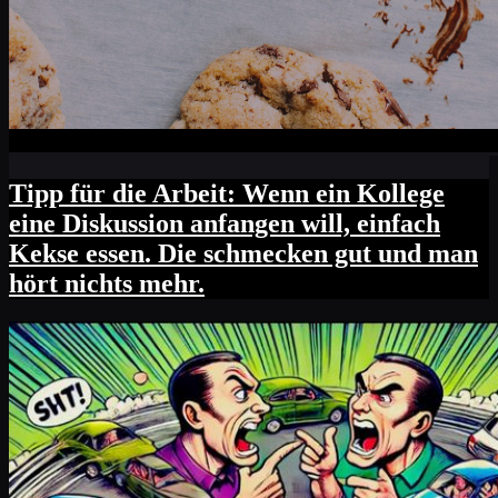
Tipp für die Arbeit: Wenn ein Kollege
eine Diskussion anfangen will, einfach
Kekse essen. Die schmecken gut und man
hört nichts mehr.