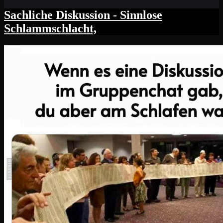
Sachliche Diskussion - Sinnlose
Schlammschlacht,