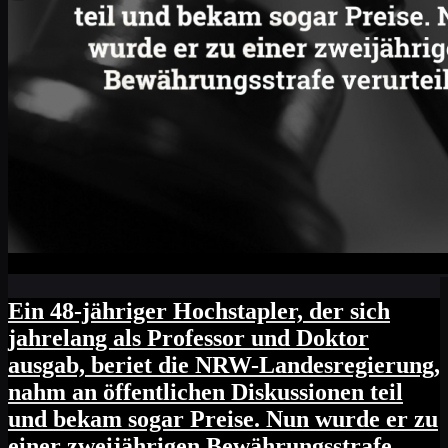
Ein 48-jähriger Hochstapler, der sich
jahrelang als Professor und Doktor
ausgab, beriet die NRW-Landesregierung,
nahm an öffentlichen Diskussionen teil
und bekam sogar Preise. Nun wurde er zu
einer zweijährigen Bewährungsstrafe