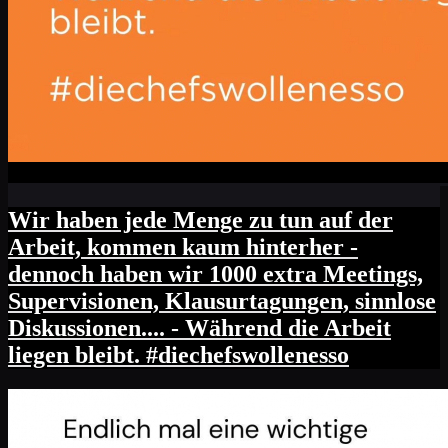
Wir haben jede Menge zu tun auf der
Arbeit, kommen kaum hinterher -
dennoch haben wir 1000 extra Meetings,
Supervisionen, Klausurtagungen, sinnlose
Diskussionen.... - Während die Arbeit
liegen bleibt. #diechefswollenesso