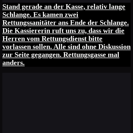
Stand gerade an der Kasse, relativ lange
Schlange. Es kamen zwei
Rettungssanitäter ans Ende der Schlange.
Die Kassiererin ruft uns zu, dass wir die
Herren vom Rettungsdienst bitte
vorlassen sollen. Alle sind ohne Diskussion
zur Seite gegangen. Rettungsgasse mal
anders.