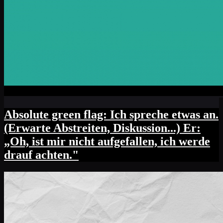
Absolute green flag: Ich spreche etwas an.
(Erwarte Abstreiten, Diskussion...) Er:
„Oh, ist mir nicht aufgefallen, ich werde
drauf achten."