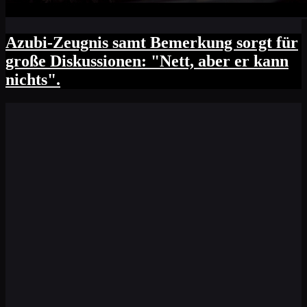
Azubi-Zeugnis samt Bemerkung sorgt für
große Diskussionen: "Nett, aber er kann
nichts".