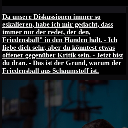
Da unsere Diskussionen immer so
eskalieren, habe ich mir gedacht, dass
immer nur der redet, der den,
Friedensball" in den Händen hält. - Ich
liebe dich sehr, aber du könntest etwas
offener gegenüber Kritik sein. - Jetzt bist
du dran. - Das ist der Grund, warum der
Friedensball aus Schaumstoff ist.