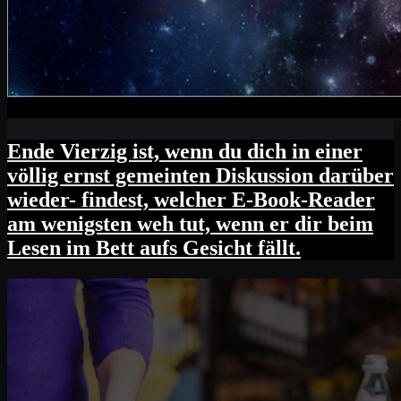
Ende Vierzig ist, wenn du dich in einer
völlig ernst gemeinten Diskussion darüber
wieder- findest, welcher E-Book-Reader
am wenigsten weh tut, wenn er dir beim
Lesen im Bett aufs Gesicht fällt.