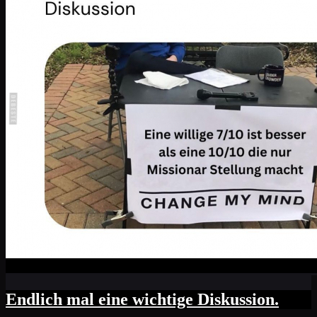
Endlich mal eine wichtige Diskussion.