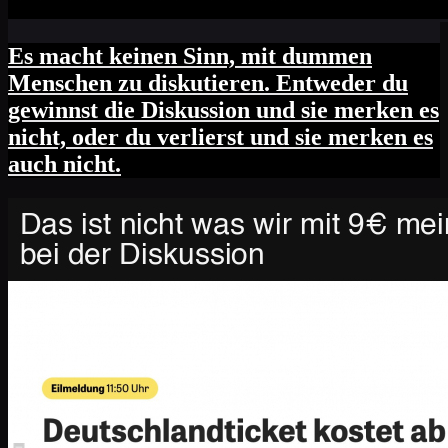
Es macht keinen Sinn, mit dummen
Menschen zu diskutieren. Entweder du
gewinnst die Diskussion und sie merken es
nicht, oder du verlierst und sie merken es
auch nicht.