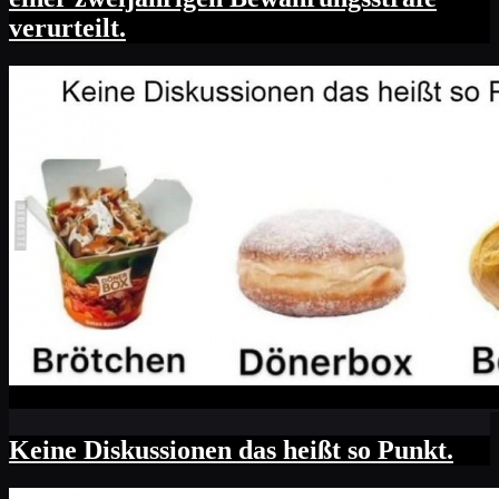
verurteilt.
Keine Diskussionen das heißt so Punkt.