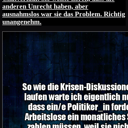
anderen Unrecht haben, aber
ausnahmslos war sie das Problem. Richtig
unangenehm.