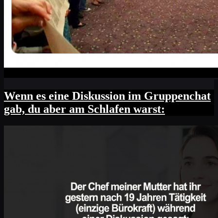
Wenn es eine Diskussion im Gruppenchat
gab, du aber am Schlafen warst: