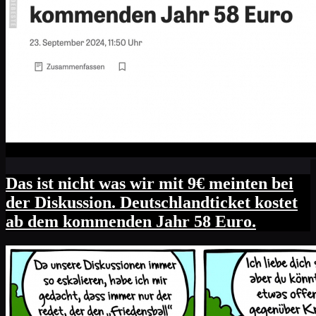
Das ist nicht was wir mit 9€ meinten bei
der Diskussion. Deutschlandticket kostet
ab dem kommenden Jahr 58 Euro.