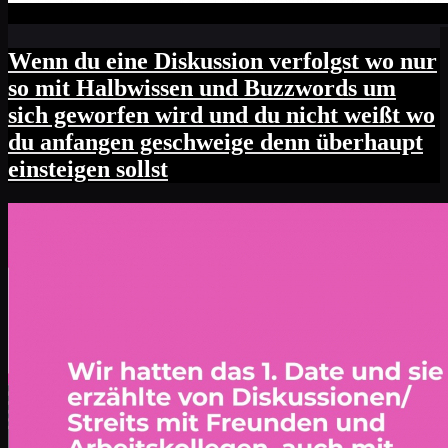
Wenn du eine Diskussion verfolgst wo nur
so mit Halbwissen und Buzzwords um
sich geworfen wird und du nicht weißt wo
du anfangen geschweige denn überhaupt
einsteigen sollst