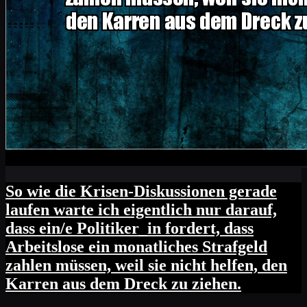
So wie die Krisen-Diskussionen gerade
laufen warte ich eigentlich nur darauf,
dass ein/e Politiker_in fordert, dass
Arbeitslose ein monatliches Strafgeld
zahlen müssen, weil sie nicht helfen, den
Karren aus dem Dreck zu ziehen.