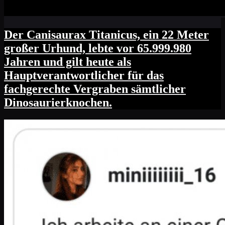
Der Canisaurax Titanicus, ein 22 Meter
großer Urhund, lebte vor 65.999.980
Jahren und gilt heute als
Hauptverantwortlicher für das
fachgerechte Vergraben sämtlicher
Dinosaurierknochen.