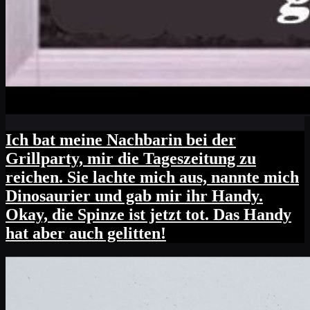
Ich bat meine Nachbarin bei der
Grillparty, mir die Tageszeitung zu
reichen. Sie lachte mich aus, nannte mich
Dinosaurier und gab mir ihr Handy.
Okay, die Spinze ist jetzt tot. Das Handy
hat aber auch gelitten!