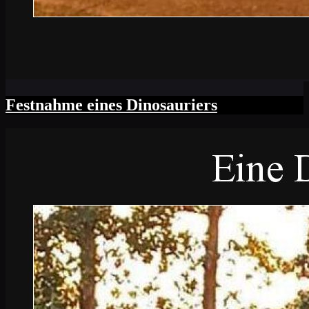
Festnahme eines Dinosauriers