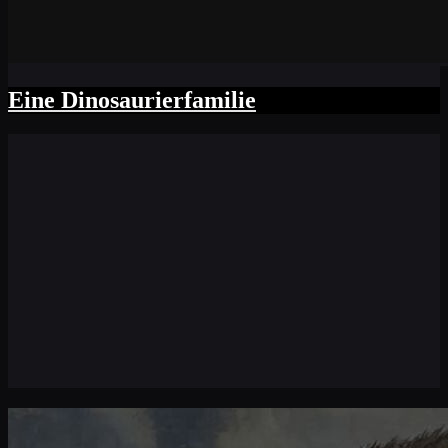
Eine Dinosaurierfamilie