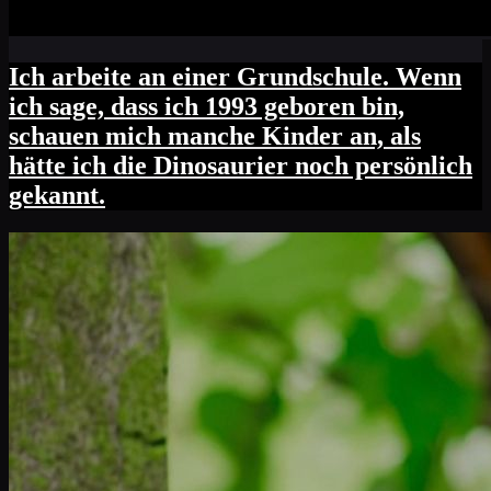
Ich arbeite an einer Grundschule. Wenn
ich sage, dass ich 1993 geboren bin,
schauen mich manche Kinder an, als
hätte ich die Dinosaurier noch persönlich
gekannt.