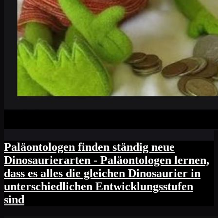
Paläontologen finden ständig neue
Dinosaurierarten - Paläontologen lernen,
dass es alles die gleichen Dinosaurier in
unterschiedlichen Entwicklungsstufen
sind