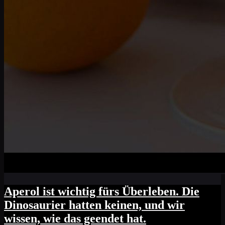
Aperol ist wichtig fürs Überleben. Die
Dinosaurier hatten keinen, und wir
wissen, wie das geendet hat.