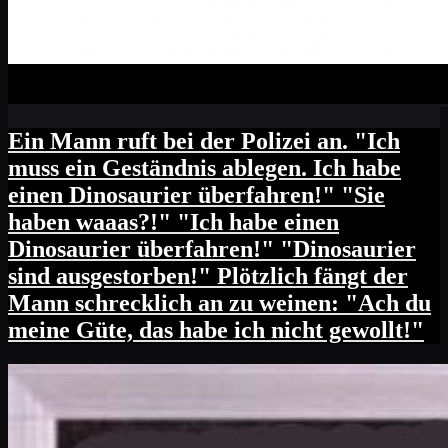
Ein Mann ruft bei der Polizei an. "Ich
muss ein Geständnis ablegen. Ich habe
einen Dinosaurier überfahren!" "Sie
haben waaas?!" "Ich habe einen
Dinosaurier überfahren!" "Dinosaurier
sind ausgestorben!" Plötzlich fängt der
Mann schrecklich an zu weinen: "Ach du
meine Güte, das habe ich nicht gewollt!"